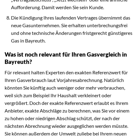
Aufforderung. Damit werden Sie sein Kunde.
Die Kündigung Ihres laufenden Vertrages übernimmt das
neue Gasunternehmen. Sie erhalten unterbrechungsfrei
und ohne technische Änderungen fristgerecht günstigeres
Gas in Bayreuth.
Was ist noch relevant für Ihren Gasvergleich in
Bayreuth?
Für relevant halten Experten den exakten Referenzwert für
Ihren Gasverbrauch laut Vorjahresabrechnung. Natürlich
könnten Sie künftig auch weniger oder mehr verbrauchen,
weil sich zum Beispiel Ihr Haushalt verkleinert oder
vergrößert. Doch der exakte Referenzwert erlaubt es Ihrem
Anbieter, exakte Abschläge zu berechnen, was Sie vor einem
zu hohen oder niedrigen Abschlag schützt, der nach der
nächsten Abrechnung wieder ausgeglichen werden müsste.
Sie können außerdem der Umwelt zuliebe bei Ihrem neuen