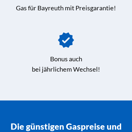
Gas für Bayreuth mit Preisgarantie!
Bonus auch
bei jährlichem Wechsel!
Die günstigen Gaspreise und