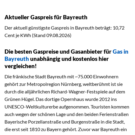
Aktueller Gaspreis für Bayreuth
Der aktuell günstigste Gaspreis in Bayreuth beträgt: 10,72
Cent je KWh (Stand 09.08.2026)
Die besten Gaspreise und Gasanbieter für
Gas in
Bayreuth
unabhängig und kostenlos hier
vergleichen!
Die fränkische Stadt Bayreuth mit ~75.000 Einwohnern
gehört zur Metropolregion Nürnberg, weltberühmt ist sie
durch die alljährlichen Richard-Wagner-Festspiele auf dem
Grünen Hügel. Das dortige Opernhaus wurde 2012 ins
UNESCO-Weltkulturerbe aufgenommen. Touristen kommen
auch wegen der schönen Lage und den beiden Ferienstraßen
Bayerische Porzellanstraße und Burgenstraße in die Stadt,
die erst seit 1810 zu Bayern gehört. Zuvor war Bayreuth ein