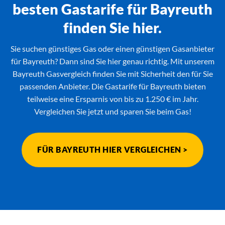
besten Gastarife für Bayreuth
finden Sie hier.
Sie suchen günstiges Gas oder einen günstigen Gasanbieter
für Bayreuth? Dann sind Sie hier genau richtig. Mit unserem
Bayreuth Gasvergleich finden Sie mit Sicherheit den für Sie
passenden Anbieter. Die Gastarife für Bayreuth bieten
teilweise eine Ersparnis von bis zu 1.250 € im Jahr.
Vergleichen Sie jetzt und sparen Sie beim Gas!
FÜR BAYREUTH HIER VERGLEICHEN >