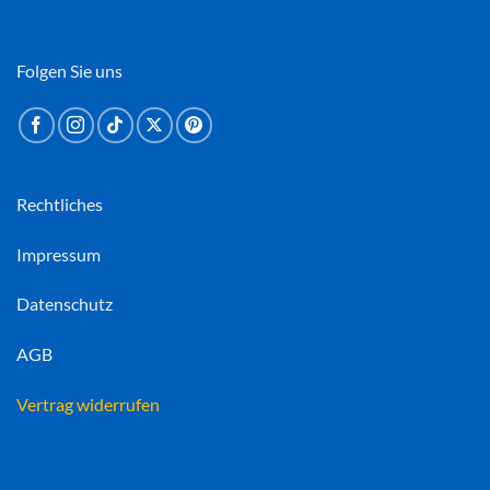
Folgen Sie uns
Rechtliches
Impressum
Datenschutz
AGB
Vertrag widerrufen