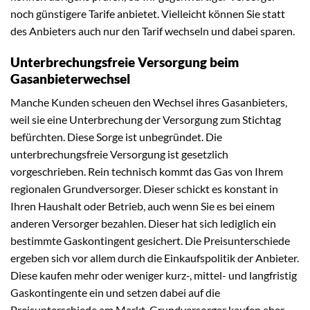
noch günstigere Tarife anbietet. Vielleicht können Sie statt
des Anbieters auch nur den Tarif wechseln und dabei sparen.
Unterbrechungsfreie Versorgung beim
Gasanbieterwechsel
Manche Kunden scheuen den Wechsel ihres Gasanbieters,
weil sie eine Unterbrechung der Versorgung zum Stichtag
befürchten. Diese Sorge ist unbegründet. Die
unterbrechungsfreie Versorgung ist gesetzlich
vorgeschrieben. Rein technisch kommt das Gas von Ihrem
regionalen Grundversorger. Dieser schickt es konstant in
Ihren Haushalt oder Betrieb, auch wenn Sie es bei einem
anderen Versorger bezahlen. Dieser hat sich lediglich ein
bestimmte Gaskontingent gesichert. Die Preisunterschiede
ergeben sich vor allem durch die Einkaufspolitik der Anbieter.
Diese kaufen mehr oder weniger kurz-, mittel- und langfristig
Gaskontingente ein und setzen dabei auf die
Preisunterschiede am Markt. Grundversorger kaufen eher