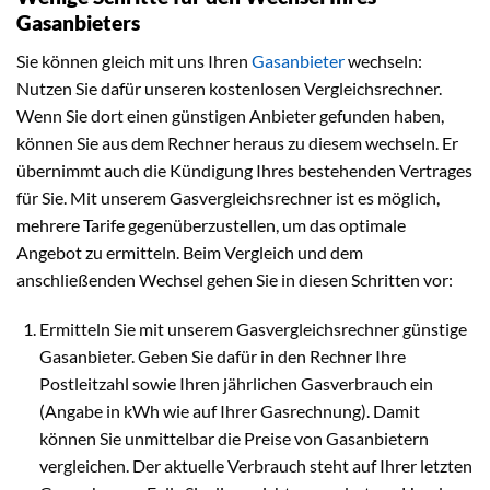
Gasanbieters
Sie können gleich mit uns Ihren
Gasanbieter
wechseln:
Nutzen Sie dafür unseren kostenlosen Vergleichsrechner.
Wenn Sie dort einen günstigen Anbieter gefunden haben,
können Sie aus dem Rechner heraus zu diesem wechseln. Er
übernimmt auch die Kündigung Ihres bestehenden Vertrages
für Sie. Mit unserem Gasvergleichsrechner ist es möglich,
mehrere Tarife gegenüberzustellen, um das optimale
Angebot zu ermitteln. Beim Vergleich und dem
anschließenden Wechsel gehen Sie in diesen Schritten vor:
Ermitteln Sie mit unserem Gasvergleichsrechner günstige
Gasanbieter. Geben Sie dafür in den Rechner Ihre
Postleitzahl sowie Ihren jährlichen Gasverbrauch ein
(Angabe in kWh wie auf Ihrer Gasrechnung). Damit
können Sie unmittelbar die Preise von Gasanbietern
vergleichen. Der aktuelle Verbrauch steht auf Ihrer letzten