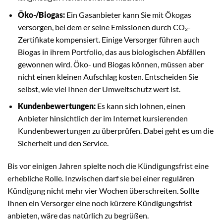
Öko-/Biogas:
Ein Gasanbieter kann Sie mit Ökogas
versorgen, bei dem er seine Emissionen durch CO₂-
Zertifikate kompensiert. Einige Versorger führen auch
Biogas in ihrem Portfolio, das aus biologischen Abfällen
gewonnen wird. Öko- und Biogas können, müssen aber
nicht einen kleinen Aufschlag kosten. Entscheiden Sie
selbst, wie viel Ihnen der Umweltschutz wert ist.
Kundenbewertungen:
Es kann sich lohnen, einen
Anbieter hinsichtlich der im Internet kursierenden
Kundenbewertungen zu überprüfen. Dabei geht es um die
Sicherheit und den Service.
Bis vor einigen Jahren spielte noch die Kündigungsfrist eine
erhebliche Rolle. Inzwischen darf sie bei einer regulären
Kündigung nicht mehr vier Wochen überschreiten. Sollte
Ihnen ein Versorger eine noch kürzere Kündigungsfrist
anbieten, wäre das natürlich zu begrüßen.