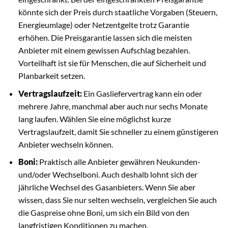
könnte sich der Preis durch staatliche Vorgaben (Steuern,
Energieumlage) oder Netzentgelte trotz Garantie
erhöhen. Die Preisgarantie lassen sich die meisten
Anbieter mit einem gewissen Aufschlag bezahlen.
Vorteilhaft ist sie für Menschen, die auf Sicherheit und
Planbarkeit setzen.
Vertragslaufzeit:
Ein Gasliefervertrag kann ein oder
mehrere Jahre, manchmal aber auch nur sechs Monate
lang laufen. Wählen Sie eine möglichst kurze
Vertragslaufzeit, damit Sie schneller zu einem günstigeren
Anbieter wechseln können.
Boni:
Praktisch alle Anbieter gewähren Neukunden-
und/oder Wechselboni. Auch deshalb lohnt sich der
jährliche Wechsel des Gasanbieters. Wenn Sie aber
wissen, dass Sie nur selten wechseln, vergleichen Sie auch
die Gaspreise ohne Boni, um sich ein Bild von den
langfristigen Konditionen zu machen.