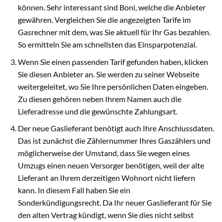
können. Sehr interessant sind Boni, welche die Anbieter
gewähren. Vergleichen Sie die angezeigten Tarife im
Gasrechner mit dem, was Sie aktuell für Ihr Gas bezahlen.
So ermitteln Sie am schnellsten das Einsparpotenzial.
Wenn Sie einen passenden Tarif gefunden haben, klicken
Sie diesen Anbieter an. Sie werden zu seiner Webseite
weitergeleitet, wo Sie Ihre persönlichen Daten eingeben.
Zu diesen gehören neben Ihrem Namen auch die
Lieferadresse und die gewünschte Zahlungsart.
Der neue Gaslieferant benötigt auch Ihre Anschlussdaten.
Das ist zunächst die Zählernummer Ihres Gaszählers und
möglicherweise der Umstand, dass Sie wegen eines
Umzugs einen neuen Versorger benötigen, weil der alte
Lieferant an Ihrem derzeitigen Wohnort nicht liefern
kann. In diesem Fall haben Sie ein
Sonderkündigungsrecht. Da Ihr neuer Gaslieferant für Sie
den alten Vertrag kündigt, wenn Sie dies nicht selbst