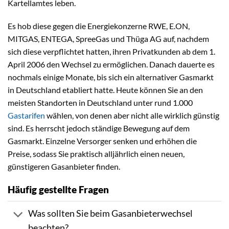
Kartellamtes leben.
Es hob diese gegen die Energiekonzerne RWE, E.ON,
MITGAS, ENTEGA, SpreeGas und Thüga AG auf, nachdem
sich diese verpflichtet hatten, ihren Privatkunden ab dem 1.
April 2006 den Wechsel zu ermöglichen. Danach dauerte es
nochmals einige Monate, bis sich ein alternativer Gasmarkt
in Deutschland etabliert hatte. Heute können Sie an den
meisten Standorten in Deutschland unter rund 1.000
Gastarifen
wählen, von denen aber nicht alle wirklich günstig
sind. Es herrscht jedoch ständige Bewegung auf dem
Gasmarkt. Einzelne Versorger senken und erhöhen die
Preise, sodass Sie praktisch alljährlich einen neuen,
günstigeren Gasanbieter finden.
Häufig gestellte Fragen
Was sollten Sie beim Gasanbieterwechsel
beachten?