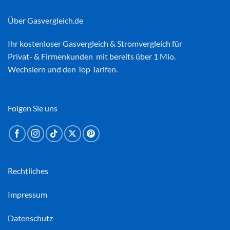
Über Gasvergleich.de
Ihr kostenloser
Gasvergleich
&
Stromvergleich
für
Privat- & Firmenkunden mit bereits über 1 Mio.
Wechslern und den Top Tarifen.
Folgen Sie uns
Rechtliches
Impressum
Datenschutz