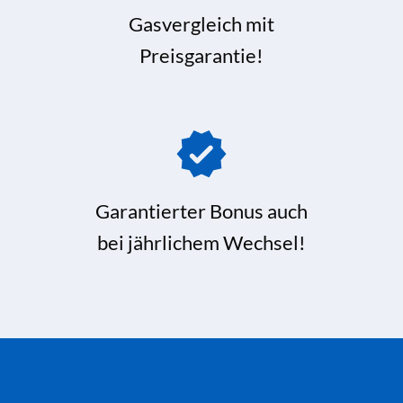
Gasvergleich mit
Preisgarantie!
Garantierter Bonus auch
bei jährlichem Wechsel!