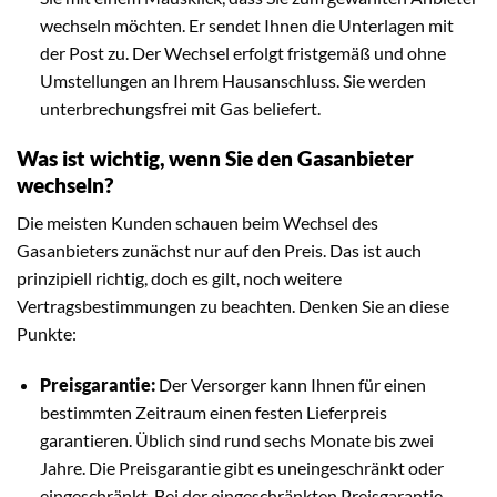
wechseln möchten. Er sendet Ihnen die Unterlagen mit
der Post zu. Der Wechsel erfolgt fristgemäß und ohne
Umstellungen an Ihrem Hausanschluss. Sie werden
unterbrechungsfrei mit Gas beliefert.
Was ist wichtig, wenn Sie den Gasanbieter
wechseln?
Die meisten Kunden schauen beim Wechsel des
Gasanbieters zunächst nur auf den Preis. Das ist auch
prinzipiell richtig, doch es gilt, noch weitere
Vertragsbestimmungen zu beachten. Denken Sie an diese
Punkte:
Preisgarantie:
Der Versorger kann Ihnen für einen
bestimmten Zeitraum einen festen Lieferpreis
garantieren. Üblich sind rund sechs Monate bis zwei
Jahre. Die Preisgarantie gibt es uneingeschränkt oder
eingeschränkt. Bei der eingeschränkten Preisgarantie