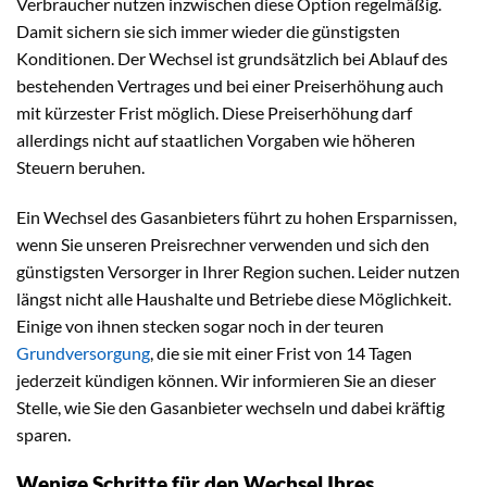
Verbraucher nutzen inzwischen diese Option regelmäßig.
Damit sichern sie sich immer wieder die günstigsten
Konditionen. Der Wechsel ist grundsätzlich bei Ablauf des
bestehenden Vertrages und bei einer Preiserhöhung auch
mit kürzester Frist möglich. Diese Preiserhöhung darf
allerdings nicht auf staatlichen Vorgaben wie höheren
Steuern beruhen.
Ein Wechsel des Gasanbieters führt zu hohen Ersparnissen,
wenn Sie unseren Preisrechner verwenden und sich den
günstigsten Versorger in Ihrer Region suchen. Leider nutzen
längst nicht alle Haushalte und Betriebe diese Möglichkeit.
Einige von ihnen stecken sogar noch in der teuren
Grundversorgung
, die sie mit einer Frist von 14 Tagen
jederzeit kündigen können. Wir informieren Sie an dieser
Stelle, wie Sie den Gasanbieter wechseln und dabei kräftig
sparen.
Wenige Schritte für den Wechsel Ihres