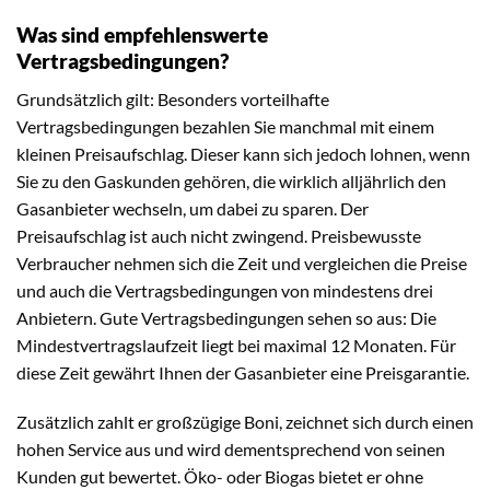
Was sind empfehlenswerte
Vertragsbedingungen?
Grundsätzlich gilt: Besonders vorteilhafte
Vertragsbedingungen bezahlen Sie manchmal mit einem
kleinen Preisaufschlag. Dieser kann sich jedoch lohnen, wenn
Sie zu den Gaskunden gehören, die wirklich alljährlich den
Gasanbieter wechseln, um dabei zu sparen. Der
Preisaufschlag ist auch nicht zwingend. Preisbewusste
Verbraucher nehmen sich die Zeit und vergleichen die Preise
und auch die Vertragsbedingungen von mindestens drei
Anbietern. Gute Vertragsbedingungen sehen so aus: Die
Mindestvertragslaufzeit liegt bei maximal 12 Monaten. Für
diese Zeit gewährt Ihnen der Gasanbieter eine Preisgarantie.
Zusätzlich zahlt er großzügige Boni, zeichnet sich durch einen
hohen Service aus und wird dementsprechend von seinen
Kunden gut bewertet. Öko- oder Biogas bietet er ohne