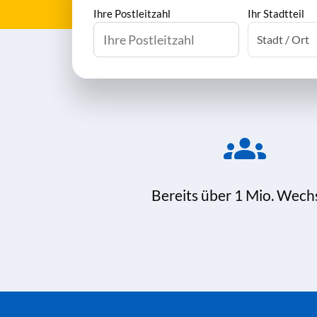
Ihre Postleitzahl
Ihr Stadtteil
Bereits über 1 Mio. Wech