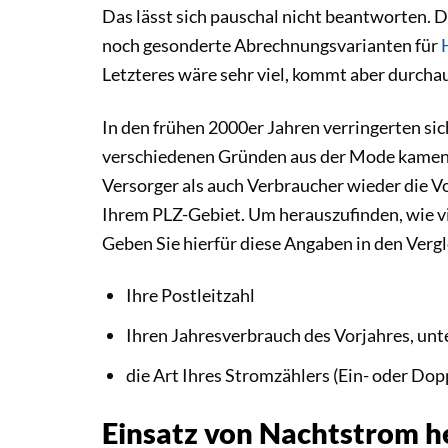
Das lässt sich pauschal nicht beantworten. 
noch gesonderte Abrechnungsvarianten für
Letzteres wäre sehr viel, kommt aber durcha
In den frühen 2000er Jahren verringerten si
verschiedenen Gründen aus der Mode kamen
Versorger als auch Verbraucher wieder die V
Ihrem PLZ-Gebiet. Um herauszufinden, wie vi
Geben Sie hierfür diese Angaben in den Vergl
Ihre Postleitzahl
Ihren Jahresverbrauch des Vorjahres, unt
die Art Ihres Stromzählers (Ein- oder Dop
Einsatz von Nachtstrom h