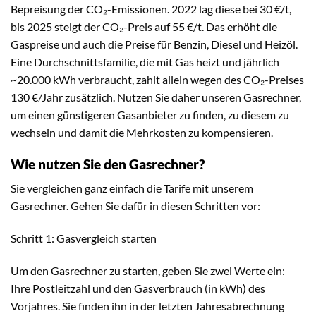
Bepreisung der CO₂-Emissionen. 2022 lag diese bei 30 €/t,
bis 2025 steigt der CO₂-Preis auf 55 €/t. Das erhöht die
Gaspreise und auch die Preise für Benzin, Diesel und Heizöl.
Eine Durchschnittsfamilie, die mit Gas heizt und jährlich
~20.000 kWh verbraucht, zahlt allein wegen des CO₂-Preises
130 €/Jahr zusätzlich. Nutzen Sie daher unseren Gasrechner,
um einen günstigeren Gasanbieter zu finden, zu diesem zu
wechseln und damit die Mehrkosten zu kompensieren.
Wie nutzen Sie den Gasrechner?
Sie vergleichen ganz einfach die Tarife mit unserem
Gasrechner. Gehen Sie dafür in diesen Schritten vor:
Schritt 1: Gasvergleich starten
Um den Gasrechner zu starten, geben Sie zwei Werte ein:
Ihre Postleitzahl und den Gasverbrauch (in kWh) des
Vorjahres. Sie finden ihn in der letzten Jahresabrechnung