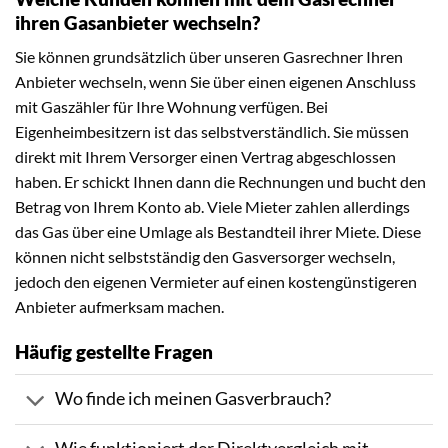
ihren Gasanbieter wechseln?
Sie können grundsätzlich über unseren Gasrechner Ihren
Anbieter wechseln, wenn Sie über einen eigenen Anschluss
mit Gaszähler für Ihre Wohnung verfügen. Bei
Eigenheimbesitzern ist das selbstverständlich. Sie müssen
direkt mit Ihrem Versorger einen Vertrag abgeschlossen
haben. Er schickt Ihnen dann die Rechnungen und bucht den
Betrag von Ihrem Konto ab. Viele Mieter zahlen allerdings
das Gas über eine Umlage als Bestandteil ihrer Miete. Diese
können nicht selbstständig den Gasversorger wechseln,
jedoch den eigenen Vermieter auf einen kostengünstigeren
Anbieter aufmerksam machen.
Häufig gestellte Fragen
Wo finde ich meinen Gasverbrauch?