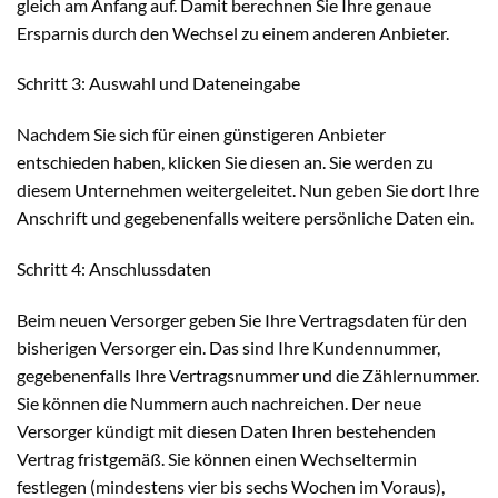
gleich am Anfang auf. Damit berechnen Sie Ihre genaue
Ersparnis durch den Wechsel zu einem anderen Anbieter.
Schritt 3: Auswahl und Dateneingabe
Nachdem Sie sich für einen günstigeren Anbieter
entschieden haben, klicken Sie diesen an. Sie werden zu
diesem Unternehmen weitergeleitet. Nun geben Sie dort Ihre
Anschrift und gegebenenfalls weitere persönliche Daten ein.
Schritt 4: Anschlussdaten
Beim neuen Versorger geben Sie Ihre Vertragsdaten für den
bisherigen Versorger ein. Das sind Ihre Kundennummer,
gegebenenfalls Ihre Vertragsnummer und die Zählernummer.
Sie können die Nummern auch nachreichen. Der neue
Versorger kündigt mit diesen Daten Ihren bestehenden
Vertrag fristgemäß. Sie können einen Wechseltermin
festlegen (mindestens vier bis sechs Wochen im Voraus),