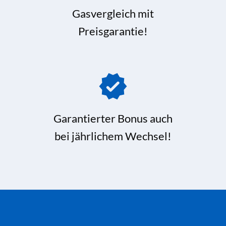
Gasvergleich mit
Preisgarantie!
Garantierter Bonus auch
bei jährlichem Wechsel!