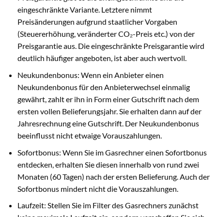
eingeschränkte Variante. Letztere nimmt
Preisänderungen aufgrund staatlicher Vorgaben
(Steuererhöhung, veränderter CO₂-Preis etc.) von der
Preisgarantie aus. Die eingeschränkte Preisgarantie wird
deutlich häufiger angeboten, ist aber auch wertvoll.
Neukundenbonus: Wenn ein Anbieter einen
Neukundenbonus für den Anbieterwechsel einmalig
gewährt, zahlt er ihn in Form einer Gutschrift nach dem
ersten vollen Belieferungsjahr. Sie erhalten dann auf der
Jahresrechnung eine Gutschrift. Der Neukundenbonus
beeinflusst nicht etwaige Vorauszahlungen.
Sofortbonus: Wenn Sie im Gasrechner einen Sofortbonus
entdecken, erhalten Sie diesen innerhalb von rund zwei
Monaten (60 Tagen) nach der ersten Belieferung. Auch der
Sofortbonus mindert nicht die Vorauszahlungen.
Laufzeit: Stellen Sie im Filter des Gasrechners zunächst