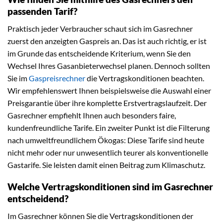
passenden Tarif?
Praktisch jeder Verbraucher schaut sich im Gasrechner
zuerst den anzeigten Gaspreis an. Das ist auch richtig, er ist
im Grunde das entscheidende Kriterium, wenn Sie den
Wechsel Ihres Gasanbieterwechsel planen. Dennoch sollten
Sie im
Gaspreisrechner
die Vertragskonditionen beachten.
Wir empfehlenswert Ihnen beispielsweise die Auswahl einer
Preisgarantie über ihre komplette Erstvertragslaufzeit. Der
Gasrechner empfiehlt Ihnen auch besonders faire,
kundenfreundliche Tarife. Ein zweiter Punkt ist die Filterung
nach umweltfreundlichem Ökogas: Diese Tarife sind heute
nicht mehr oder nur unwesentlich teurer als konventionelle
Gastarife. Sie leisten damit einen Beitrag zum Klimaschutz.
Welche Vertragskonditionen sind im Gasrechner
entscheidend?
Im Gasrechner können Sie die Vertragskonditionen der