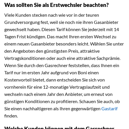
Was sollten Sie als Erstwechsler beachten?
Viele Kunden stecken nach wie vor in der teuren
Grundversorgung fest, weil sie noch nie ihren Gasanbieter
gewechselt haben. Diesen Tarif können Sie jederzeit mit 14
Tagen Frist kündigen. Das macht Ihren ersten Wechsel zu
einem neuen Gasanbieter besonders leicht. Wählen Sie unter
den Angeboten den günstigsten Preis, attraktive
Vertragskonditionen oder auch eine attraktive Sachprämie.
Wenn Sie durch den Gasrechner feststellen, dass Ihnen ein
Tarif nur im ersten Jahr aufgrund von Boni einen
Kostenvorteil bietet, dann entscheiden Sie sich von
vornherein für eine 12-monatige Vertragslaufzeit und
wechseln nach einem Jahr den Anbieter, um erneut von
günstigen Konditionen zu profitieren. Schauen Sie auch, ob
Sie einen nachhaltigeren als Ihren gegenwärtigen
Gastarif
finden.
Welche Kunden können mit dem Gasrechner