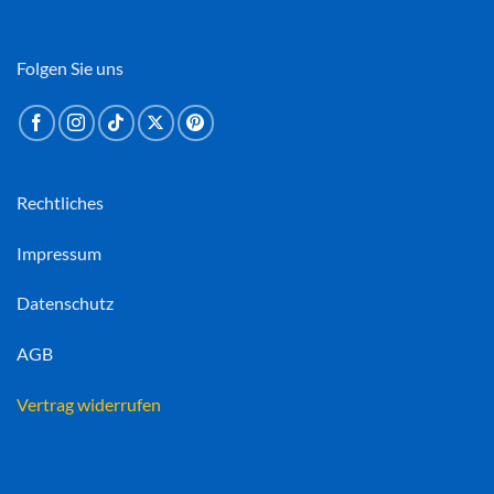
Folgen Sie uns
Rechtliches
Impressum
Datenschutz
AGB
Vertrag widerrufen