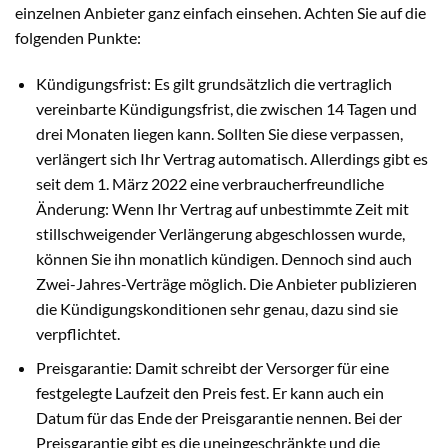
einzelnen Anbieter ganz einfach einsehen. Achten Sie auf die
folgenden Punkte:
Kündigungsfrist: Es gilt grundsätzlich die vertraglich
vereinbarte Kündigungsfrist, die zwischen 14 Tagen und
drei Monaten liegen kann. Sollten Sie diese verpassen,
verlängert sich Ihr Vertrag automatisch. Allerdings gibt es
seit dem 1. März 2022 eine verbraucherfreundliche
Änderung: Wenn Ihr Vertrag auf unbestimmte Zeit mit
stillschweigender Verlängerung abgeschlossen wurde,
können Sie ihn monatlich kündigen. Dennoch sind auch
Zwei-Jahres-Verträge möglich. Die Anbieter publizieren
die Kündigungskonditionen sehr genau, dazu sind sie
verpflichtet.
Preisgarantie: Damit schreibt der Versorger für eine
festgelegte Laufzeit den Preis fest. Er kann auch ein
Datum für das Ende der Preisgarantie nennen. Bei der
Preisgarantie gibt es die uneingeschränkte und die