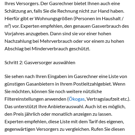
Ihres Versorgers. Der Gasrechner bietet Ihnen auch eine
Schätzung an, falls Sie die Rechnung nicht zur Hand haben.
Hierfür gibt er Wohnungsgrößen (Personen im Haushalt /
m²) vor. Experten empfehlen, den genauen Gasverbrauch des
Vorjahres anzugeben. Dann sind sie vor einer hohen
Nachzahlung bei Mehrverbrauch oder vor einem zu hohen
Abschlag bei Minderverbrauch geschützt.
Schritt 2: Gasversorger auswählen
Sie sehen nach Ihren Eingaben im Gasrechner eine Liste von
günstigen Gasanbietern in Ihrem Postleitzahlgebiet. Wenn
Sie möchten, können Sie noch weitere nützliche
Filtereinstellungen anwenden (
Ökogas
, Vertragslaufzeit etc.).
Das unterstützt Ihre Anbieterauswahl. Auch ist es möglich,
den Preis jährlich oder monatlich anzeigen zu lassen.
Experten empfehlen, diese Liste mit dem Tarif des eigenen,
gegenwärtigen Versorgers zu vergleichen. Rufen Sie diesen