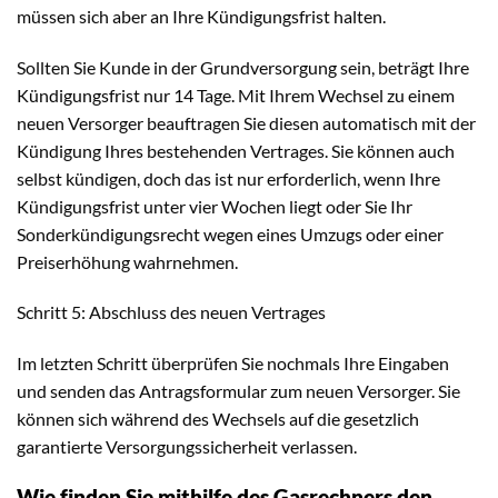
müssen sich aber an Ihre Kündigungsfrist halten.
Sollten Sie Kunde in der Grundversorgung sein, beträgt Ihre
Kündigungsfrist nur 14 Tage. Mit Ihrem Wechsel zu einem
neuen Versorger beauftragen Sie diesen automatisch mit der
Kündigung Ihres bestehenden Vertrages. Sie können auch
selbst kündigen, doch das ist nur erforderlich, wenn Ihre
Kündigungsfrist unter vier Wochen liegt oder Sie Ihr
Sonderkündigungsrecht wegen eines Umzugs oder einer
Preiserhöhung wahrnehmen.
Schritt 5: Abschluss des neuen Vertrages
Im letzten Schritt überprüfen Sie nochmals Ihre Eingaben
und senden das Antragsformular zum neuen Versorger. Sie
können sich während des Wechsels auf die gesetzlich
garantierte Versorgungssicherheit verlassen.
Wie finden Sie mithilfe des Gasrechners den