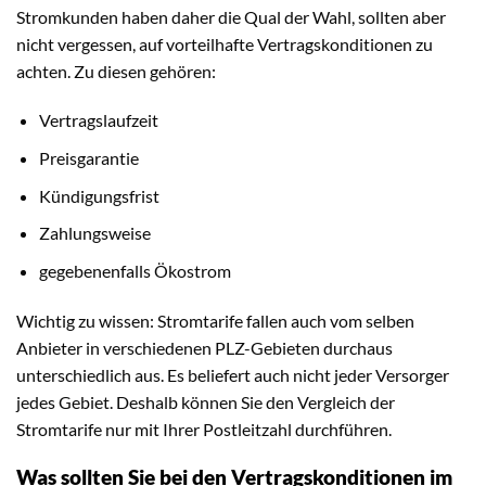
Stromkunden haben daher die Qual der Wahl, sollten aber
nicht vergessen, auf vorteilhafte Vertragskonditionen zu
achten. Zu diesen gehören:
Vertragslaufzeit
Preisgarantie
Kündigungsfrist
Zahlungsweise
gegebenenfalls Ökostrom
Wichtig zu wissen: Stromtarife fallen auch vom selben
Anbieter in verschiedenen PLZ-Gebieten durchaus
unterschiedlich aus. Es beliefert auch nicht jeder Versorger
jedes Gebiet. Deshalb können Sie den Vergleich der
Stromtarife nur mit Ihrer Postleitzahl durchführen.
Was sollten Sie bei den Vertragskonditionen im