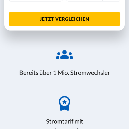
JETZT VERGLEICHEN
Bereits über 1 Mio. Stromwechsler
Stromtarif mit