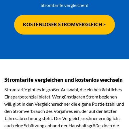
Stromtarife vergleichen!
KOSTENLOSER STROMVERGLEICH >
Stromtarife vergleichen und kostenlos wechseln
Stromtarife gibt es in großer Auswahl, die ein beträchtliches
Einsparpotenzial bietet. Wer günstigeren Strom beziehen
will, gibt in den Vergleichsrechner die eigene Postleitzahl und
den Stromverbrauch des Vorjahres ein, der auf der letzten
Jahresabrechnung steht. Der Vergleichsrechner ermöglicht
auch eine Schätzung anhand der Haushaltsgröße, doch die