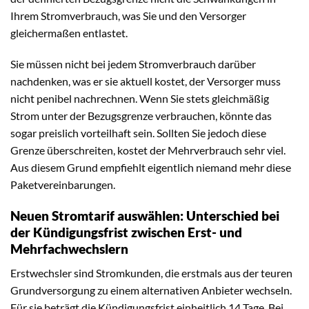
Ihrem Stromverbrauch, was Sie und den Versorger
gleichermaßen entlastet.
Sie müssen nicht bei jedem Stromverbrauch darüber
nachdenken, was er sie aktuell kostet, der Versorger muss
nicht penibel nachrechnen. Wenn Sie stets gleichmäßig
Strom unter der Bezugsgrenze verbrauchen, könnte das
sogar preislich vorteilhaft sein. Sollten Sie jedoch diese
Grenze überschreiten, kostet der Mehrverbrauch sehr viel.
Aus diesem Grund empfiehlt eigentlich niemand mehr diese
Paketvereinbarungen.
Neuen Stromtarif auswählen: Unterschied bei
der Kündigungsfrist zwischen Erst- und
Mehrfachwechslern
Erstwechsler sind Stromkunden, die erstmals aus der teuren
Grundversorgung zu einem alternativen Anbieter wechseln.
Für sie beträgt die Kündigungsfrist einheitlich 14 Tage. Bei