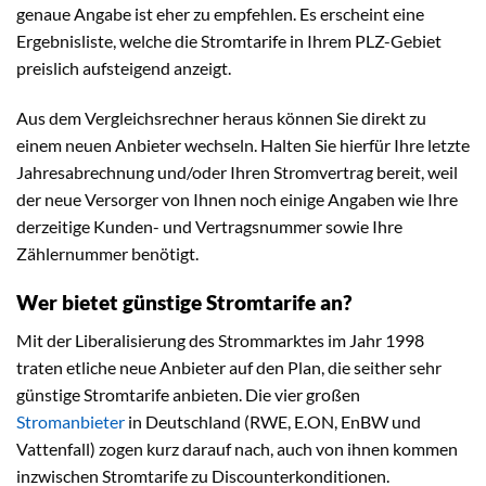
genaue Angabe ist eher zu empfehlen. Es erscheint eine
Ergebnisliste, welche die Stromtarife in Ihrem PLZ-Gebiet
preislich aufsteigend anzeigt.
Aus dem Vergleichsrechner heraus können Sie direkt zu
einem neuen Anbieter wechseln. Halten Sie hierfür Ihre letzte
Jahresabrechnung und/oder Ihren Stromvertrag bereit, weil
der neue Versorger von Ihnen noch einige Angaben wie Ihre
derzeitige Kunden- und Vertragsnummer sowie Ihre
Zählernummer benötigt.
Wer bietet günstige Stromtarife an?
Mit der Liberalisierung des Strommarktes im Jahr 1998
traten etliche neue Anbieter auf den Plan, die seither sehr
günstige Stromtarife anbieten. Die vier großen
Stromanbieter
in Deutschland (RWE, E.ON, EnBW und
Vattenfall) zogen kurz darauf nach, auch von ihnen kommen
inzwischen Stromtarife zu Discounterkonditionen.