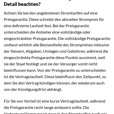
Detail beachten?
Achten Sie bei den angebotenen Stromtarifen auf eine
Preisgarantie. Diese schreibt den aktuellen Strompreis für
eine definierte Laufzeit fest. Bei der Preisgarantie
unterscheiden die Anbieter eine vollständige oder
eingeschränkter Preisgarantie. Die vollständige Preisgarantie
umfasst wirklich alle Bestandteile des Strompreises inklusive
der Steuern, Abgaben, Umlagen und Gebühren, während die
eingeschränkte Preisgarantie diese Punkte ausnimmt, weil
sie der Staat festlegt und sie der Versorger somit nicht
beeinflussen kann. Von der Preisgarantie zu unterscheiden
ist die Vertragslaufzeit. Diese beeinflusst den Zeitpunkt, zu
dem Sie den Vertrag kündigen können, der wiederum auch
von der Kündigungsfrist abhängt.
Für Sie von Vorteil ist eine kurze Vertragslaufzeit, während
die Preisgarantie recht lange andauern sollte. Die
Vertragsverlängerung ist zwar in den Stromtarifen nach wie