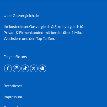
Über Gasvergleich.de
Ihr kostenloser
Gasvergleich
&
Stromvergleich
für
Privat- & Firmenkunden mit bereits über 1 Mio.
Wechslern und den Top Tarifen.
Folgen Sie uns
Rechtliches
Impressum