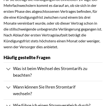
Mehrfachwechslern kommt es darauf an, ob sie sich in der
ersten Phase des abgeschlossenen Vertrages befinden, für
die eine Kündigungsfrist zwischen rund einem bis drei
Monate vereinbart wurde, oder ob dieser Vertrag schon in
die stillschweigende unbegrenzte Verlängerung gegangen ist.
Nach Ablauf der ersten Vertragslaufzeit beträgt die
Kündigungsfrist stets höchstens einen Monat oder weniger,
wenn der Versorger dies anbietet.
Häufig gestellte Fragen
Was ist beim Wechsel des Stromtarifs zu
beachten?
Wann können Sie Ihren Stromtarif
wechseln?
Wie führe ich einen Stromvergleich durch?