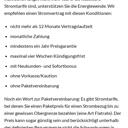
Stromtarife sind, unterstützen Sie die Energiewende. Wir
empfehlen einen Stromvertrag mit diesen Konditionen:
nicht mehr als 12 Monate Vertragslaufzeit
monatliche Zahlung
mindestens ein Jahr Preisgarantie
maximal vier Wochen Kündigungsfrist
mit Neukunden- und Sofortbonus
ohne Vorkasse/Kaution
ohne Paketvereinbarung
Noch ein Wort zur Paketvereinbarung: Es gibt Stromtarife,
bei denen Sie einen Paketpreis für einen Strombezug bis zu
einer gewissen Obergrenze bezahlen (eine Art Flatrate). Der
Preis kann sogar günstig sein und berücksichtigt unterhalb
der definierten Bezugsgrenze nicht die Schwankungen in