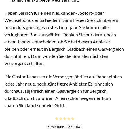
Haben Sie sich für einen Neukunden- , Sofort- oder
Wechselbonus entschieden? Dann freuen Sie sich über ein
besonders günstiges erstes Lieferjahr. Sie können alle
verfügbaren Boni auswählen. Denken Sie nur daran, nach
einem Jahr zu entscheiden, ob Sie bei diesem Anbieter
bleiben oder erneut in Bergisch Gladbach einen Gasvergleich
durchführen. Dann würden Sie die Boni des nächsten
Versorgers erhalten.
Die Gastarife passen die Versorger jährlich an. Daher gibt es
jedes Jahr neue, noch günstigere Anbieter. Es lohnt sich
durchaus, alljährlich einen Gasvergleich für Bergisch
Gladbach durchzuführen. Allein schon wegen der Boni
sparen Sie dabei sehr viel Geld.
Bewertung:
4.8
/ 5.
631