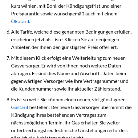
kurz wählen, mit Boni, der Kündigungsfrist und einer
Preisgarantie sowie wunschgemäß auch mit einem
Ökotarif
.
Alle Tarife, welche diese genannten Bedingungen erfüllen,
erscheinen jetzt als Liste. Klicken Sie auf denjenigen
Anbieter, der Ihnen den günstigsten Preis offeriert.
Mit diesem Klick erfolgt eine Weiterleitung zum neuen
Gasversorger. Er wird von Ihnen noch weitere Daten
abfragen. Es sind dies Name und Anschrift, Daten beim
gegenwärtigen Versorger wie Ihre Vertragsnummer und
die Kundennummer sowie Ihr aktueller Zählerstand.
Es ist so weit: Sie können einen neuen, viel günstigeren
Gastarif
bestellen. Der neue Gasversorger übernimmt die
Kündigung Ihres bestehenden Vertrages zum
nächstmöglichen Termin. Ihr Gas erhalten Sie weiter
unterbrechungsfrei. Technische Umstellungen erfordert
nämlich ein Anbieterwechsel nicht.