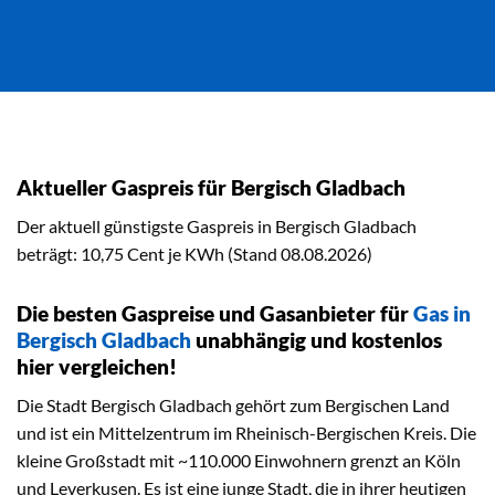
Aktueller Gaspreis für Bergisch Gladbach
Der aktuell günstigste Gaspreis in Bergisch Gladbach
beträgt: 10,75 Cent je KWh (Stand 08.08.2026)
Die besten Gaspreise und Gasanbieter für
Gas in
Bergisch Gladbach
unabhängig und kostenlos
hier vergleichen!
Die Stadt Bergisch Gladbach gehört zum Bergischen Land
und ist ein Mittelzentrum im Rheinisch-Bergischen Kreis. Die
kleine Großstadt mit ~110.000 Einwohnern grenzt an Köln
und Leverkusen. Es ist eine junge Stadt, die in ihrer heutigen