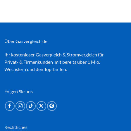
Über Gasvergleich.de
Ihr kostenloser
Gasvergleich
&
Stromvergleich
für
Privat- & Firmenkunden mit bereits über 1 Mio.
Wechslern und den Top Tarifen.
Folgen Sie uns
Rechtliches