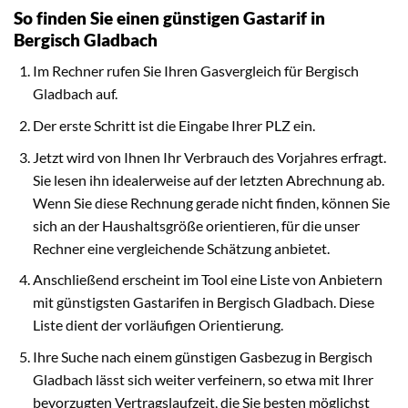
So finden Sie einen günstigen Gastarif in
Bergisch Gladbach
Im Rechner rufen Sie Ihren Gasvergleich für Bergisch
Gladbach auf.
Der erste Schritt ist die Eingabe Ihrer PLZ ein.
Jetzt wird von Ihnen Ihr Verbrauch des Vorjahres erfragt.
Sie lesen ihn idealerweise auf der letzten Abrechnung ab.
Wenn Sie diese Rechnung gerade nicht finden, können Sie
sich an der Haushaltsgröße orientieren, für die unser
Rechner eine vergleichende Schätzung anbietet.
Anschließend erscheint im Tool eine Liste von Anbietern
mit günstigsten Gastarifen in Bergisch Gladbach. Diese
Liste dient der vorläufigen Orientierung.
Ihre Suche nach einem günstigen Gasbezug in Bergisch
Gladbach lässt sich weiter verfeinern, so etwa mit Ihrer
bevorzugten Vertragslaufzeit, die Sie besten möglichst