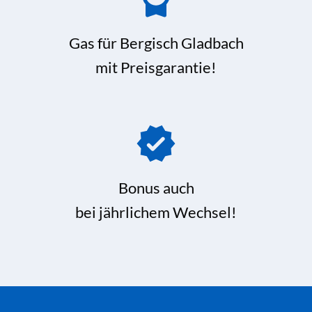
Gas für Bergisch Gladbach
mit Preisgarantie!
Bonus auch
bei jährlichem Wechsel!