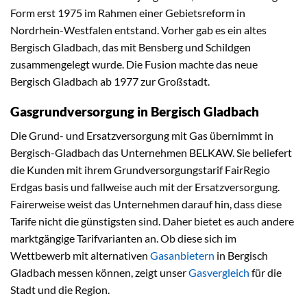
Form erst 1975 im Rahmen einer Gebietsreform in
Nordrhein-Westfalen entstand. Vorher gab es ein altes
Bergisch Gladbach, das mit Bensberg und Schildgen
zusammengelegt wurde. Die Fusion machte das neue
Bergisch Gladbach ab 1977 zur Großstadt.
Gasgrundversorgung in Bergisch Gladbach
Die Grund- und Ersatzversorgung mit Gas übernimmt in
Bergisch-Gladbach das Unternehmen BELKAW. Sie beliefert
die Kunden mit ihrem Grundversorgungstarif FairRegio
Erdgas basis und fallweise auch mit der Ersatzversorgung.
Fairerweise weist das Unternehmen darauf hin, dass diese
Tarife nicht die günstigsten sind. Daher bietet es auch andere
marktgängige Tarifvarianten an. Ob diese sich im
Wettbewerb mit alternativen
Gasanbietern
in Bergisch
Gladbach messen können, zeigt unser
Gasvergleich
für die
Stadt und die Region.