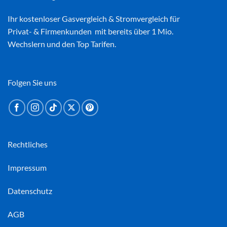
Ihr kostenloser
Gasvergleich
&
Stromvergleich
für
Privat- & Firmenkunden mit bereits über 1 Mio.
Wechslern und den Top Tarifen.
Folgen Sie uns
Rechtliches
Impressum
Datenschutz
AGB