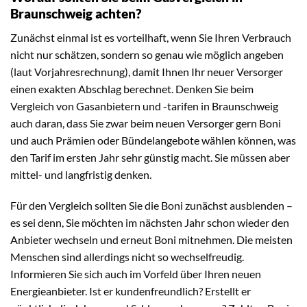
Braunschweig achten?
Zunächst einmal ist es vorteilhaft, wenn Sie Ihren Verbrauch
nicht nur schätzen, sondern so genau wie möglich angeben
(laut Vorjahresrechnung), damit Ihnen Ihr neuer Versorger
einen exakten Abschlag berechnet. Denken Sie beim
Vergleich von Gasanbietern und -tarifen in Braunschweig
auch daran, dass Sie zwar beim neuen Versorger gern Boni
und auch Prämien oder Bündelangebote wählen können, was
den Tarif im ersten Jahr sehr günstig macht. Sie müssen aber
mittel- und langfristig denken.
Für den Vergleich sollten Sie die Boni zunächst ausblenden –
es sei denn, Sie möchten im nächsten Jahr schon wieder den
Anbieter wechseln und erneut Boni mitnehmen. Die meisten
Menschen sind allerdings nicht so wechselfreudig.
Informieren Sie sich auch im Vorfeld über Ihren neuen
Energieanbieter. Ist er kundenfreundlich? Erstellt er