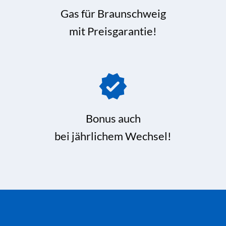
Gas für Braunschweig
mit Preisgarantie!
Bonus auch
bei jährlichem Wechsel!