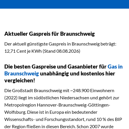
Aktueller Gaspreis für Braunschweig
Der aktuell günstigste Gaspreis in Braunschweig beträgt:
12,71 Cent je KWh (Stand 08.08.2026)
Die besten Gaspreise und Gasanbieter für
Gas in
Braunschweig
unabhängig und kostenlos hier
vergleichen!
Die Großstadt Braunschweig mit ~248.900 Einwohnern
(2022) liegt im südöstlichen Niedersachsen und gehört zur
Metropolregion Hannover-Braunschweig-Göttingen-
Wolfsburg. Diese ist in Europa ein bedeutender
Wissenschafts- und Forschungsstandort, rund 10 % des BIP
der Region fließen in diesen Bereich. Schon 2007 wurde