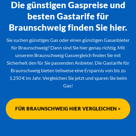
Die günstigen Gaspreise und
besten Gastarife für
Braunschweig finden Sie hier.
Sie suchen günstiges Gas oder einen günstigen Gasanbieter
für Braunschweig? Dann sind Sie hier genau richtig. Mit
unserem Braunschweig Gasvergleich finden Sie mit
Sicherheit den für Sie passenden Anbieter. Die Gastarife für
Braunschweig bieten teilweise eine Ersparnis von bis zu
1.250 € im Jahr. Vergleichen Sie jetzt und sparen Sie beim
Gas!
FÜR BRAUNSCHWEIG HIER VERGLEICHEN >