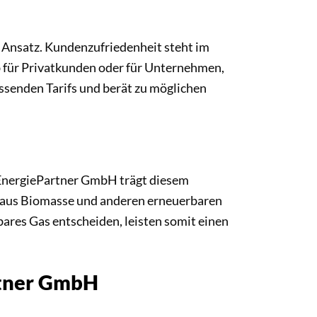
 Ansatz. Kundenzufriedenheit steht im
b für Privatkunden oder für Unternehmen,
ssenden Tarifs und berät zu möglichen
 EnergiePartner GmbH trägt diesem
 aus Biomasse und anderen erneuerbaren
bares Gas entscheiden, leisten somit einen
rtner GmbH