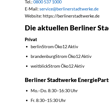
Tel.:
0800 537 1000
E-Mail:
service@berlinerstadtwerke.de
Website: https://berlinerstadtwerke.de
Die aktuellen Berliner S
Privat
berlinStrom Öko12 Aktiv
brandenburgStrom Öko12 Aktiv
weitblickStrom Öko12 Aktiv
Berliner Stadtwerke EnergiePar
Mo.–Do. 8:30–16:30 Uhr
Fr. 8:30–15:30 Uhr