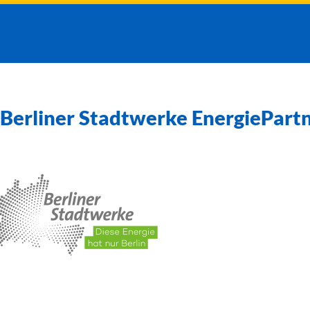
Berliner Stadtwerke EnergiePar