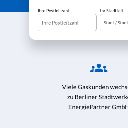
Ihre Postleitzahl
Ihr Stadtteil
Viele Gaskunden wechs
zu Berliner Stadtwerk
EnergiePartner Gmb