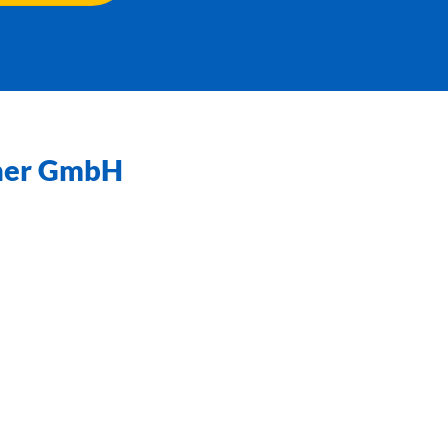
tner GmbH