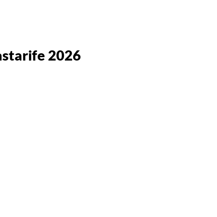
starife 2026