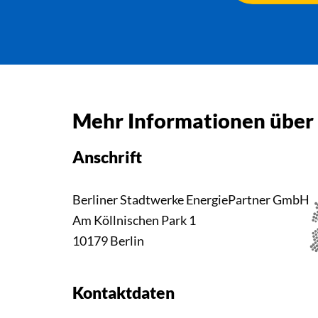
Mehr Informationen über
Anschrift
Berliner Stadtwerke EnergiePartner GmbH
Am Köllnischen Park 1
10179 Berlin
Kontaktdaten