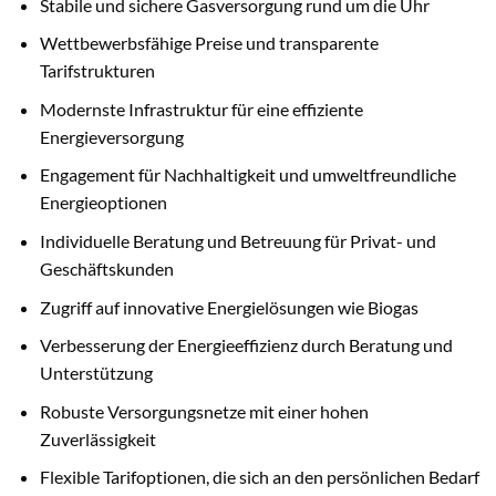
Stabile und sichere Gasversorgung rund um die Uhr
Wettbewerbsfähige Preise und transparente
Tarifstrukturen
Modernste Infrastruktur für eine effiziente
Energieversorgung
Engagement für Nachhaltigkeit und umweltfreundliche
Energieoptionen
Individuelle Beratung und Betreuung für Privat- und
Geschäftskunden
Zugriff auf innovative Energielösungen wie Biogas
Verbesserung der Energieeffizienz durch Beratung und
Unterstützung
Robuste Versorgungsnetze mit einer hohen
Zuverlässigkeit
Flexible Tarifoptionen, die sich an den persönlichen Bedarf