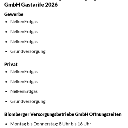
GmbH Gastarife 2026
Gewerbe
NelkenErdgas
NelkenErdgas
NelkenErdgas
Grundversorgung
Privat
NelkenErdgas
NelkenErdgas
NelkenErdgas
Grundversorgung
Blomberger Versorgungsbetriebe GmbH Öffnungszeiten
Montag bis Donnerstag: 8 Uhr bis 16 Uhr