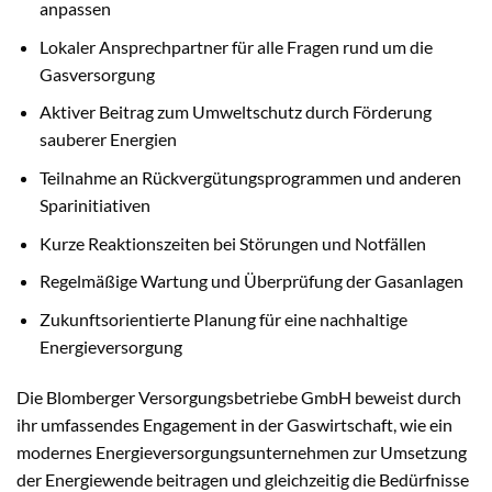
anpassen
Lokaler Ansprechpartner für alle Fragen rund um die
Gasversorgung
Aktiver Beitrag zum Umweltschutz durch Förderung
sauberer Energien
Teilnahme an Rückvergütungsprogrammen und anderen
Sparinitiativen
Kurze Reaktionszeiten bei Störungen und Notfällen
Regelmäßige Wartung und Überprüfung der Gasanlagen
Zukunftsorientierte Planung für eine nachhaltige
Energieversorgung
Die Blomberger Versorgungsbetriebe GmbH beweist durch
ihr umfassendes Engagement in der Gaswirtschaft, wie ein
modernes Energieversorgungsunternehmen zur Umsetzung
der Energiewende beitragen und gleichzeitig die Bedürfnisse