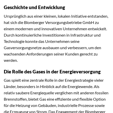
Geschichte und Entwicklung
Ursprünglich aus einer kleinen, lokalen Initiative entstanden,
hat sich die Blomberger Versorgungsbetriebe GmbH zu
einem modernen und innovativen Unternehmen entwickelt.
Durch kontinuierliche Investitionen in Infrastruktur und
Technologie konnte das Unternehmen seine
Gasversorgungsnetze ausbauen und verbessern, um den
wachsenden Anforderungen seiner Kunden gerecht zu
werden.
Die Rolle des Gases in der Energieversorgung
Gas spielt eine zentrale Rolle in der Energiestrategie vieler
Länder, besonders in Hinblick auf die Energiewende. Als
relativ saubere Energiequelle verglichen mit anderen fossilen
Brennstoffen, bietet Gas eine effiziente und flexible Option
für die Heizung von Gebäuden, industrielle Prozesse sowie
die Erzeugung von Strom. Das Engagement der Blomberger