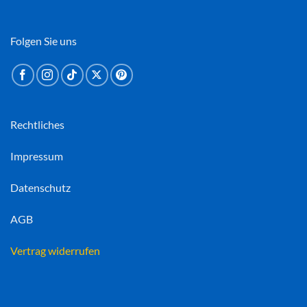
Folgen Sie uns
Rechtliches
Impressum
Datenschutz
AGB
Vertrag widerrufen