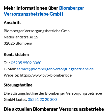
Mehr Informationen über
Blomberger
Versorgungsbetriebe GmbH
Anschrift
Blomberger Versorgungsbetriebe GmbH
Nederlandstraße 15
32825 Blomberg
Kontaktdaten
Tel.:
05235 9502 3060
E-Mail:
service@blomberger-versorgungsbetriebe.de
Website: https://www.bvb-blomberg.de
Störungshotline
Die Störungshotline der Blomberger Versorgungsbetriebe
GmbH lautet:
05251 20 20 300
Die aktuellen Blomberger Versorgungsbetriebe