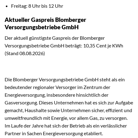
Freitag: 8 Uhr bis 12 Uhr
Aktueller Gaspreis Blomberger
Versorgungsbetriebe GmbH
Der aktuell günstigste Gaspreis der Blomberger
Versorgungsbetriebe GmbH beträgt: 10,35 Cent je KWh
(Stand 08.08.2026)
Die Blomberger Versorgungsbetriebe GmbH steht als ein
bedeutender regionaler Versorger im Zentrum der
Energieversorgung, insbesondere hinsichtlich der
Gasversorgung. Dieses Unternehmen hat es sich zur Aufgabe
gemacht, Haushalte sowie Unternehmen sicher, effizient und
umweltfreundlich mit Energie, vor allem Gas, zu versorgen.
Im Laufe der Jahre hat sich der Betrieb als ein verlässlicher
Partner in Sachen Energieversorgung etabliert.