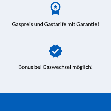
Gaspreis und Gastarife mit Garantie!
Bonus bei Gaswechsel möglich!