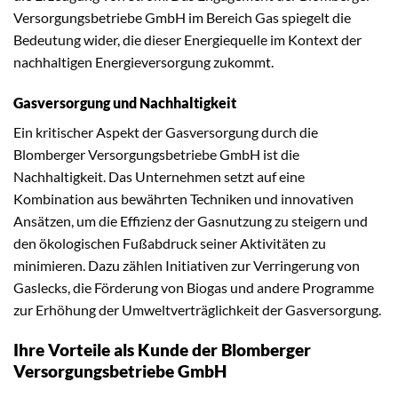
Versorgungsbetriebe GmbH im Bereich Gas spiegelt die
Bedeutung wider, die dieser Energiequelle im Kontext der
nachhaltigen Energieversorgung zukommt.
Gasversorgung und Nachhaltigkeit
Ein kritischer Aspekt der Gasversorgung durch die
Blomberger Versorgungsbetriebe GmbH ist die
Nachhaltigkeit. Das Unternehmen setzt auf eine
Kombination aus bewährten Techniken und innovativen
Ansätzen, um die Effizienz der Gasnutzung zu steigern und
den ökologischen Fußabdruck seiner Aktivitäten zu
minimieren. Dazu zählen Initiativen zur Verringerung von
Gaslecks, die Förderung von Biogas und andere Programme
zur Erhöhung der Umweltverträglichkeit der Gasversorgung.
Ihre Vorteile als Kunde der Blomberger
Versorgungsbetriebe GmbH