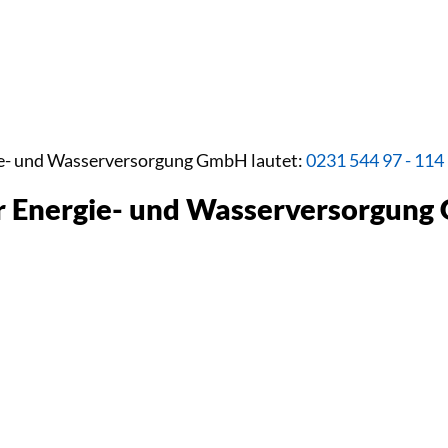
ie- und Wasserversorgung GmbH lautet:
0231 544 97 - 114
r Energie- und Wasserversorgung