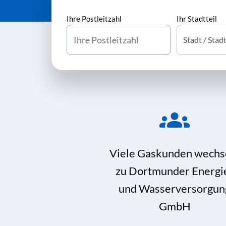
Ihre Postleitzahl
Ihr Stadtteil
Viele Gaskunden wechs
zu Dortmunder Energi
und Wasserversorgun
GmbH