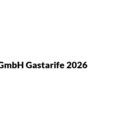
 GmbH Gastarife 2026