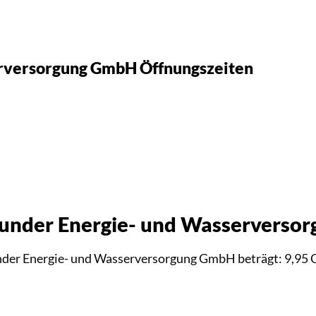
rversorgung GmbH Öffnungszeiten
munder Energie- und Wasserverso
nder Energie- und Wasserversorgung GmbH beträgt: 9,95 