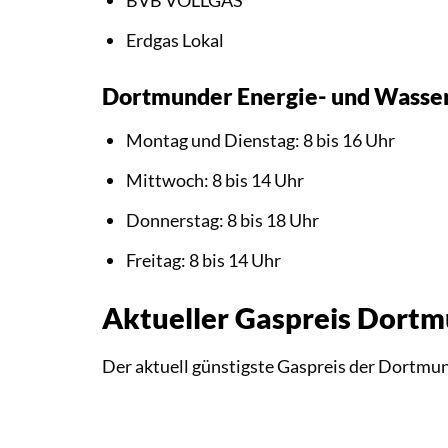
Erdgas Lokal
Dortmunder Energie- und Wasse
Montag und Dienstag: 8 bis 16 Uhr
Mittwoch: 8 bis 14 Uhr
Donnerstag: 8 bis 18 Uhr
Freitag: 8 bis 14 Uhr
Aktueller Gaspreis Dort
Der aktuell günstigste Gaspreis der Dortmu