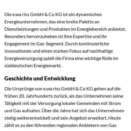
Die e.wa riss GmbH & Co KG ist ein dynamisches
Energieunternehmen, das eine breite Palette an
Dienstleistungen und Produkten im Energiebereich anbietet.
Besonders hervorzuheben ist ihre Expertise und ihr
Engagement im Gas-Segment. Durch kontinuierliche
Innovationen und einen starken Fokus auf nachhaltige
Energieversorgung spielt die Firma eine wichtige Rolle im
süddeutschen Energiemarkt.
Geschichte und Entwicklung
Die Ursprünge von e.wa riss GmbH & Co KG gehen auf die
frühen 20. Jahrhunderts zurück, als das Unternehmen seine
Tätigkeit mit der Versorgung lokaler Gemeinden mit Strom
und Gas aufnahm. Über die Jahre hat sich das Unternehmen
stetig weiterentwickelt und sein Angebot erweitert. Heute
zählt es zu den führenden regionalen Anbietern von Gas