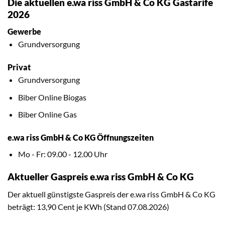
Die aktuellen e.wa riss GmbH & Co KG Gastarife
2026
Gewerbe
Grundversorgung
Privat
Grundversorgung
Biber Online Biogas
Biber Online Gas
e.wa riss GmbH & Co KG Öffnungszeiten
Mo - Fr: 09.00 - 12.00 Uhr
Aktueller Gaspreis e.wa riss GmbH & Co KG
Der aktuell günstigste Gaspreis der e.wa riss GmbH & Co KG
beträgt: 13,90 Cent je KWh (Stand 07.08.2026)