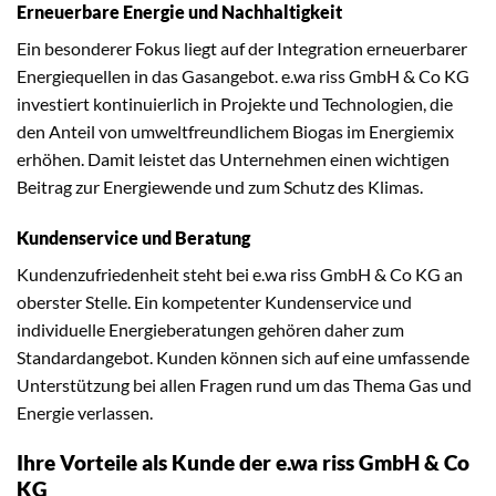
Erneuerbare Energie und Nachhaltigkeit
Ein besonderer Fokus liegt auf der Integration erneuerbarer
Energiequellen in das Gasangebot. e.wa riss GmbH & Co KG
investiert kontinuierlich in Projekte und Technologien, die
den Anteil von umweltfreundlichem Biogas im Energiemix
erhöhen. Damit leistet das Unternehmen einen wichtigen
Beitrag zur Energiewende und zum Schutz des Klimas.
Kundenservice und Beratung
Kundenzufriedenheit steht bei e.wa riss GmbH & Co KG an
oberster Stelle. Ein kompetenter Kundenservice und
individuelle Energieberatungen gehören daher zum
Standardangebot. Kunden können sich auf eine umfassende
Unterstützung bei allen Fragen rund um das Thema Gas und
Energie verlassen.
Ihre Vorteile als Kunde der e.wa riss GmbH & Co
KG