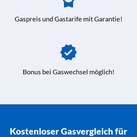
Gaspreis und Gastarife mit Garantie!
Bonus bei Gaswechsel möglich!
Kostenloser Gasvergleich für