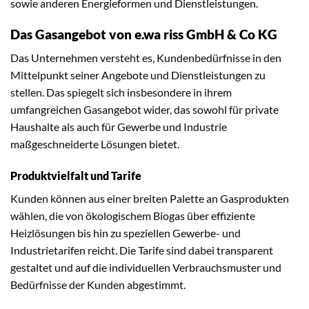
sowie anderen Energieformen und Dienstleistungen.
Das Gasangebot von e.wa riss GmbH & Co KG
Das Unternehmen versteht es, Kundenbedürfnisse in den
Mittelpunkt seiner Angebote und Dienstleistungen zu
stellen. Das spiegelt sich insbesondere in ihrem
umfangreichen Gasangebot wider, das sowohl für private
Haushalte als auch für Gewerbe und Industrie
maßgeschneiderte Lösungen bietet.
Produktvielfalt und Tarife
Kunden können aus einer breiten Palette an Gasprodukten
wählen, die von ökologischem Biogas über effiziente
Heizlösungen bis hin zu speziellen Gewerbe- und
Industrietarifen reicht. Die Tarife sind dabei transparent
gestaltet und auf die individuellen Verbrauchsmuster und
Bedürfnisse der Kunden abgestimmt.