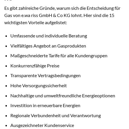
Es gibt zahlreiche Gründe, warum sich die Entscheidung für
Gas von e.wa riss GmbH & Co KG lohnt. Hier sind die 15
wichtigsten Vorteile aufgelistet:
Umfassende und individuelle Beratung
Vielfältiges Angebot an Gasprodukten
Maßgeschneiderte Tarife für alle Kundengruppen
Konkurrenzfähige Preise
Transparente Vertragsbedingungen
Hohe Versorgungssicherheit
Nachhaltige und umweltfreundliche Energieoptionen
Investition in erneuerbare Energien
Regionale Verbundenheit und Verantwortung
Ausgezeichneter Kundenservice