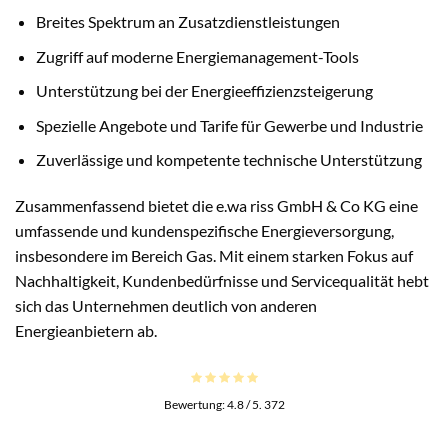
Breites Spektrum an Zusatzdienstleistungen
Zugriff auf moderne Energiemanagement-Tools
Unterstützung bei der Energieeffizienzsteigerung
Spezielle Angebote und Tarife für Gewerbe und Industrie
Zuverlässige und kompetente technische Unterstützung
Zusammenfassend bietet die e.wa riss GmbH & Co KG eine
umfassende und kundenspezifische Energieversorgung,
insbesondere im Bereich Gas. Mit einem starken Fokus auf
Nachhaltigkeit, Kundenbedürfnisse und Servicequalität hebt
sich das Unternehmen deutlich von anderen
Energieanbietern ab.
Bewertung:
4.8
/ 5.
372