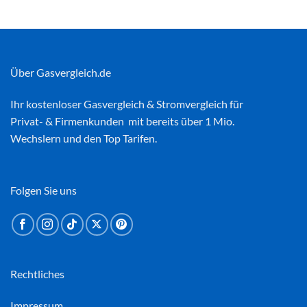
Über Gasvergleich.de
Ihr kostenloser
Gasvergleich
&
Stromvergleich
für
Privat- & Firmenkunden mit bereits über 1 Mio.
Wechslern und den Top Tarifen.
Folgen Sie uns
Rechtliches
Impressum