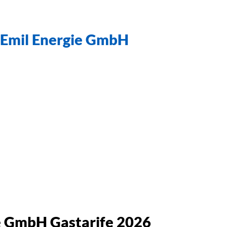
Emil Energie GmbH
ie GmbH Gastarife 2026