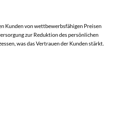
nnen Kunden von wettbewerbsfähigen Preisen
sversorgung zur Reduktion des persönlichen
essen, was das Vertrauen der Kunden stärkt.