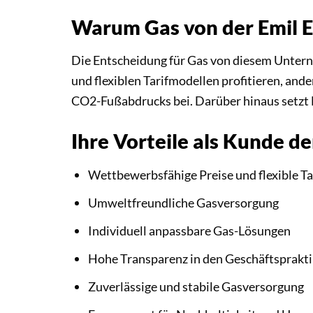
Warum Gas von der Emil 
Die Entscheidung für Gas von diesem Untern
und flexiblen Tarifmodellen profitieren, an
CO2-Fußabdrucks bei. Darüber hinaus setzt 
Ihre Vorteile als Kunde d
Wettbewerbsfähige Preise und flexible Ta
Umweltfreundliche Gasversorgung
Individuell anpassbare Gas-Lösungen
Hohe Transparenz in den Geschäftsprakt
Zuverlässige und stabile Gasversorgung