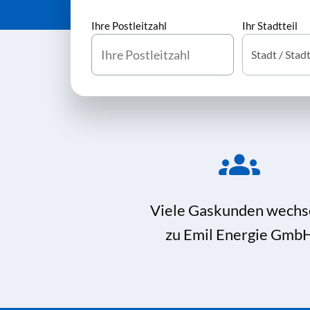
Ihre Postleitzahl
Ihr Stadtteil
Viele Gaskunden wechs
zu Emil Energie Gmb