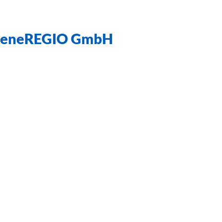
eneREGIO GmbH