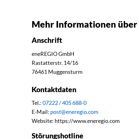
Mehr Informationen über
Anschrift
eneREGIO GmbH
Rastatterstr. 14/16
76461 Muggensturm
Kontaktdaten
Tel.:
07222 / 405 688-0
E-Mail:
post@eneregio.com
Website: https://www.eneregio.com
Störungshotline