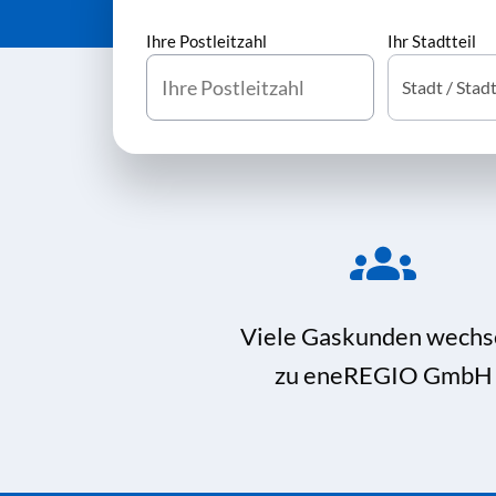
Ihre Postleitzahl
Ihr Stadtteil
Viele Gaskunden wechs
zu eneREGIO GmbH