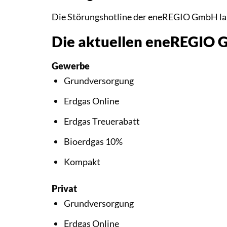
Die Störungshotline der eneREGIO GmbH la
Die aktuellen eneREGIO 
Gewerbe
Grundversorgung
Erdgas Online
Erdgas Treuerabatt
Bioerdgas 10%
Kompakt
Privat
Grundversorgung
Erdgas Online