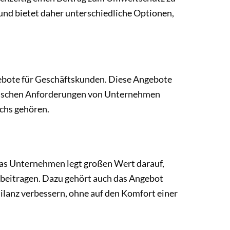
nd bietet daher unterschiedliche Optionen,
gebote für Geschäftskunden. Diese Angebote
zifischen Anforderungen von Unternehmen
chs gehören.
Das Unternehmen legt großen Wert darauf,
beitragen. Dazu gehört auch das Angebot
lanz verbessern, ohne auf den Komfort einer