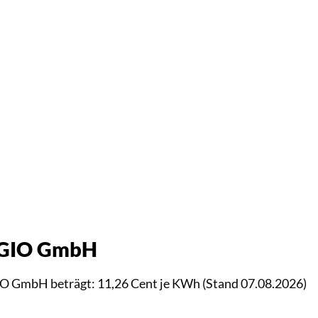
REGIO GmbH
IO GmbH beträgt: 11,26 Cent je KWh (Stand 07.08.2026)