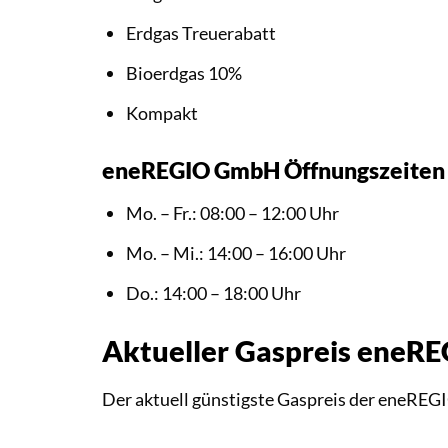
Erdgas Treuerabatt
Bioerdgas 10%
Kompakt
eneREGIO GmbH Öffnungszeiten
Mo. – Fr.: 08:00 – 12:00 Uhr
Mo. – Mi.: 14:00 – 16:00 Uhr
Do.: 14:00 – 18:00 Uhr
Aktueller Gaspreis ene
Der aktuell günstigste Gaspreis der eneREG