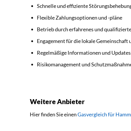
Schnelle und effiziente Störungsbehebun
Flexible Zahlungsoptionen und -pläne
Betrieb durch erfahrenes und qualifiziert
Engagement für die lokale Gemeinschaft 
Regelmäßige Informationen und Updates 
Risikomanagement und Schutzmaßnahmen 
Weitere Anbieter
Hier finden Sie einen
Gasvergleich für Hamm