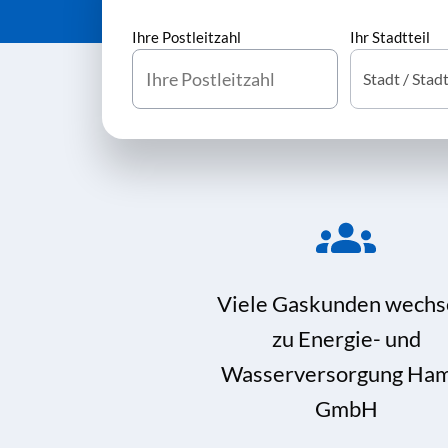
Ihre Postleitzahl
Ihr Stadtteil
Viele Gaskunden wechs
zu Energie- und
Wasserversorgung Ha
GmbH