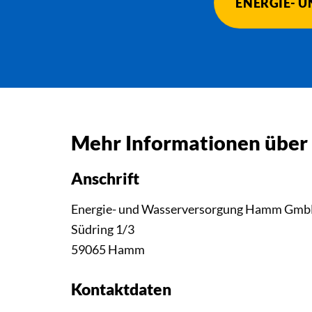
ENERGIE- 
Mehr Informationen über
Anschrift
Energie- und Wasserversorgung Hamm Gm
Südring 1/3
59065 Hamm
Kontaktdaten