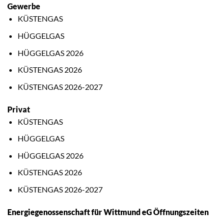
Gewerbe
KÜSTENGAS
HÜGGELGAS
HÜGGELGAS 2026
KÜSTENGAS 2026
KÜSTENGAS 2026-2027
Privat
KÜSTENGAS
HÜGGELGAS
HÜGGELGAS 2026
KÜSTENGAS 2026
KÜSTENGAS 2026-2027
Energiegenossenschaft für Wittmund eG Öffnungszeiten