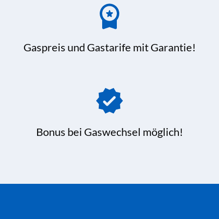
Gaspreis und Gastarife mit Garantie!
Bonus bei Gaswechsel möglich!