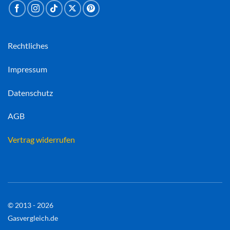
Rechtliches
Impressum
Datenschutz
AGB
Vertrag widerrufen
© 2013 - 2026
Gasvergleich.de