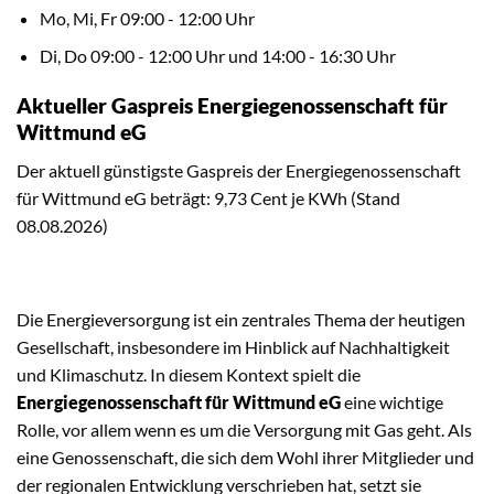
Mo, Mi, Fr 09:00 - 12:00 Uhr
Di, Do 09:00 - 12:00 Uhr und 14:00 - 16:30 Uhr
Aktueller Gaspreis Energiegenossenschaft für
Wittmund eG
Der aktuell günstigste Gaspreis der Energiegenossenschaft
für Wittmund eG beträgt: 9,73 Cent je KWh (Stand
08.08.2026)
Die Energieversorgung ist ein zentrales Thema der heutigen
Gesellschaft, insbesondere im Hinblick auf Nachhaltigkeit
und Klimaschutz. In diesem Kontext spielt die
Energiegenossenschaft für Wittmund eG
eine wichtige
Rolle, vor allem wenn es um die Versorgung mit Gas geht. Als
eine Genossenschaft, die sich dem Wohl ihrer Mitglieder und
der regionalen Entwicklung verschrieben hat, setzt sie