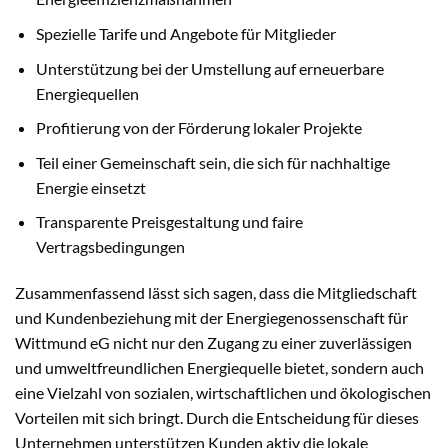
Spezielle Tarife und Angebote für Mitglieder
Unterstützung bei der Umstellung auf erneuerbare
Energiequellen
Profitierung von der Förderung lokaler Projekte
Teil einer Gemeinschaft sein, die sich für nachhaltige
Energie einsetzt
Transparente Preisgestaltung und faire
Vertragsbedingungen
Zusammenfassend lässt sich sagen, dass die Mitgliedschaft
und Kundenbeziehung mit der Energiegenossenschaft für
Wittmund eG nicht nur den Zugang zu einer zuverlässigen
und umweltfreundlichen Energiequelle bietet, sondern auch
eine Vielzahl von sozialen, wirtschaftlichen und ökologischen
Vorteilen mit sich bringt. Durch die Entscheidung für dieses
Unternehmen unterstützen Kunden aktiv die lokale