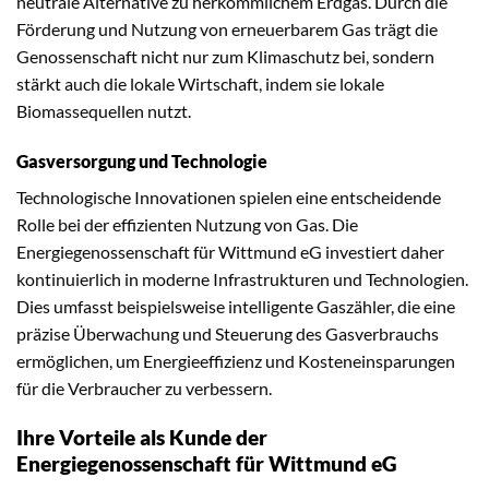
neutrale Alternative zu herkömmlichem Erdgas. Durch die
Förderung und Nutzung von erneuerbarem Gas trägt die
Genossenschaft nicht nur zum Klimaschutz bei, sondern
stärkt auch die lokale Wirtschaft, indem sie lokale
Biomassequellen nutzt.
Gasversorgung und Technologie
Technologische Innovationen spielen eine entscheidende
Rolle bei der effizienten Nutzung von Gas. Die
Energiegenossenschaft für Wittmund eG investiert daher
kontinuierlich in moderne Infrastrukturen und Technologien.
Dies umfasst beispielsweise intelligente Gaszähler, die eine
präzise Überwachung und Steuerung des Gasverbrauchs
ermöglichen, um Energieeffizienz und Kosteneinsparungen
für die Verbraucher zu verbessern.
Ihre Vorteile als Kunde der
Energiegenossenschaft für Wittmund eG