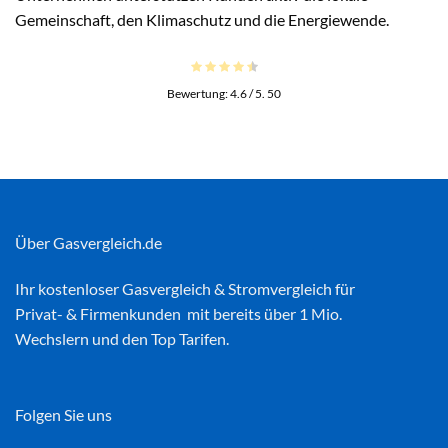
Gemeinschaft, den Klimaschutz und die Energiewende.
Bewertung:
4.6
/ 5.
50
Über Gasvergleich.de
Ihr kostenloser
Gasvergleich
&
Stromvergleich
für
Privat- & Firmenkunden mit bereits über 1 Mio.
Wechslern und den Top Tarifen.
Folgen Sie uns