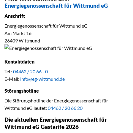
Energiegenossenschaft für Wittmund eG
Anschrift
Energiegenossenschaft für Wittmund eG
Am Markt 16
26409 Wittmund
Kontaktdaten
Tel.:
04462 / 20 66 - 0
E-Mail:
info@eg-wittmund.de
Störungshotline
Die Störungshotline der Energiegenossenschaft für
Wittmund eG lautet:
04462 / 20 66 20
Die aktuellen Energiegenossenschaft für
Wittmund eG Gastarife 2026