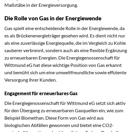
Maßstäbe in der Energieversorgung.
Die Rolle von Gas in der Energiewende
Gas spielt eine entscheidende Rolle in der Energiewende, da
es als Brückenenergieträger gesehen wird. Es dient nicht nur
als eine zuverlässige Energiequelle, die im Vergleich zu Kohle
sauberer verbrennt, sondern auch als eine flexible Ergänzung
zu erneuerbaren Energien. Die Energiegenossenschaft für
Wittmund eG hat diese wichtige Position von Gas erkannt
und bemüht sich um eine umweltfreundliche sowie effiziente
Versorgung ihrer Kunden.
Engagement für erneuerbares Gas
Die Energiegenossenschaft für Wittmund eG setzt sich aktiv
für den Übergang zu erneuerbaren Gasquellen ein, wie zum
Beispiel Biomethan. Diese Form von Gas wird aus
biologischen Abfällen gewonnen und bietet eine CO2-