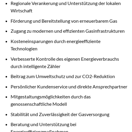
Regionale Verankerung und Unterstützung der lokalen
Wirtschaft
Förderung und Bereitstellung von erneuerbarem Gas
Zugang zu modernen und effizienten Gasinfrastrukturen
Kosteneinsparungen durch energieeffiziente
Technologien
Verbesserte Kontrolle des eigenen Energieverbrauchs
durch intelligente Zähler
Beitrag zum Umweltschutz und zur CO2-Reduktion
Persönlicher Kundenservice und direkte Ansprechpartner
Mitgestaltungsmöglichkeiten durch das
genossenschaftliche Modell
Stabilität und Zuverlässigkeit der Gasversorgung
Beratung und Unterstützung bei
Energieeffizienzmaßnahmen