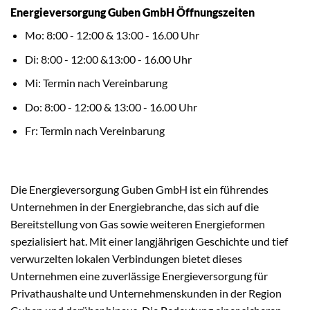
Energieversorgung Guben GmbH Öffnungszeiten
Mo: 8:00 - 12:00 & 13:00 - 16.00 Uhr
Di: 8:00 - 12:00 &13:00 - 16.00 Uhr
Mi: Termin nach Vereinbarung
Do: 8:00 - 12:00 & 13:00 - 16.00 Uhr
Fr: Termin nach Vereinbarung
Die Energieversorgung Guben GmbH ist ein führendes
Unternehmen in der Energiebranche, das sich auf die
Bereitstellung von Gas sowie weiteren Energieformen
spezialisiert hat. Mit einer langjährigen Geschichte und tief
verwurzelten lokalen Verbindungen bietet dieses
Unternehmen eine zuverlässige Energieversorgung für
Privathaushalte und Unternehmenskunden in der Region