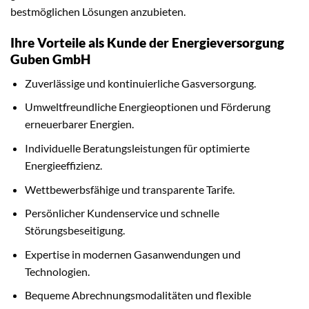
bestmöglichen Lösungen anzubieten.
Ihre Vorteile als Kunde der Energieversorgung
Guben GmbH
Zuverlässige und kontinuierliche Gasversorgung.
Umweltfreundliche Energieoptionen und Förderung
erneuerbarer Energien.
Individuelle Beratungsleistungen für optimierte
Energieeffizienz.
Wettbewerbsfähige und transparente Tarife.
Persönlicher Kundenservice und schnelle
Störungsbeseitigung.
Expertise in modernen Gasanwendungen und
Technologien.
Bequeme Abrechnungsmodalitäten und flexible