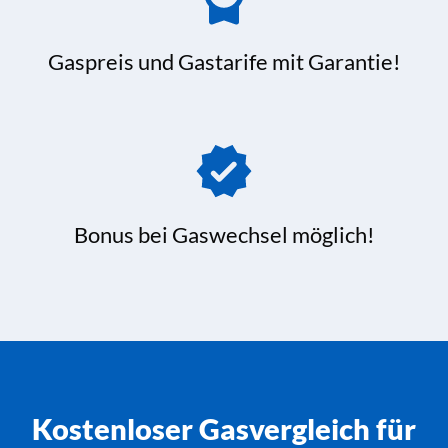
Gaspreis und Gastarife mit Garantie!
Bonus bei Gaswechsel möglich!
Kostenloser Gasvergleich für