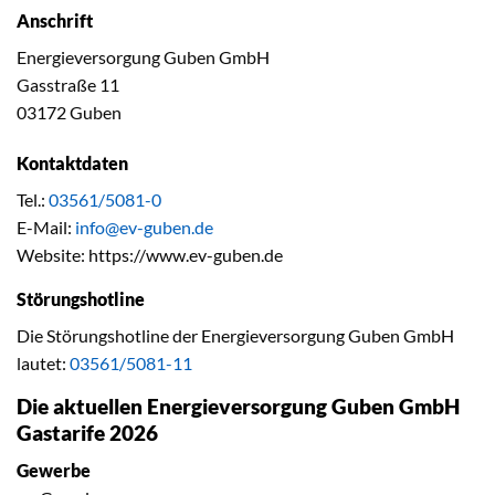
Anschrift
Energieversorgung Guben GmbH
Gasstraße 11
03172 Guben
Kontaktdaten
Tel.:
03561/5081-0
E-Mail:
info@ev-guben.de
Website: https://www.ev-guben.de
Störungshotline
Die Störungshotline der Energieversorgung Guben GmbH
lautet:
03561/5081-11
Die aktuellen Energieversorgung Guben GmbH
Gastarife 2026
Gewerbe