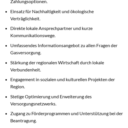
Zahlungsoptionen.
Einsatz für Nachhaltigkeit und ökologische
Verträglichkeit.
Direkte lokale Ansprechpartner und kurze
Kommunikationswege.
Umfassendes Informationsangebot zu allen Fragen der
Gasversorgung.
Stärkung der regionalen Wirtschaft durch lokale
Verbundenheit.
Engagement in sozialen und kulturellen Projekten der
Region.
Stetige Optimierung und Erweiterung des
Versorgungsnetzwerks.
Zugang zu Förderprogrammen und Unterstützung bei der
Beantragung.