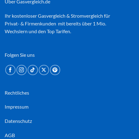
Über Gasvergleich.de
Ihr kostenloser
Gasvergleich
&
Stromvergleich
für
Privat- & Firmenkunden mit bereits über 1 Mio.
Wechslern und den Top Tarifen.
Folgen Sie uns
Rechtliches
Impressum
Datenschutz
AGB