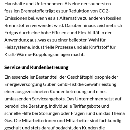
Haushalte und Unternehmen. Als eine der saubersten
fossilen Brennstoffe trägt es zur Reduktion von CO2-
Emissionen bei, wenn es als Alternative zu anderen fossilen
Brennstoffen verwendet wird. Darüber hinaus zeichnet sich
Erdgas durch eine hohe Effizienz und Flexibilität in der
Anwendung aus, was es zu einer beliebten Wahl für
Heizsysteme, industrielle Prozesse und als Kraftstoff für
Kraft-Wärme-Kopplungsanlagen macht.
Service und Kundenbetreuung
Ein essenzieller Bestandteil der Geschäftsphilosophie der
Energieversorgung Guben GmbH ist die Gewährleistung
einer ausgezeichneten Kundenbetreuung und eines
umfassenden Serviceangebots. Das Unternehmen setzt auf
persönliche Beratung, individuelle Tarifangebote und
schnelle Hilfe bei Störungen oder Fragen rund um das Thema
Gas. Die Mitarbeiterinnen und Mitarbeiter sind fachkundig
geschult und stets darauf bedacht, den Kunden die