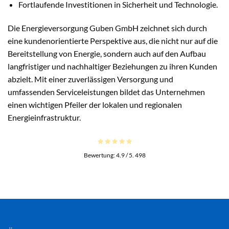
Fortlaufende Investitionen in Sicherheit und Technologie.
Die Energieversorgung Guben GmbH zeichnet sich durch
eine kundenorientierte Perspektive aus, die nicht nur auf die
Bereitstellung von Energie, sondern auch auf den Aufbau
langfristiger und nachhaltiger Beziehungen zu ihren Kunden
abzielt. Mit einer zuverlässigen Versorgung und
umfassenden Serviceleistungen bildet das Unternehmen
einen wichtigen Pfeiler der lokalen und regionalen
Energieinfrastruktur.
Bewertung:
4.9
/ 5.
498