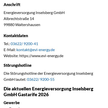
Anschrift
Energieversorgung Inselsberg GmbH
Albrechtstraße 14
99880 Waltershausen
Kontaktdaten
Tel.:
03622/ 9200-41
E-Mail:
kontakt@evi-energy.de
Website: https://www.evi-energy.de
Störungshotline
Die Störungshotline der Energieversorgung Inselsberg
GmbH lautet:
03622/ 9200-55
Die aktuellen Energieversorgung Inselsberg
GmbH Gastarife 2026
Gewerbe