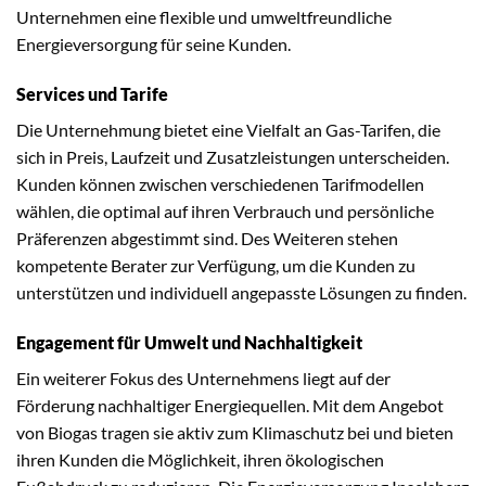
Unternehmen eine flexible und umweltfreundliche
Energieversorgung für seine Kunden.
Services und Tarife
Die Unternehmung bietet eine Vielfalt an Gas-Tarifen, die
sich in Preis, Laufzeit und Zusatzleistungen unterscheiden.
Kunden können zwischen verschiedenen Tarifmodellen
wählen, die optimal auf ihren Verbrauch und persönliche
Präferenzen abgestimmt sind. Des Weiteren stehen
kompetente Berater zur Verfügung, um die Kunden zu
unterstützen und individuell angepasste Lösungen zu finden.
Engagement für Umwelt und Nachhaltigkeit
Ein weiterer Fokus des Unternehmens liegt auf der
Förderung nachhaltiger Energiequellen. Mit dem Angebot
von Biogas tragen sie aktiv zum Klimaschutz bei und bieten
ihren Kunden die Möglichkeit, ihren ökologischen