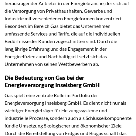
herausragender Anbieter in der Energiebranche, der sich auf
die Versorgung von Privathaushalten, Gewerbe und
Industrie mit verschiedenen Energieformen konzentriert.
Besonders im Bereich Gas bietet das Unternehmen
umfassende Services und Tarife, die auf die individuellen
Bedürfnisse der Kunden zugeschnitten sind. Durch die
langjährige Erfahrung und das Engagement in der
Energieeffizienz und Nachhaltigkeit setzt sich das
Unternehmen von seinen Wettbewerbern ab.
Die Bedeutung von Gas bei der
Energieversorgung Inselsberg GmbH
Gas spielt eine zentrale Rolle im Portfolio der
Energieversorgung Inselsberg GmbH. Es dient nicht nur als
wichtiger Energieträger für Heizungssysteme und
industrielle Prozesse, sondern auch als Schlüsselkomponente
für die Umsetzung ökologischer und ökonomischer Ziele.
Durch die Bereitstellung von Erdgas und Biogas schafft das