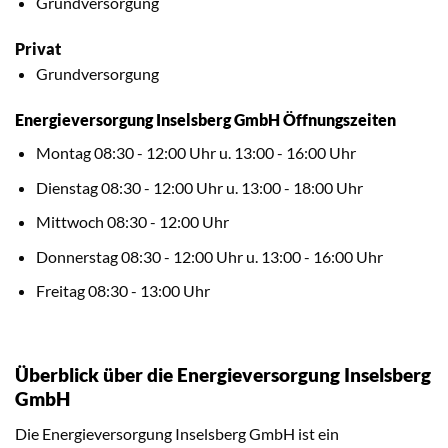
Grundversorgung
Privat
Grundversorgung
Energieversorgung Inselsberg GmbH Öffnungszeiten
Montag 08:30 - 12:00 Uhr u. 13:00 - 16:00 Uhr
Dienstag 08:30 - 12:00 Uhr u. 13:00 - 18:00 Uhr
Mittwoch 08:30 - 12:00 Uhr
Donnerstag 08:30 - 12:00 Uhr u. 13:00 - 16:00 Uhr
Freitag 08:30 - 13:00 Uhr
Überblick über die Energieversorgung Inselsberg
GmbH
Die Energieversorgung Inselsberg GmbH ist ein