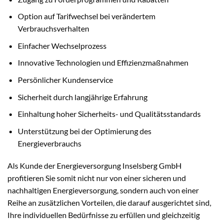
Option auf Tarifwechsel bei verändertem
Verbrauchsverhalten
Einfacher Wechselprozess
Innovative Technologien und Effizienzmaßnahmen
Persönlicher Kundenservice
Sicherheit durch langjährige Erfahrung
Einhaltung hoher Sicherheits- und Qualitätsstandards
Unterstützung bei der Optimierung des
Energieverbrauchs
Als Kunde der Energieversorgung Inselsberg GmbH
profitieren Sie somit nicht nur von einer sicheren und
nachhaltigen Energieversorgung, sondern auch von einer
Reihe an zusätzlichen Vorteilen, die darauf ausgerichtet sind,
Ihre individuellen Bedürfnisse zu erfüllen und gleichzeitig