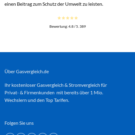
einen Beitrag zum Schutz der Umwelt zu leisten.
Bewertung:
4.8
/ 5.
389
Über Gasvergleich.de
Ihr kostenloser
Gasvergleich
&
Stromvergleich
für
Privat- & Firmenkunden mit bereits über 1 Mio.
Wechslern und den Top Tarifen.
Folgen Sie uns