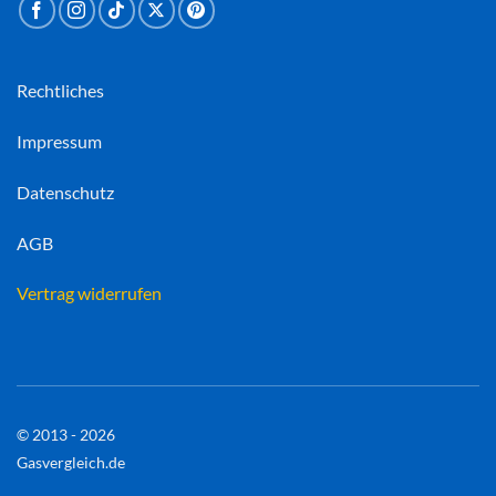
Rechtliches
Impressum
Datenschutz
AGB
Vertrag widerrufen
© 2013 - 2026
Gasvergleich.de