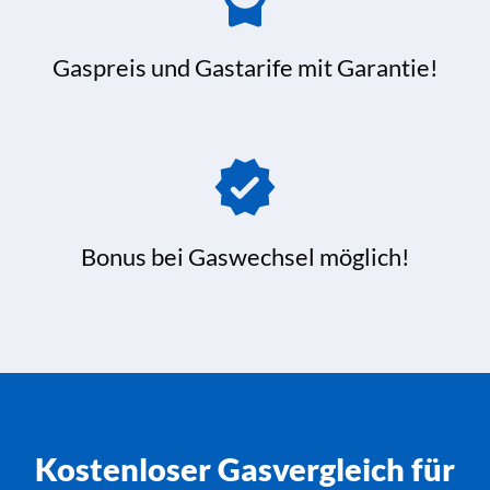
Gaspreis und Gastarife mit Garantie!
Bonus bei Gaswechsel möglich!
Kostenloser Gasvergleich für