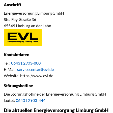
Anschrift
Energieversorgung Limburg GmbH
Ste.-Foy-Straße 36
65549 Limburg an der Lahn
Kontaktdaten
Tel.:
06431 2903-800
E-Mail:
servicecenter@evl.de
Website: https://www.evl.de
Störungshotline
Die Störungshotline der Energieversorgung Limburg GmbH
lautet:
06431 2903-444
Die aktuellen Energieversorgung Limburg GmbH