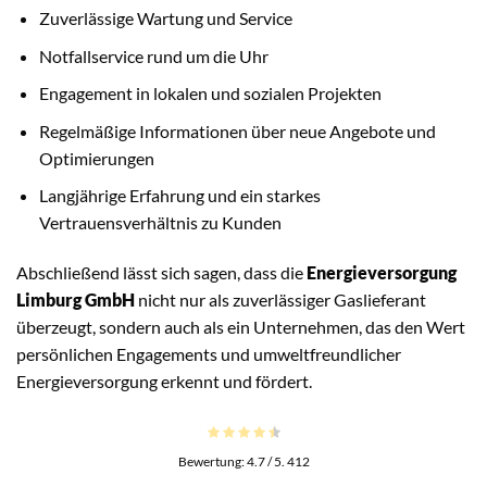
Zuverlässige Wartung und Service
Notfallservice rund um die Uhr
Engagement in lokalen und sozialen Projekten
Regelmäßige Informationen über neue Angebote und
Optimierungen
Langjährige Erfahrung und ein starkes
Vertrauensverhältnis zu Kunden
Abschließend lässt sich sagen, dass die
Energieversorgung
Limburg GmbH
nicht nur als zuverlässiger Gaslieferant
überzeugt, sondern auch als ein Unternehmen, das den Wert
persönlichen Engagements und umweltfreundlicher
Energieversorgung erkennt und fördert.
Bewertung:
4.7
/ 5.
412