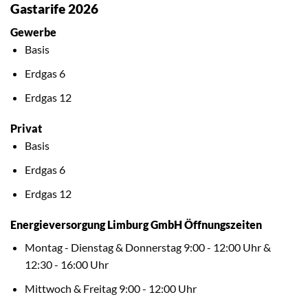
Gastarife 2026
Gewerbe
Basis
Erdgas 6
Erdgas 12
Privat
Basis
Erdgas 6
Erdgas 12
Energieversorgung Limburg GmbH Öffnungszeiten
Montag - Dienstag & Donnerstag 9:00 - 12:00 Uhr &
12:30 - 16:00 Uhr
Mittwoch & Freitag 9:00 - 12:00 Uhr