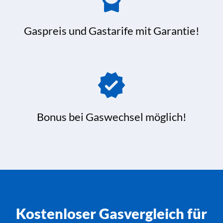
Gaspreis und Gastarife mit Garantie!
Bonus bei Gaswechsel möglich!
Kostenloser Gasvergleich für