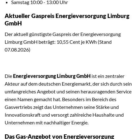
Samstag 10:00 - 13:00 Uhr
Aktueller Gaspreis Energieversorgung Limburg
GmbH
Der aktuell günstigste Gaspreis der Energieversorgung
Limburg GmbH beträgt: 10,55 Cent je KWh (Stand
07.08.2026)
Die
Energieversorgung Limburg GmbH
ist ein zentraler
Akteur auf dem deutschen Energiemarkt, der sich durch sein
umfangreiches Angebot und seinen herausragenden Service
einen Namen gemacht hat. Besonders im Bereich des
Gasvertriebs zeigt das Unternehmen seine Stärke und
Innovationskraft und versorgt zahlreiche Haushalte und
Unternehmen mit nachhaltiger Energie.
Das Gas-Angebot von Energieversorgung