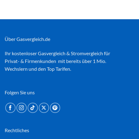
Über Gasvergleich.de
Ihr kostenloser
Gasvergleich
&
Stromvergleich
für
Privat- & Firmenkunden mit bereits über 1 Mio.
Wechslern und den Top Tarifen.
Folgen Sie uns
Rechtliches