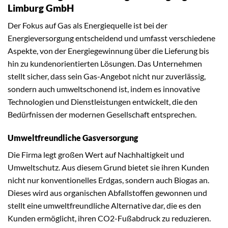
Limburg GmbH
Der Fokus auf Gas als Energiequelle ist bei der
Energieversorgung entscheidend und umfasst verschiedene
Aspekte, von der Energiegewinnung über die Lieferung bis
hin zu kundenorientierten Lösungen. Das Unternehmen
stellt sicher, dass sein Gas-Angebot nicht nur zuverlässig,
sondern auch umweltschonend ist, indem es innovative
Technologien und Dienstleistungen entwickelt, die den
Bedürfnissen der modernen Gesellschaft entsprechen.
Umweltfreundliche Gasversorgung
Die Firma legt großen Wert auf Nachhaltigkeit und
Umweltschutz. Aus diesem Grund bietet sie ihren Kunden
nicht nur konventionelles Erdgas, sondern auch Biogas an.
Dieses wird aus organischen Abfallstoffen gewonnen und
stellt eine umweltfreundliche Alternative dar, die es den
Kunden ermöglicht, ihren CO2-Fußabdruck zu reduzieren.