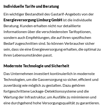
Individuelle Tarife und Beratung
Ein wichtiger Bestandteil des Gastarif-Angebots von der
Energieversorgung Limburg GmbH
ist die individuelle
Beratung. Kunden erhalten nicht nur detaillierte
Informationen über die verschiedensten Tarifoptionen,
sondern auch Empfehlungen, die auf ihren spezifischen
Bedarf zugeschnitten sind. So können Verbraucher sicher
sein, dass sie eine Energieversorgung erhalten, die optimal zu
ihren Lebensumständen passt.
Modernste Technologie und Sicherheit
Das Unternehmen investiert kontinuierlich in modernste
Technologien, um die Gasversorgung so sicher, efficient und
zuverlässig wie möglich zu gestalten. Dazu gehören
fortgeschrittene Leckage-Detektionssysteme und die
Wartung der Infrastruktur, um Ausfälle zu minimieren und
eine durchgehend hohe Versorgungsqualität zu garantieren.