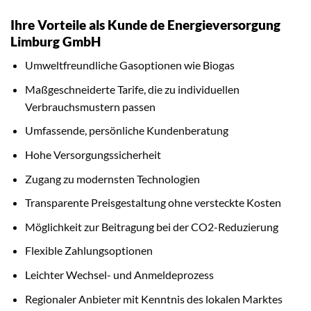
Ihre Vorteile als Kunde de Energieversorgung
Limburg GmbH
Umweltfreundliche Gasoptionen wie Biogas
Maßgeschneiderte Tarife, die zu individuellen
Verbrauchsmustern passen
Umfassende, persönliche Kundenberatung
Hohe Versorgungssicherheit
Zugang zu modernsten Technologien
Transparente Preisgestaltung ohne versteckte Kosten
Möglichkeit zur Beitragung bei der CO2-Reduzierung
Flexible Zahlungsoptionen
Leichter Wechsel- und Anmeldeprozess
Regionaler Anbieter mit Kenntnis des lokalen Marktes