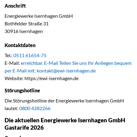
Anschrift
Energiewerke Isernhagen GmbH
Bothfelder Straße 31
30916 Isernhagen
Kontaktdaten
Tel.:
0511 61654-75
E-Mail:
erreichbar. E-Mail Teilen Sie uns Ihr Anliegen bequem
per E-Mail mit:
kontakt@ewi-isernhagen.de
Website: https://ewi-isernhagen.de
Störungshotline
Die Störungshotline der Energiewerke Isernhagen GmbH
lautet:
0800 4282266
Die aktuellen Energiewerke Isernhagen GmbH
Gastarife 2026