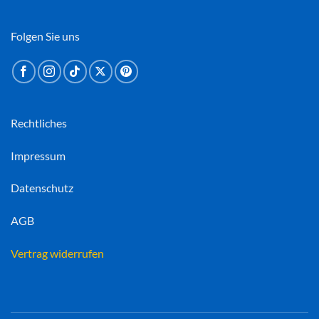
Folgen Sie uns
Rechtliches
Impressum
Datenschutz
AGB
Vertrag widerrufen