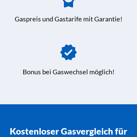
Gaspreis und Gastarife mit Garantie!
Bonus bei Gaswechsel möglich!
Kostenloser Gasvergleich für