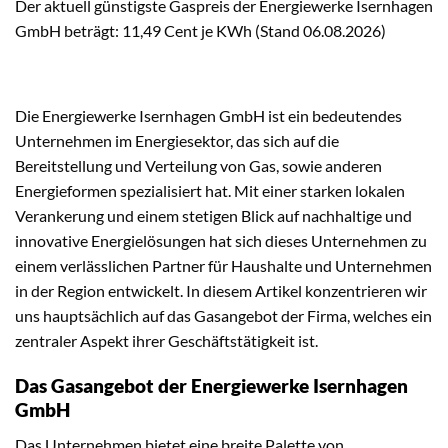
Der aktuell günstigste Gaspreis der Energiewerke Isernhagen
GmbH beträgt: 11,49 Cent je KWh (Stand 06.08.2026)
Die Energiewerke Isernhagen GmbH ist ein bedeutendes
Unternehmen im Energiesektor, das sich auf die
Bereitstellung und Verteilung von Gas, sowie anderen
Energieformen spezialisiert hat. Mit einer starken lokalen
Verankerung und einem stetigen Blick auf nachhaltige und
innovative Energielösungen hat sich dieses Unternehmen zu
einem verlässlichen Partner für Haushalte und Unternehmen
in der Region entwickelt. In diesem Artikel konzentrieren wir
uns hauptsächlich auf das Gasangebot der Firma, welches ein
zentraler Aspekt ihrer Geschäftstätigkeit ist.
Das Gasangebot der Energiewerke Isernhagen
GmbH
Das Unternehmen bietet eine breite Palette von