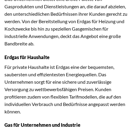
Gasprodukten und Dienstleistungen an, die darauf abzielen,
den unterschiedlichen Bedürfnissen ihrer Kunden gerecht zu
werden. Von der Bereitstellung von Erdgas für Heizung und
Kochzwecke bis hin zu speziellen Gasgemischen für
industrielle Anwendungen, deckt das Angebot eine große
Bandbreite ab.
Erdgas für Haushalte
Für private Haushalte ist Erdgas eine der bequemsten,
saubersten und effizientesten Energiequellen. Das
Unternehmen sorgt für eine sichere und zuverlässige
Versorgung zu wettbewerbsfähigen Preisen. Kunden
profitieren zudem von flexiblen Tarifmodellen, die auf den
individuellen Verbrauch und Bedürfnisse angepasst werden
können.
Gas für Unternehmen und Industrie