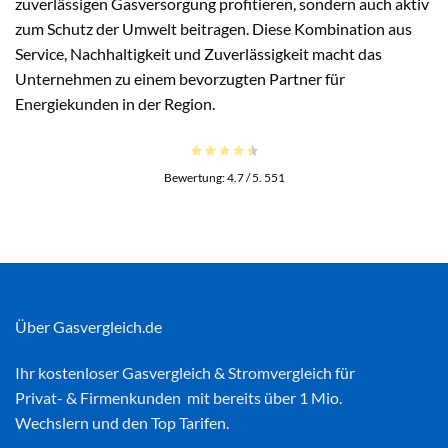
zuverlässigen Gasversorgung profitieren, sondern auch aktiv
zum Schutz der Umwelt beitragen. Diese Kombination aus
Service, Nachhaltigkeit und Zuverlässigkeit macht das
Unternehmen zu einem bevorzugten Partner für
Energiekunden in der Region.
Bewertung:
4.7
/ 5.
551
Über Gasvergleich.de
Ihr kostenloser
Gasvergleich
&
Stromvergleich
für
Privat- & Firmenkunden mit bereits über 1 Mio.
Wechslern und den Top Tarifen.