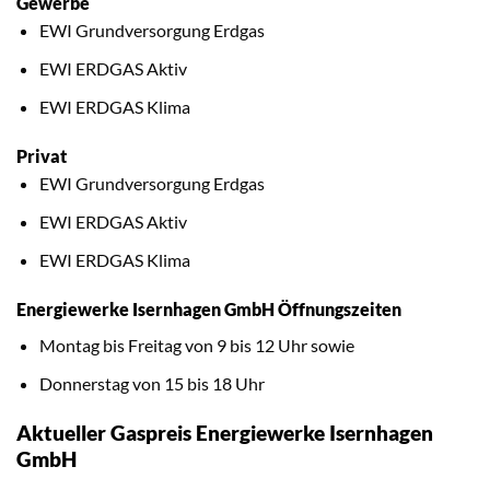
Gewerbe
EWI Grundversorgung Erdgas
EWI ERDGAS Aktiv
EWI ERDGAS Klima
Privat
EWI Grundversorgung Erdgas
EWI ERDGAS Aktiv
EWI ERDGAS Klima
Energiewerke Isernhagen GmbH Öffnungszeiten
Montag bis Freitag von 9 bis 12 Uhr sowie
Donnerstag von 15 bis 18 Uhr
Aktueller Gaspreis Energiewerke Isernhagen
GmbH