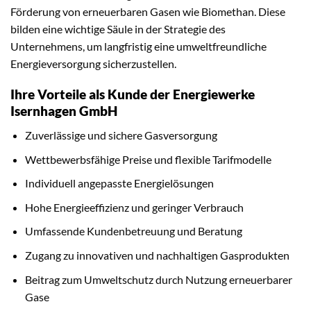
Förderung von erneuerbaren Gasen wie Biomethan. Diese
bilden eine wichtige Säule in der Strategie des
Unternehmens, um langfristig eine umweltfreundliche
Energieversorgung sicherzustellen.
Ihre Vorteile als Kunde der Energiewerke
Isernhagen GmbH
Zuverlässige und sichere Gasversorgung
Wettbewerbsfähige Preise und flexible Tarifmodelle
Individuell angepasste Energielösungen
Hohe Energieeffizienz und geringer Verbrauch
Umfassende Kundenbetreuung und Beratung
Zugang zu innovativen und nachhaltigen Gasprodukten
Beitrag zum Umweltschutz durch Nutzung erneuerbarer
Gase