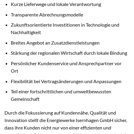
Kurze Lieferwege und lokale Verantwortung
Transparente Abrechnungsmodelle
Zukunftsorientierte Investitionen in Technologie und
Nachhaltigkeit
Breites Angebot an Zusatzdienstleistungen
Stärkung der regionalen Wirtschaft durch lokale Bindung
Persönlicher Kundenservice und Ansprechpartner vor
Ort
Flexibilität bei Vertragsänderungen und Anpassungen
Teil einer fortschrittlichen und umweltbewussten
Gemeinschaft
Durch die Fokussierung auf Kundennähe, Qualität und
Innovation stellt die Energiewerke Isernhagen GmbH sicher,
dass ihre Kunden nicht nur von einer effizienten und