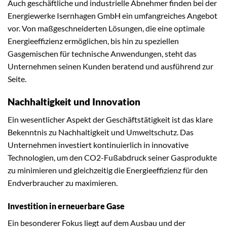
Auch geschäftliche und industrielle Abnehmer finden bei der
Energiewerke Isernhagen GmbH ein umfangreiches Angebot
vor. Von maßgeschneiderten Lösungen, die eine optimale
Energieeffizienz ermöglichen, bis hin zu speziellen
Gasgemischen für technische Anwendungen, steht das
Unternehmen seinen Kunden beratend und ausführend zur
Seite.
Nachhaltigkeit und Innovation
Ein wesentlicher Aspekt der Geschäftstätigkeit ist das klare
Bekenntnis zu Nachhaltigkeit und Umweltschutz. Das
Unternehmen investiert kontinuierlich in innovative
Technologien, um den CO2-Fußabdruck seiner Gasprodukte
zu minimieren und gleichzeitig die Energieeffizienz für den
Endverbraucher zu maximieren.
Investition in erneuerbare Gase
Ein besonderer Fokus liegt auf dem Ausbau und der