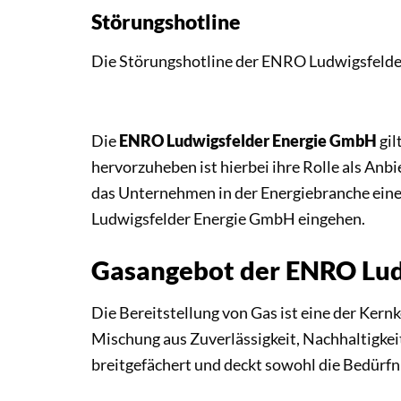
Störungshotline
Die Störungshotline der ENRO Ludwigsfelde
Die
ENRO Ludwigsfelder Energie GmbH
gil
hervorzuheben ist hierbei ihre Rolle als Anb
das Unternehmen in der Energiebranche eine
Ludwigsfelder Energie GmbH eingehen.
Gasangebot der ENRO Lud
Die Bereitstellung von Gas ist eine der Ke
Mischung aus Zuverlässigkeit, Nachhaltigkei
breitgefächert und deckt sowohl die Bedürfn