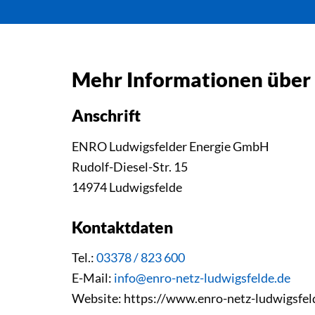
Mehr Informationen über
Anschrift
ENRO Ludwigsfelder Energie GmbH
Rudolf-Diesel-Str. 15
14974 Ludwigsfelde
Kontaktdaten
Tel.:
03378 / 823 600
E-Mail:
info@enro-netz-ludwigsfelde.de
Website: https://www.enro-netz-ludwigsfel