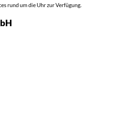
ces rund um die Uhr zur Verfügung.
mbH