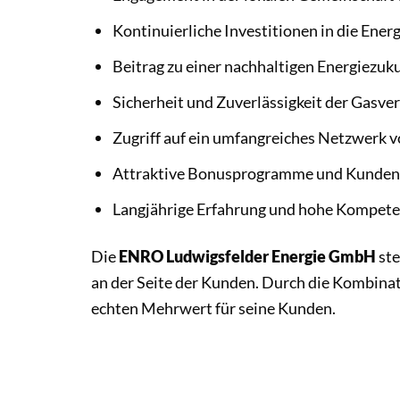
Kontinuierliche Investitionen in die Ener
Beitrag zu einer nachhaltigen Energiezuk
Sicherheit und Zuverlässigkeit der Gasve
Zugriff auf ein umfangreiches Netzwerk v
Attraktive Bonusprogramme und Kunden
Langjährige Erfahrung und hohe Kompete
Die
ENRO Ludwigsfelder Energie GmbH
ste
an der Seite der Kunden. Durch die Kombina
echten Mehrwert für seine Kunden.