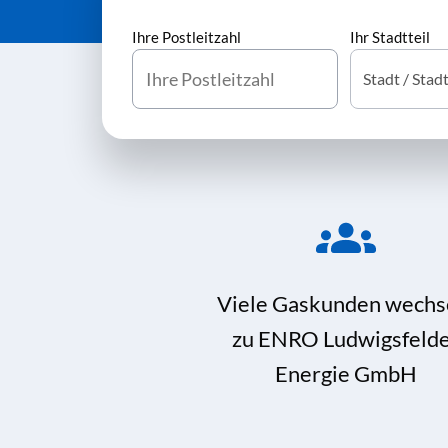
Ihre Postleitzahl
Ihr Stadtteil
Viele Gaskunden wechs
zu ENRO Ludwigsfeld
Energie GmbH