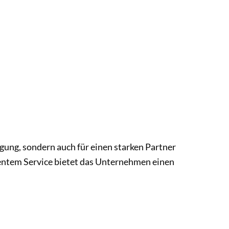
gung, sondern auch für einen starken Partner
entem Service bietet das Unternehmen einen