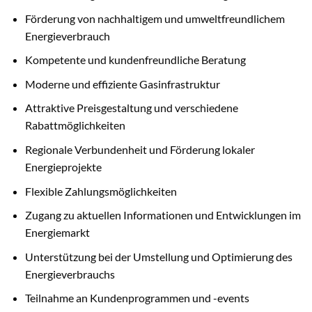
Förderung von nachhaltigem und umweltfreundlichem
Energieverbrauch
Kompetente und kundenfreundliche Beratung
Moderne und effiziente Gasinfrastruktur
Attraktive Preisgestaltung und verschiedene
Rabattmöglichkeiten
Regionale Verbundenheit und Förderung lokaler
Energieprojekte
Flexible Zahlungsmöglichkeiten
Zugang zu aktuellen Informationen und Entwicklungen im
Energiemarkt
Unterstützung bei der Umstellung und Optimierung des
Energieverbrauchs
Teilnahme an Kundenprogrammen und -events