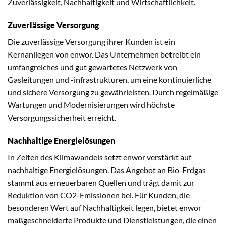
Zuverlässigkeit, Nachhaltigkeit und Wirtschaftlichkeit.
Zuverlässige Versorgung
Die zuverlässige Versorgung ihrer Kunden ist ein
Kernanliegen von enwor. Das Unternehmen betreibt ein
umfangreiches und gut gewartetes Netzwerk von
Gasleitungen und -infrastrukturen, um eine kontinuierliche
und sichere Versorgung zu gewährleisten. Durch regelmäßige
Wartungen und Modernisierungen wird höchste
Versorgungssicherheit erreicht.
Nachhaltige Energielösungen
In Zeiten des Klimawandels setzt enwor verstärkt auf
nachhaltige Energielösungen. Das Angebot an Bio-Erdgas
stammt aus erneuerbaren Quellen und trägt damit zur
Reduktion von CO2-Emissionen bei. Für Kunden, die
besonderen Wert auf Nachhaltigkeit legen, bietet enwor
maßgeschneiderte Produkte und Dienstleistungen, die einen