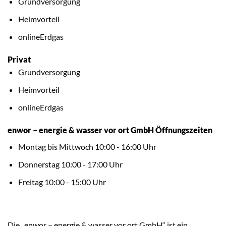
Grundversorgung
Heimvorteil
onlineErdgas
Privat
Grundversorgung
Heimvorteil
onlineErdgas
enwor – energie & wasser vor ort GmbH Öffnungszeiten
Montag bis Mittwoch 10:00 - 16:00 Uhr
Donnerstag 10:00 - 17:00 Uhr
Freitag 10:00 - 15:00 Uhr
Die „enwor – energie & wasser vor ort GmbH“ ist ein