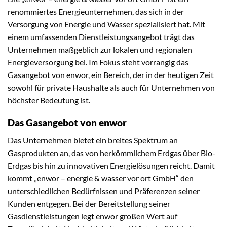
renommiertes Energieunternehmen, das sich in der
Versorgung von Energie und Wasser spezialisiert hat. Mit
einem umfassenden Dienstleistungsangebot trägt das
Unternehmen maßgeblich zur lokalen und regionalen
Energieversorgung bei. Im Fokus steht vorrangig das
Gasangebot von enwor, ein Bereich, der in der heutigen Zeit
sowohl für private Haushalte als auch für Unternehmen von
höchster Bedeutung ist.
Das Gasangebot von enwor
Das Unternehmen bietet ein breites Spektrum an
Gasprodukten an, das von herkömmlichem Erdgas über Bio-
Erdgas bis hin zu innovativen Energielösungen reicht. Damit
kommt „enwor – energie & wasser vor ort GmbH“ den
unterschiedlichen Bedürfnissen und Präferenzen seiner
Kunden entgegen. Bei der Bereitstellung seiner
Gasdienstleistungen legt enwor großen Wert auf