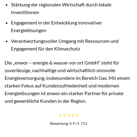
Stärkung der regionalen Wirtschaft durch lokale
Investitionen
Engagement in der Entwicklung innovativer
Energielösungen
Verantwortungsvoller Umgang mit Ressourcen und
Engagement für den Klimaschutz
Die „enwor – energie & wasser vor ort GmbH“ steht für
zuverlässige, nachhaltige und wirtschaftlich sinnvolle
Energieversorgung, insbesondere im Bereich Gas. Mit einem
starken Fokus auf Kundenzufriedenheit und modernen
Energielösungen ist enwor ein starker Partner für private
und gewerbliche Kunden in der Region.
Bewertung:
4.9
/ 5.
713