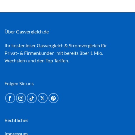
Über Gasvergleich.de
Ihr kostenloser
Gasvergleich
&
Stromvergleich
für
Privat- & Firmenkunden mit bereits über 1 Mio.
Wechslern und den Top Tarifen.
Folgen Sie uns
Rechtliches
Impressum