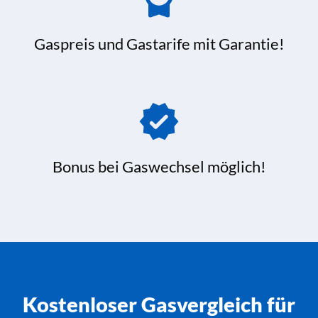
Gaspreis und Gastarife mit Garantie!
Bonus bei Gaswechsel möglich!
Kostenloser Gasvergleich für