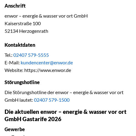
Anschrift
enwor – energie & wasser vor ort GmbH
Kaiserstraße 100
52134 Herzogenrath
Kontaktdaten
Tel.:
02407 579-5555
E-Mail:
kundencenter@enwor.de
Website: https://www.enwor.de
Störungshotline
Die Störungshotline der enwor – energie & wasser vor ort
GmbH lautet:
02407 579-1500
Die aktuellen enwor – energie & wasser vor ort
GmbH Gastarife 2026
Gewerbe