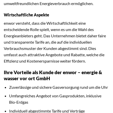
umweltfreundlichen Energieverbrauch ermöglichen.
Wirtschaftliche Aspekte
enwor versteht, dass die Wirtschaftlichkeit eine
entscheidende Rolle spielt, wenn es um die Wahl des
Energieanbieters geht. Das Unternehmen bietet daher faire
und transparente Tarife an, die auf die individuellen
Verbrauchsmuster der Kunden abgestimmt sind. Dies
umfasst auch attraktive Angebote und Rabatte, welche die
Effizienz und Kostenersparnisse weiter fördern.
Ihre Vorteile als Kunde der enwor – energie &
wasser vor ort GmbH
Zuverlässige und sichere Gasversorgung rund um die Uhr
Umfangreiches Angebot von Gasprodukten, inklusive
Bio-Erdgas
Individuell abgestimmte Tarife und Verträge