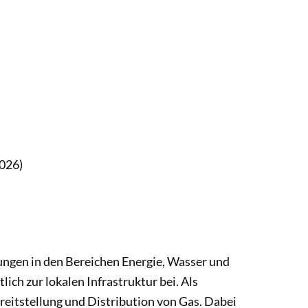
2026)
tungen in den Bereichen Energie, Wasser und
h zur lokalen Infrastruktur bei. Als
reitstellung und Distribution von Gas. Dabei