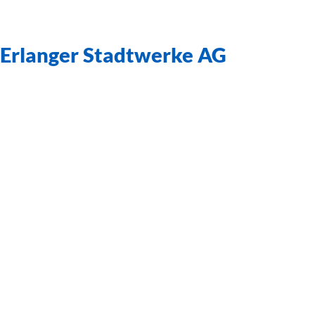
Erlanger Stadtwerke AG