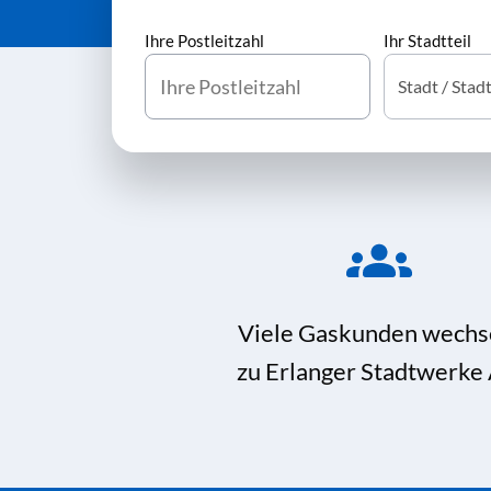
Ihre Postleitzahl
Ihr Stadtteil
Viele Gaskunden wechs
zu Erlanger Stadtwerke