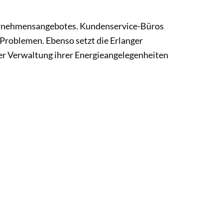
ernehmensangebotes. Kundenservice-Büros
 Problemen. Ebenso setzt die Erlanger
der Verwaltung ihrer Energieangelegenheiten