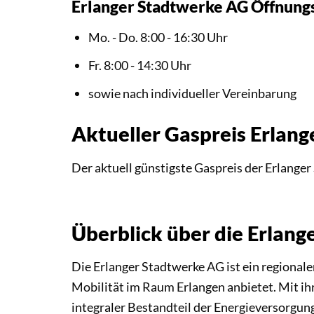
Erlanger Stadtwerke AG Öffnung
Mo. - Do. 8:00 - 16:30 Uhr
Fr. 8:00 - 14:30 Uhr
sowie nach individueller Vereinbarung
Aktueller Gaspreis Erlan
Der aktuell günstigste Gaspreis der Erlange
Überblick über die Erlan
Die Erlanger Stadtwerke AG ist ein regionale
Mobilität im Raum Erlangen anbietet. Mit ih
integraler Bestandteil der Energieversorgun