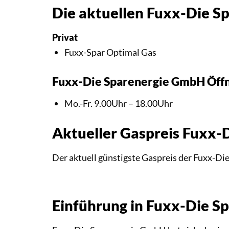
Die aktuellen Fuxx-Die S
Privat
Fuxx-Spar Optimal Gas
Fuxx-Die Sparenergie GmbH Öff
Mo.-Fr. 9.00Uhr – 18.00Uhr
Aktueller Gaspreis Fuxx
Der aktuell günstigste Gaspreis der Fuxx-D
Einführung in Fuxx-Die 