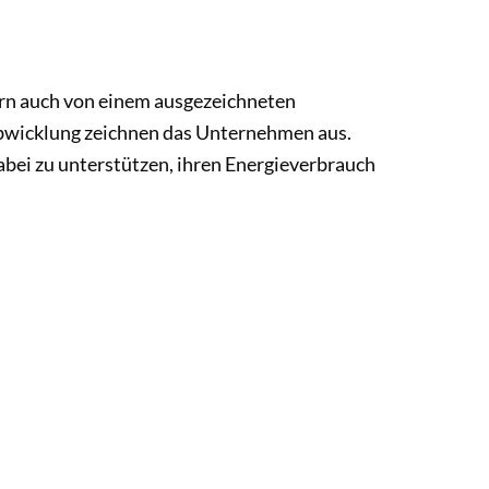
rn auch von einem ausgezeichneten
abwicklung zeichnen das Unternehmen aus.
bei zu unterstützen, ihren Energieverbrauch