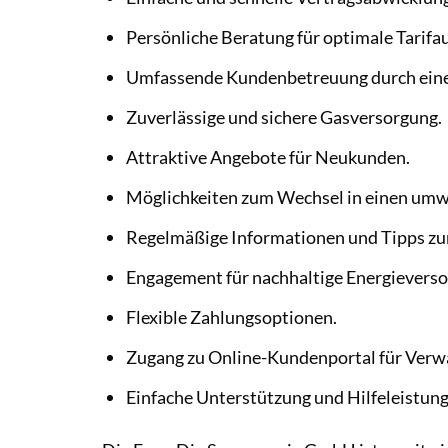
Persönliche Beratung für optimale Tarifa
Umfassende Kundenbetreuung durch ein
Zuverlässige und sichere Gasversorgung.
Attraktive Angebote für Neukunden.
Möglichkeiten zum Wechsel in einen umwe
Regelmäßige Informationen und Tipps zur
Engagement für nachhaltige Energievers
Flexible Zahlungsoptionen.
Zugang zu Online-Kundenportal für Verwa
Einfache Unterstützung und Hilfeleistung