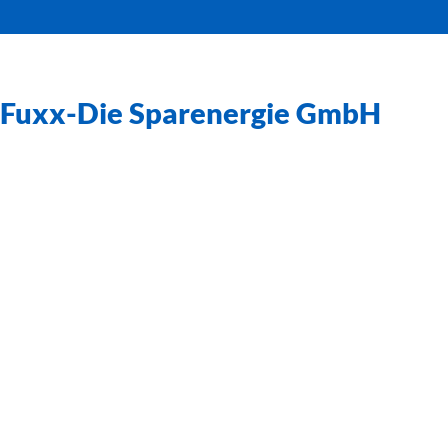
Fuxx-Die Sparenergie GmbH