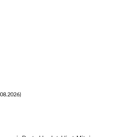
.08.2026)