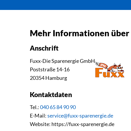
Mehr Informationen über
Anschrift
Fuxx-Die Sparenergie GmbH
Poststraße 14-16
20354 Hamburg
Kontaktdaten
Tel.:
040 65 84 90 90
E-Mail:
service@fuxx-sparenergie.de
Website: https://fuxx-sparenergie.de