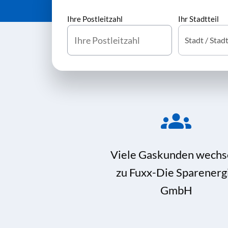
Ihre Postleitzahl
Ihr Stadtteil
Viele Gaskunden wechs
zu Fuxx-Die Sparenerg
GmbH