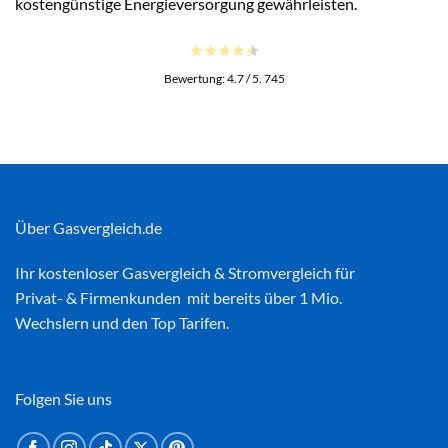
kostengünstige Energieversorgung gewährleisten.
Bewertung:
4.7
/ 5.
745
Über Gasvergleich.de
Ihr kostenloser
Gasvergleich
&
Stromvergleich
für
Privat- & Firmenkunden mit bereits über 1 Mio.
Wechslern und den Top Tarifen.
Folgen Sie uns