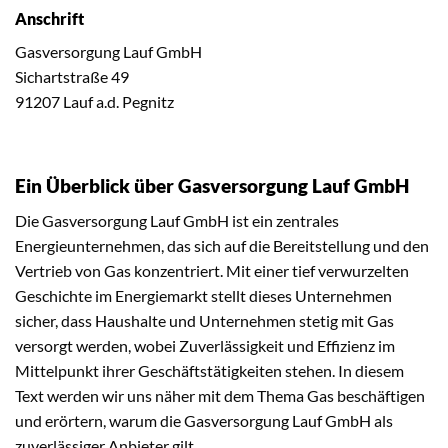
Anschrift
Gasversorgung Lauf GmbH
Sichartstraße 49
91207 Lauf a.d. Pegnitz
Ein Überblick über Gasversorgung Lauf GmbH
Die Gasversorgung Lauf GmbH ist ein zentrales
Energieunternehmen, das sich auf die Bereitstellung und den
Vertrieb von Gas konzentriert. Mit einer tief verwurzelten
Geschichte im Energiemarkt stellt dieses Unternehmen
sicher, dass Haushalte und Unternehmen stetig mit Gas
versorgt werden, wobei Zuverlässigkeit und Effizienz im
Mittelpunkt ihrer Geschäftstätigkeiten stehen. In diesem
Text werden wir uns näher mit dem Thema Gas beschäftigen
und erörtern, warum die Gasversorgung Lauf GmbH als
zuverlässiger Anbieter gilt.