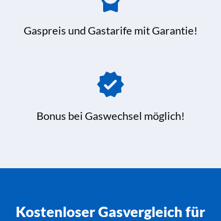
Gaspreis und Gastarife mit Garantie!
Bonus bei Gaswechsel möglich!
Kostenloser Gasvergleich für