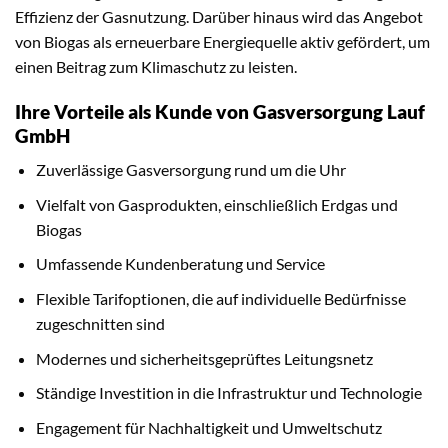
Effizienz der Gasnutzung. Darüber hinaus wird das Angebot
von Biogas als erneuerbare Energiequelle aktiv gefördert, um
einen Beitrag zum Klimaschutz zu leisten.
Ihre Vorteile als Kunde von Gasversorgung Lauf
GmbH
Zuverlässige Gasversorgung rund um die Uhr
Vielfalt von Gasprodukten, einschließlich Erdgas und
Biogas
Umfassende Kundenberatung und Service
Flexible Tarifoptionen, die auf individuelle Bedürfnisse
zugeschnitten sind
Modernes und sicherheitsgeprüftes Leitungsnetz
Ständige Investition in die Infrastruktur und Technologie
Engagement für Nachhaltigkeit und Umweltschutz