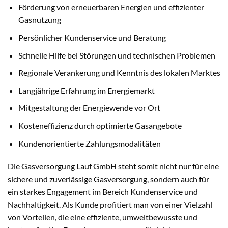
Förderung von erneuerbaren Energien und effizienter
Gasnutzung
Persönlicher Kundenservice und Beratung
Schnelle Hilfe bei Störungen und technischen Problemen
Regionale Verankerung und Kenntnis des lokalen Marktes
Langjährige Erfahrung im Energiemarkt
Mitgestaltung der Energiewende vor Ort
Kosteneffizienz durch optimierte Gasangebote
Kundenorientierte Zahlungsmodalitäten
Die Gasversorgung Lauf GmbH steht somit nicht nur für eine
sichere und zuverlässige Gasversorgung, sondern auch für
ein starkes Engagement im Bereich Kundenservice und
Nachhaltigkeit. Als Kunde profitiert man von einer Vielzahl
von Vorteilen, die eine effiziente, umweltbewusste und