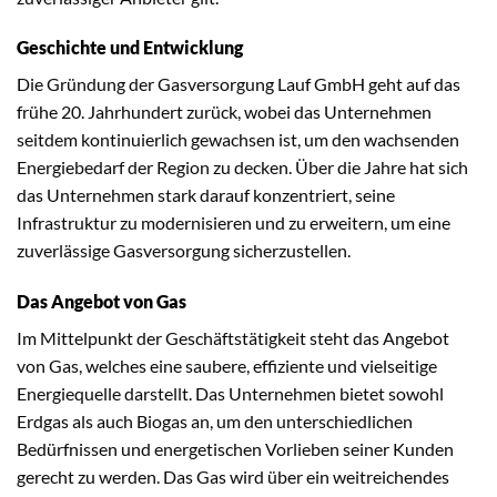
Geschichte und Entwicklung
Die Gründung der Gasversorgung Lauf GmbH geht auf das
frühe 20. Jahrhundert zurück, wobei das Unternehmen
seitdem kontinuierlich gewachsen ist, um den wachsenden
Energiebedarf der Region zu decken. Über die Jahre hat sich
das Unternehmen stark darauf konzentriert, seine
Infrastruktur zu modernisieren und zu erweitern, um eine
zuverlässige Gasversorgung sicherzustellen.
Das Angebot von Gas
Im Mittelpunkt der Geschäftstätigkeit steht das Angebot
von Gas, welches eine saubere, effiziente und vielseitige
Energiequelle darstellt. Das Unternehmen bietet sowohl
Erdgas als auch Biogas an, um den unterschiedlichen
Bedürfnissen und energetischen Vorlieben seiner Kunden
gerecht zu werden. Das Gas wird über ein weitreichendes