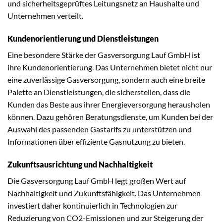
und sicherheitsgeprüftes Leitungsnetz an Haushalte und
Unternehmen verteilt.
Kundenorientierung und Dienstleistungen
Eine besondere Stärke der Gasversorgung Lauf GmbH ist
ihre Kundenorientierung. Das Unternehmen bietet nicht nur
eine zuverlässige Gasversorgung, sondern auch eine breite
Palette an Dienstleistungen, die sicherstellen, dass die
Kunden das Beste aus ihrer Energieversorgung herausholen
können. Dazu gehören Beratungsdienste, um Kunden bei der
Auswahl des passenden Gastarifs zu unterstützen und
Informationen über effiziente Gasnutzung zu bieten.
Zukunftsausrichtung und Nachhaltigkeit
Die Gasversorgung Lauf GmbH legt großen Wert auf
Nachhaltigkeit und Zukunftsfähigkeit. Das Unternehmen
investiert daher kontinuierlich in Technologien zur
Reduzierung von CO2-Emissionen und zur Steigerung der