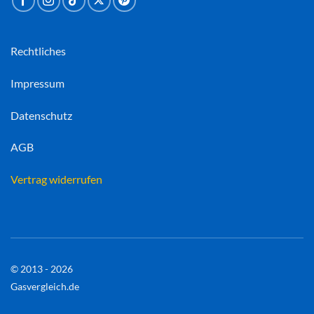
Rechtliches
Impressum
Datenschutz
AGB
Vertrag widerrufen
© 2013 - 2026
Gasvergleich.de