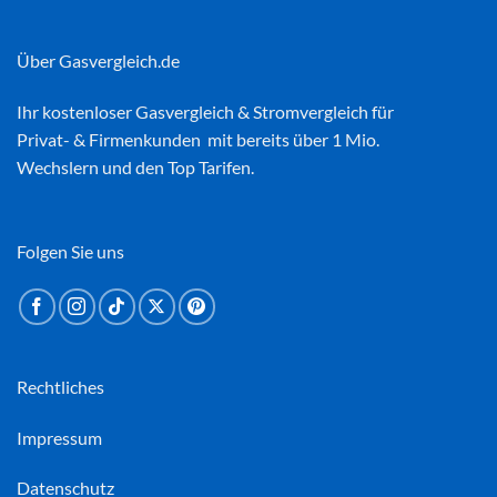
Über Gasvergleich.de
Ihr kostenloser
Gasvergleich
&
Stromvergleich
für
Privat- & Firmenkunden mit bereits über 1 Mio.
Wechslern und den Top Tarifen.
Folgen Sie uns
Rechtliches
Impressum
Datenschutz