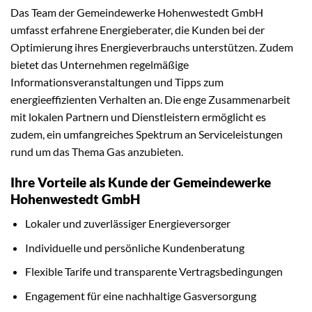
Das Team der Gemeindewerke Hohenwestedt GmbH
umfasst erfahrene Energieberater, die Kunden bei der
Optimierung ihres Energieverbrauchs unterstützen. Zudem
bietet das Unternehmen regelmäßige
Informationsveranstaltungen und Tipps zum
energieeffizienten Verhalten an. Die enge Zusammenarbeit
mit lokalen Partnern und Dienstleistern ermöglicht es
zudem, ein umfangreiches Spektrum an Serviceleistungen
rund um das Thema Gas anzubieten.
Ihre Vorteile als Kunde der Gemeindewerke
Hohenwestedt GmbH
Lokaler und zuverlässiger Energieversorger
Individuelle und persönliche Kundenberatung
Flexible Tarife und transparente Vertragsbedingungen
Engagement für eine nachhaltige Gasversorgung