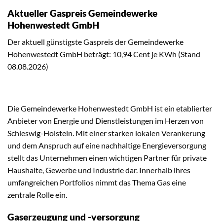
Aktueller Gaspreis Gemeindewerke
Hohenwestedt GmbH
Der aktuell günstigste Gaspreis der Gemeindewerke
Hohenwestedt GmbH beträgt: 10,94 Cent je KWh (Stand
08.08.2026)
Die Gemeindewerke Hohenwestedt GmbH ist ein etablierter
Anbieter von Energie und Dienstleistungen im Herzen von
Schleswig-Holstein. Mit einer starken lokalen Verankerung
und dem Anspruch auf eine nachhaltige Energieversorgung
stellt das Unternehmen einen wichtigen Partner für private
Haushalte, Gewerbe und Industrie dar. Innerhalb ihres
umfangreichen Portfolios nimmt das Thema Gas eine
zentrale Rolle ein.
Gaserzeugung und -versorgung