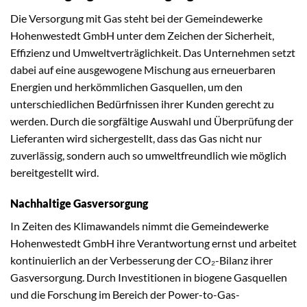
Die Versorgung mit Gas steht bei der Gemeindewerke
Hohenwestedt GmbH unter dem Zeichen der Sicherheit,
Effizienz und Umweltverträglichkeit. Das Unternehmen setzt
dabei auf eine ausgewogene Mischung aus erneuerbaren
Energien und herkömmlichen Gasquellen, um den
unterschiedlichen Bedürfnissen ihrer Kunden gerecht zu
werden. Durch die sorgfältige Auswahl und Überprüfung der
Lieferanten wird sichergestellt, dass das Gas nicht nur
zuverlässig, sondern auch so umweltfreundlich wie möglich
bereitgestellt wird.
Nachhaltige Gasversorgung
In Zeiten des Klimawandels nimmt die Gemeindewerke
Hohenwestedt GmbH ihre Verantwortung ernst und arbeitet
kontinuierlich an der Verbesserung der CO₂-Bilanz ihrer
Gasversorgung. Durch Investitionen in biogene Gasquellen
und die Forschung im Bereich der Power-to-Gas-