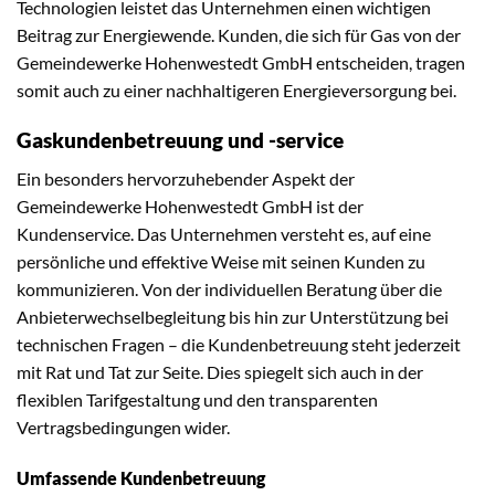
Technologien leistet das Unternehmen einen wichtigen
Beitrag zur Energiewende. Kunden, die sich für Gas von der
Gemeindewerke Hohenwestedt GmbH entscheiden, tragen
somit auch zu einer nachhaltigeren Energieversorgung bei.
Gaskundenbetreuung und -service
Ein besonders hervorzuhebender Aspekt der
Gemeindewerke Hohenwestedt GmbH ist der
Kundenservice. Das Unternehmen versteht es, auf eine
persönliche und effektive Weise mit seinen Kunden zu
kommunizieren. Von der individuellen Beratung über die
Anbieterwechselbegleitung bis hin zur Unterstützung bei
technischen Fragen – die Kundenbetreuung steht jederzeit
mit Rat und Tat zur Seite. Dies spiegelt sich auch in der
flexiblen Tarifgestaltung und den transparenten
Vertragsbedingungen wider.
Umfassende Kundenbetreuung