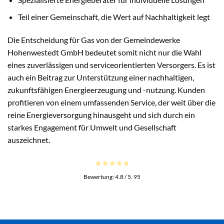
Teil einer Gemeinschaft, die Wert auf Nachhaltigkeit legt
Die Entscheidung für Gas von der Gemeindewerke
Hohenwestedt GmbH bedeutet somit nicht nur die Wahl
eines zuverlässigen und serviceorientierten Versorgers. Es ist
auch ein Beitrag zur Unterstützung einer nachhaltigen,
zukunftsfähigen Energieerzeugung und -nutzung. Kunden
profitieren von einem umfassenden Service, der weit über die
reine Energieversorgung hinausgeht und sich durch ein
starkes Engagement für Umwelt und Gesellschaft
auszeichnet.
Bewertung:
4.8
/ 5.
95