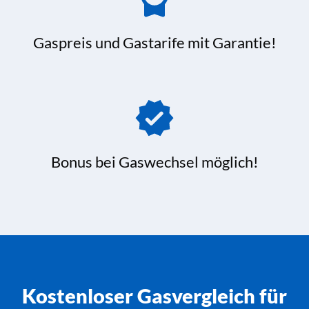
Gaspreis und Gastarife mit Garantie!
Bonus bei Gaswechsel möglich!
Kostenloser Gasvergleich für