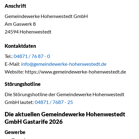
Anschrift
Gemeindewerke Hohenwestedt GmbH
Am Gaswerk 8
24594 Hohenwestedt
Kontaktdaten
Tel.:
04871 / 76 87 - 0
E-Mail:
info@gemeindewerke-hohenwestedt.de
Website: https://www.gemeindewerke-hohenwestedt.de
Störungshotline
Die Störungshotline der Gemeindewerke Hohenwestedt
GmbH lautet:
04871 / 7687 - 25
Die aktuellen Gemeindewerke Hohenwestedt
GmbH Gastarife 2026
Gewerbe