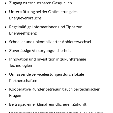
Zugang zu erneuerbaren Gasquellen
Unterstützung bei der Optimierung des
Energieverbrauchs
Regelmäßige Informationen und Tipps zur
Energieeffizienz
Schneller und unkomplizierter Anbieterwechsel
Zuverlässige Versorgungssicherheit
Innovation und Investition in zukunftsfähige
Technologien
Umfassende Serviceleistungen durch lokale
Partnerschaften
Kooperative Kundenbetreuung auch bei technischen
Fragen
Beitrag zu einer klimafreundlicheren Zukunft
Spezialisierte Energieberater für individuelle Lösungen