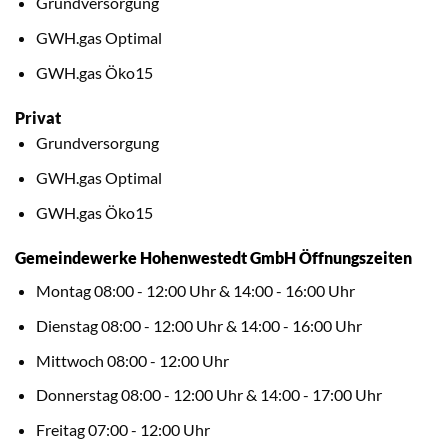
Grundversorgung
GWH.gas Optimal
GWH.gas Öko15
Privat
Grundversorgung
GWH.gas Optimal
GWH.gas Öko15
Gemeindewerke Hohenwestedt GmbH Öffnungszeiten
Montag 08:00 - 12:00 Uhr & 14:00 - 16:00 Uhr
Dienstag 08:00 - 12:00 Uhr & 14:00 - 16:00 Uhr
Mittwoch 08:00 - 12:00 Uhr
Donnerstag 08:00 - 12:00 Uhr & 14:00 - 17:00 Uhr
Freitag 07:00 - 12:00 Uhr