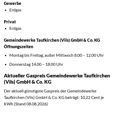
Gewerbe
Erdgas
Privat
Erdgas
Gemeindewerke Taufkirchen (Vils) GmbH & Co. KG
Öffnungszeiten
Montag bis Freitag, außer Mittwoch 8.00 – 12.00 Uhr
Donnerstag 14.00 – 18.00 Uhr
Aktueller Gaspreis Gemeindewerke Taufkirchen
(Vils) GmbH & Co. KG
Der aktuell günstigste Gaspreis der Gemeindewerke
Taufkirchen (Vils) GmbH & Co. KG beträgt: 10,22 Cent je
KWh (Stand 08.08.2026)