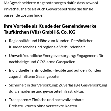
Maßgeschneiderte Angebote sorgen dafür, dass sowohl
Privathaushalte als auch Gewerbebetriebe die für sie
passende Lösung finden.
Ihre Vorteile als Kunde der Gemeindewerke
Taufkirchen (Vils) GmbH & Co. KG
Regionalität und Nähe zum Kunden: Persönlicher
Kundenservice und regionale Verbundenheit.
Umweltfreundliche Energieversorgung: Engagement für
nachhaltige und CO2-arme Gasquellen.
Individuelle Tarifmodelle: Flexible und auf den Kunden
zugeschnittene Gasangebote.
Sicherheit in der Versorgung: Zuverlässige Gasversorgung
durch moderne und gewartete Infrastruktur.
Transparenz: Einfache und nachvollziehbare
Preisstrukturen ohne versteckte Kosten.