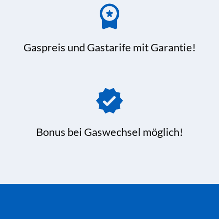
Gaspreis und Gastarife mit Garantie!
Bonus bei Gaswechsel möglich!