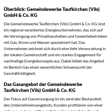
Überblick: Gemeindewerke Taufkirchen (Vils)
GmbH & Co. KG
Die Gemeindewerke Taufkirchen (Vils) GmbH & Co. KG sind
ein regional verankertes Energieunternehmen, das sich auf
die Versorgung von Privathaushalten und Gewerbebetrieben
mit Gas, Strom und Wasser spezialisiert hat. Das
Unternehmen zeichnet sich durch eine tiefe Verwurzelung in
der lokalen Gemeinschaft und ein starkes Engagement für
nachhaltige Energiekonzepte aus. Dabei bildet das Angebot
im Bereich Gas einen wesentlichen Schwerpunkt der
Geschäftstätigkeit.
Das Gasangebot der Gemeindewerke
Taufkirchen (Vils) GmbH & Co. KG
Der Fokus auf Gasversorgung ist ein zentraler Bestandteil
des Unternehmensangebots. Kunden profitieren von einer