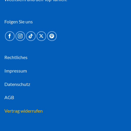
Folgen Sie uns
Rechtliches
Impressum
Datenschutz
AGB
Vertrag widerrufen