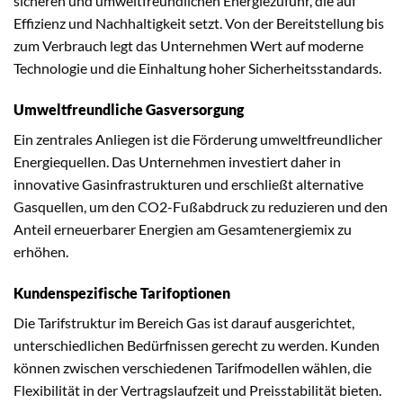
sicheren und umweltfreundlichen Energiezufuhr, die auf
Effizienz und Nachhaltigkeit setzt. Von der Bereitstellung bis
zum Verbrauch legt das Unternehmen Wert auf moderne
Technologie und die Einhaltung hoher Sicherheitsstandards.
Umweltfreundliche Gasversorgung
Ein zentrales Anliegen ist die Förderung umweltfreundlicher
Energiequellen. Das Unternehmen investiert daher in
innovative Gasinfrastrukturen und erschließt alternative
Gasquellen, um den CO2-Fußabdruck zu reduzieren und den
Anteil erneuerbarer Energien am Gesamtenergiemix zu
erhöhen.
Kundenspezifische Tarifoptionen
Die Tarifstruktur im Bereich Gas ist darauf ausgerichtet,
unterschiedlichen Bedürfnissen gerecht zu werden. Kunden
können zwischen verschiedenen Tarifmodellen wählen, die
Flexibilität in der Vertragslaufzeit und Preisstabilität bieten.