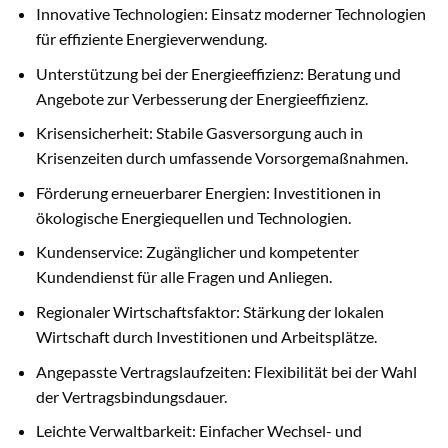
Innovative Technologien: Einsatz moderner Technologien
für effiziente Energieverwendung.
Unterstützung bei der Energieeffizienz: Beratung und
Angebote zur Verbesserung der Energieeffizienz.
Krisensicherheit: Stabile Gasversorgung auch in
Krisenzeiten durch umfassende Vorsorgemaßnahmen.
Förderung erneuerbarer Energien: Investitionen in
ökologische Energiequellen und Technologien.
Kundenservice: Zugänglicher und kompetenter
Kundendienst für alle Fragen und Anliegen.
Regionaler Wirtschaftsfaktor: Stärkung der lokalen
Wirtschaft durch Investitionen und Arbeitsplätze.
Angepasste Vertragslaufzeiten: Flexibilität bei der Wahl
der Vertragsbindungsdauer.
Leichte Verwaltbarkeit: Einfacher Wechsel- und