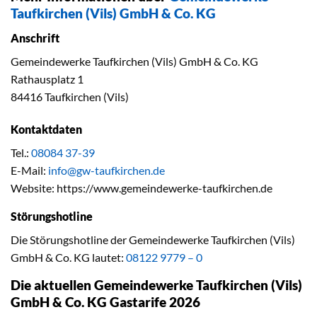
Taufkirchen (Vils) GmbH & Co. KG
Anschrift
Gemeindewerke Taufkirchen (Vils) GmbH & Co. KG
Rathausplatz 1
84416 Taufkirchen (Vils)
Kontaktdaten
Tel.:
08084 37-39
E-Mail:
info@gw-taufkirchen.de
Website: https://www.gemeindewerke-taufkirchen.de
Störungshotline
Die Störungshotline der Gemeindewerke Taufkirchen (Vils)
GmbH & Co. KG lautet:
08122 9779 – 0
Die aktuellen Gemeindewerke Taufkirchen (Vils)
GmbH & Co. KG Gastarife 2026