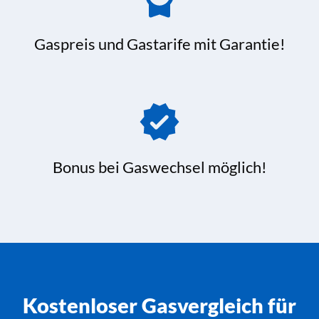
Gaspreis und Gastarife mit Garantie!
Bonus bei Gaswechsel möglich!
Kostenloser Gasvergleich für