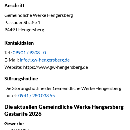
Anschrift
Gemeindliche Werke Hengersberg
Passauer Straße 1
94491 Hengersberg
Kontaktdaten
Tel.:
09901 / 9308 - 0
E-Mail:
info@gw-hengersberg.de
Website: https://www.gw-hengersberg.de
Störungshotline
Die Störungshotline der Gemeindliche Werke Hengersberg
lautet:
0941 / 280 033 55
Die aktuellen Gemeindliche Werke Hengersberg
Gastarife 2026
Gewerbe