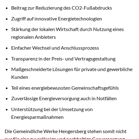
Beitrag zur Reduzierung des CO2-Fußabdrucks
Zugriff auf innovative Energietechnologien
Stärkung der lokalen Wirtschaft durch Nutzung eines
regionalen Anbieters
Einfacher Wechsel und Anschlussprozess
Transparenz in der Preis- und Vertragsgestaltung
Maßgeschneiderte Lösungen für private und gewerbliche
Kunden
Teil eines energiebewussten Gemeinschaftsgefühls
Zuverlässige Energieversorgung auch in Notfällen
Unterstützung bei der Umsetzung von
Energiesparmaßnahmen
Die Gemeindliche Werke Hengersberg stehen somit nicht
nur für eine zuverlässige und nachhaltige Gasversorgung,