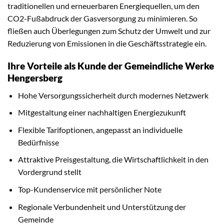
traditionellen und erneuerbaren Energiequellen, um den
CO2-Fußabdruck der Gasversorgung zu minimieren. So
fließen auch Überlegungen zum Schutz der Umwelt und zur
Reduzierung von Emissionen in die Geschäftsstrategie ein.
Ihre Vorteile als Kunde der Gemeindliche Werke
Hengersberg
Hohe Versorgungssicherheit durch modernes Netzwerk
Mitgestaltung einer nachhaltigen Energiezukunft
Flexible Tarifoptionen, angepasst an individuelle
Bedürfnisse
Attraktive Preisgestaltung, die Wirtschaftlichkeit in den
Vordergrund stellt
Top-Kundenservice mit persönlicher Note
Regionale Verbundenheit und Unterstützung der
Gemeinde