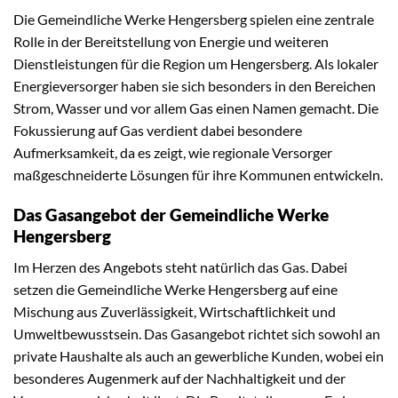
Die Gemeindliche Werke Hengersberg spielen eine zentrale
Rolle in der Bereitstellung von Energie und weiteren
Dienstleistungen für die Region um Hengersberg. Als lokaler
Energieversorger haben sie sich besonders in den Bereichen
Strom, Wasser und vor allem Gas einen Namen gemacht. Die
Fokussierung auf Gas verdient dabei besondere
Aufmerksamkeit, da es zeigt, wie regionale Versorger
maßgeschneiderte Lösungen für ihre Kommunen entwickeln.
Das Gasangebot der Gemeindliche Werke
Hengersberg
Im Herzen des Angebots steht natürlich das Gas. Dabei
setzen die Gemeindliche Werke Hengersberg auf eine
Mischung aus Zuverlässigkeit, Wirtschaftlichkeit und
Umweltbewusstsein. Das Gasangebot richtet sich sowohl an
private Haushalte als auch an gewerbliche Kunden, wobei ein
besonderes Augenmerk auf der Nachhaltigkeit und der