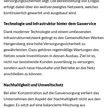
Versorgungssicherheit liegt. Die Bereitstellung von Erdgas
erfolgt dabei über ein weitverzweigtes Netzwerk, welches
kontinuierlich gewartet und ausgebaut wird.
Technologie und Infrastruktur hinter dem Gasservice
Dank moderner Technologie und einem umfassenden
Infrastrukturnetzwerk gelingt es den Gemeindlichen Werken
Hengersberg, eine hohe Versorgungssicherheit zu
gewährleisten. Dazu gehören regelmäßige Wartungen des
Netzes sowie Investitionen in dessen Ausbau. Ziel ist es,
nicht nur bestehende Kunden zuverlässig zu versorgen,
sondern auch neue Haushalte und Betriebe an das Netz
anschließen zu können.
Nachhaltigkeit und Umweltschutz
Bei aller Konzentration auf die Gasversorgung verliert das
Unternehmen den Aspekt der Nachhaltigkeit nicht aus den
Augen. Es setzt auf eine balancierte Mischung aus