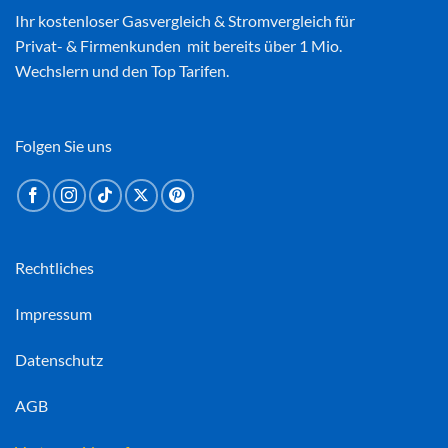
Ihr kostenloser
Gasvergleich
&
Stromvergleich
für
Privat- & Firmenkunden mit bereits über 1 Mio.
Wechslern und den Top Tarifen.
Folgen Sie uns
Rechtliches
Impressum
Datenschutz
AGB