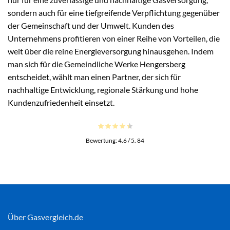
sondern auch für eine tiefgreifende Verpflichtung gegenüber
der Gemeinschaft und der Umwelt. Kunden des
Unternehmens profitieren von einer Reihe von Vorteilen, die
weit über die reine Energieversorgung hinausgehen. Indem
man sich für die Gemeindliche Werke Hengersberg
entscheidet, wählt man einen Partner, der sich für
nachhaltige Entwicklung, regionale Stärkung und hohe
Kundenzufriedenheit einsetzt.
Bewertung:
4.6
/ 5.
84
Über Gasvergleich.de