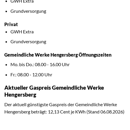
GWH Extra
Grundversorgung
Privat
GWH Extra
Grundversorgung
Gemeindliche Werke Hengersberg Öffnungszeiten
Mo. bis Do.: 08.00 - 16.00 Uhr
Fr.: 08.00 - 12.00 Uhr
Aktueller Gaspreis Gemeindliche Werke
Hengersberg
Der aktuell günstigste Gaspreis der Gemeindliche Werke
Hengersberg beträgt: 12,13 Cent je KWh (Stand 06.08.2026)