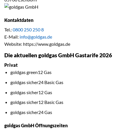
Kontaktdaten
Tel.:
0800 250 250 8
E-Mail:
info@goldgas.de
Website: https://www.goldgas.de
Die aktuellen goldgas GmbH Gastarife 2026
Privat
goldgas green12 Gas
goldgas sicher24 Basic Gas
goldgas sicher12 Gas
goldgas sicher12 Basic Gas
goldgas sicher24 Gas
goldgas GmbH Öffnungszeiten