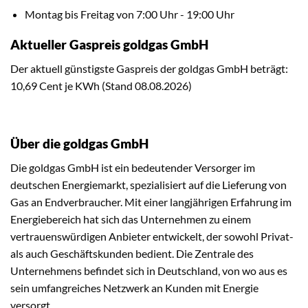
Montag bis Freitag von 7:00 Uhr - 19:00 Uhr
Aktueller Gaspreis goldgas GmbH
Der aktuell günstigste Gaspreis der goldgas GmbH beträgt:
10,69 Cent je KWh (Stand 08.08.2026)
Über die goldgas GmbH
Die goldgas GmbH ist ein bedeutender Versorger im
deutschen Energiemarkt, spezialisiert auf die Lieferung von
Gas an Endverbraucher. Mit einer langjährigen Erfahrung im
Energiebereich hat sich das Unternehmen zu einem
vertrauenswürdigen Anbieter entwickelt, der sowohl Privat-
als auch Geschäftskunden bedient. Die Zentrale des
Unternehmens befindet sich in Deutschland, von wo aus es
sein umfangreiches Netzwerk an Kunden mit Energie
versorgt.