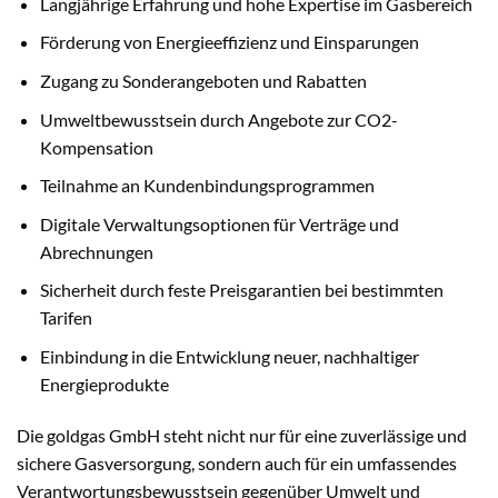
Langjährige Erfahrung und hohe Expertise im Gasbereich
Förderung von Energieeffizienz und Einsparungen
Zugang zu Sonderangeboten und Rabatten
Umweltbewusstsein durch Angebote zur CO2-
Kompensation
Teilnahme an Kundenbindungsprogrammen
Digitale Verwaltungsoptionen für Verträge und
Abrechnungen
Sicherheit durch feste Preisgarantien bei bestimmten
Tarifen
Einbindung in die Entwicklung neuer, nachhaltiger
Energieprodukte
Die goldgas GmbH steht nicht nur für eine zuverlässige und
sichere Gasversorgung, sondern auch für ein umfassendes
Verantwortungsbewusstsein gegenüber Umwelt und