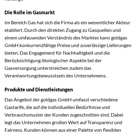
Die Rolle im Gasmarkt
Im Bereich Gas hat sich die Firma als ein wesentlicher Akteur
etabliert. Durch den direkten Zugang zu Gasquellen und
einem umfassenden Verständnis des Marktes kann goldgas
GmbH konkurrenzfähige Preise und zuverlässige Lieferungen
bieten. Das Engagement für Nachhaltigkeit und die
Berücksichtigung ökologischer Aspekte bei der
Gasversorgung unterstreichen zudem das
Verantwortungsbewusstsein des Unternehmens.
Produkte und Dienstleistungen
Das Angebot der goldgas GmbH umfasst verschiedene
Gastarife, die auf die individuellen Bedürfnisse und
Verbrauchsmuster der Kunden zugeschnitten sind. Dabei
legt das Unternehmen großen Wert auf Transparenz und
Fairness. Kunden können aus einer Palette von flexiblen