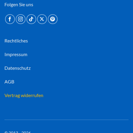
Folgen Sie uns
Rechtliches
Impressum
Datenschutz
AGB
Vertrag widerrufen
© 2013 - 2026