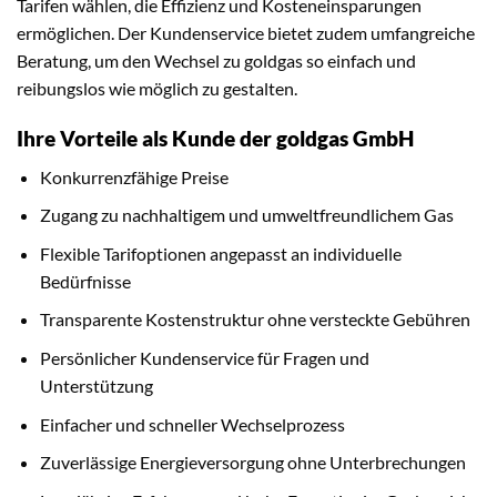
Tarifen wählen, die Effizienz und Kosteneinsparungen
ermöglichen. Der Kundenservice bietet zudem umfangreiche
Beratung, um den Wechsel zu goldgas so einfach und
reibungslos wie möglich zu gestalten.
Ihre Vorteile als Kunde der goldgas GmbH
Konkurrenzfähige Preise
Zugang zu nachhaltigem und umweltfreundlichem Gas
Flexible Tarifoptionen angepasst an individuelle
Bedürfnisse
Transparente Kostenstruktur ohne versteckte Gebühren
Persönlicher Kundenservice für Fragen und
Unterstützung
Einfacher und schneller Wechselprozess
Zuverlässige Energieversorgung ohne Unterbrechungen