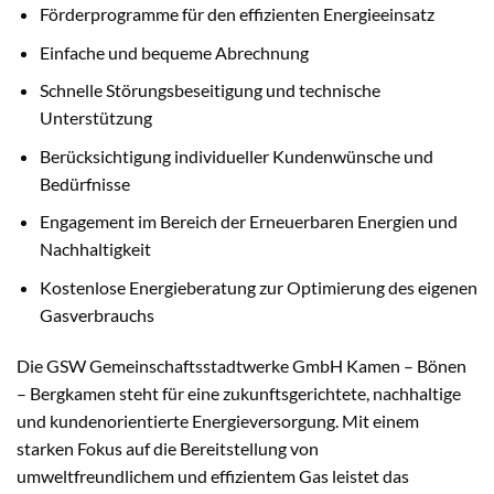
Förderprogramme für den effizienten Energieeinsatz
Einfache und bequeme Abrechnung
Schnelle Störungsbeseitigung und technische
Unterstützung
Berücksichtigung individueller Kundenwünsche und
Bedürfnisse
Engagement im Bereich der Erneuerbaren Energien und
Nachhaltigkeit
Kostenlose Energieberatung zur Optimierung des eigenen
Gasverbrauchs
Die GSW Gemeinschaftsstadtwerke GmbH Kamen – Bönen
– Bergkamen steht für eine zukunftsgerichtete, nachhaltige
und kundenorientierte Energieversorgung. Mit einem
starken Fokus auf die Bereitstellung von
umweltfreundlichem und effizientem Gas leistet das