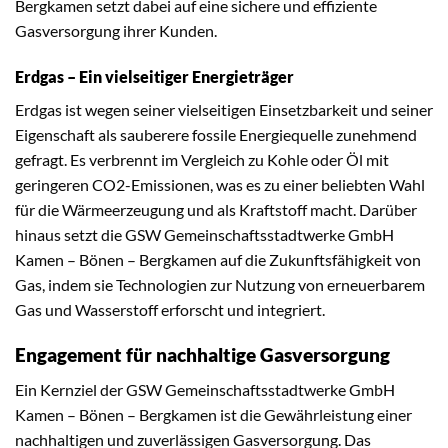
Bergkamen setzt dabei auf eine sichere und effiziente
Gasversorgung ihrer Kunden.
Erdgas – Ein vielseitiger Energieträger
Erdgas ist wegen seiner vielseitigen Einsetzbarkeit und seiner
Eigenschaft als sauberere fossile Energiequelle zunehmend
gefragt. Es verbrennt im Vergleich zu Kohle oder Öl mit
geringeren CO2-Emissionen, was es zu einer beliebten Wahl
für die Wärmeerzeugung und als Kraftstoff macht. Darüber
hinaus setzt die GSW Gemeinschaftsstadtwerke GmbH
Kamen – Bönen – Bergkamen auf die Zukunftsfähigkeit von
Gas, indem sie Technologien zur Nutzung von erneuerbarem
Gas und Wasserstoff erforscht und integriert.
Engagement für nachhaltige Gasversorgung
Ein Kernziel der GSW Gemeinschaftsstadtwerke GmbH
Kamen – Bönen – Bergkamen ist die Gewährleistung einer
nachhaltigen und zuverlässigen Gasversorgung. Das