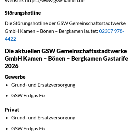
Website: https://www.gsw-kamen.de
Störungshotline
Die Störungshotline der GSW Gemeinschaftsstadtwerke
GmbH Kamen – Bönen – Bergkamen lautet:
02307 978-
4422
Die aktuellen GSW Gemeinschaftsstadtwerke
GmbH Kamen – Bönen – Bergkamen Gastarife
2026
Gewerbe
Grund- und Ersatzversorgung
GSW Erdgas Fix
Privat
Grund- und Ersatzversorgung
GSW Erdgas Fix