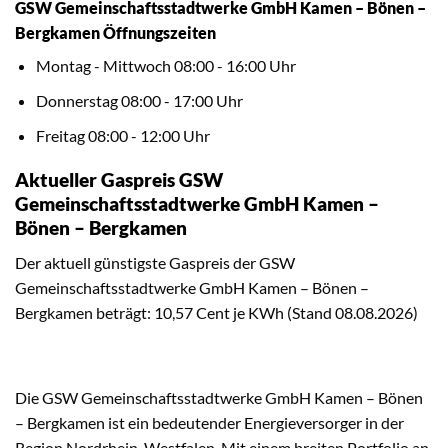
GSW Gemeinschaftsstadtwerke GmbH Kamen – Bönen –
Bergkamen Öffnungszeiten
Montag - Mittwoch 08:00 - 16:00 Uhr
Donnerstag 08:00 - 17:00 Uhr
Freitag 08:00 - 12:00 Uhr
Aktueller Gaspreis GSW
Gemeinschaftsstadtwerke GmbH Kamen –
Bönen – Bergkamen
Der aktuell günstigste Gaspreis der GSW
Gemeinschaftsstadtwerke GmbH Kamen – Bönen –
Bergkamen beträgt: 10,57 Cent je KWh (Stand 08.08.2026)
Die GSW Gemeinschaftsstadtwerke GmbH Kamen – Bönen
– Bergkamen ist ein bedeutender Energieversorger in der
Region Nordrhein-Westfalen. Mit einem breiten Portfolio an