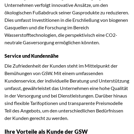
Unternehmen verfolgt innovative Ansätze, um den
ökologischen Fußabdruck seiner Gasprodukte zu reduzieren.
Dies umfasst Investitionen in die Erschließung von biogenen
Gasquellen und die Forschung im Bereich
Wasserstofftechnologien, die perspektivisch eine CO2-
neutrale Gasversorgung ermöglichen könnten.
Service und Kundennähe
Die Zufriedenheit der Kunden steht im Mittelpunkt der
Bemühungen von GSW. Mit einem umfassenden
Kundenservice, der individuelle Beratung und Unterstützung
umfasst, gewährleistet das Unternehmen eine hohe Qualität
in der Versorgung und bei Dienstleistungen. Darüber hinaus
sind flexible Tarifoptionen und transparente Preismodelle
Teil des Angebots, um den unterschiedlichen Bedürfnissen
der Kunden gerecht zu werden.
Ihre Vorteile als Kunde der GSW