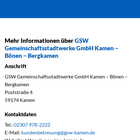
Mehr Informationen über
GSW
Gemeinschaftsstadtwerke GmbH Kamen –
Bönen – Bergkamen
Anschrift
GSW Gemeinschaftsstadtwerke GmbH Kamen – Bönen –
Bergkamen
Poststraße 4
59174 Kamen
Kontaktdaten
Tel.:
02307 978-2222
E-Mail:
kundenbetreuung@gsw-kamen.de