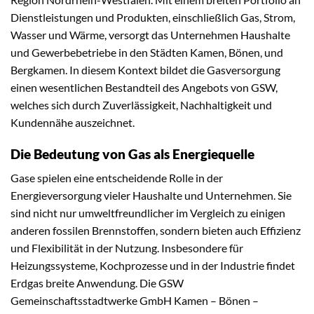
Dienstleistungen und Produkten, einschließlich Gas, Strom,
Wasser und Wärme, versorgt das Unternehmen Haushalte
und Gewerbebetriebe in den Städten Kamen, Bönen, und
Bergkamen. In diesem Kontext bildet die Gasversorgung
einen wesentlichen Bestandteil des Angebots von GSW,
welches sich durch Zuverlässigkeit, Nachhaltigkeit und
Kundennähe auszeichnet.
Die Bedeutung von Gas als Energiequelle
Gase spielen eine entscheidende Rolle in der
Energieversorgung vieler Haushalte und Unternehmen. Sie
sind nicht nur umweltfreundlicher im Vergleich zu einigen
anderen fossilen Brennstoffen, sondern bieten auch Effizienz
und Flexibilität in der Nutzung. Insbesondere für
Heizungssysteme, Kochprozesse und in der Industrie findet
Erdgas breite Anwendung. Die GSW
Gemeinschaftsstadtwerke GmbH Kamen – Bönen –