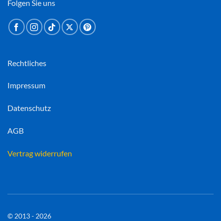
Folgen Sie uns
Rechtliches
Impressum
Datenschutz
AGB
Vertrag widerrufen
© 2013 - 2026