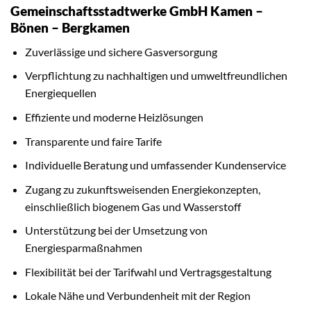
Gemeinschaftsstadtwerke GmbH Kamen –
Bönen – Bergkamen
Zuverlässige und sichere Gasversorgung
Verpflichtung zu nachhaltigen und umweltfreundlichen
Energiequellen
Effiziente und moderne Heizlösungen
Transparente und faire Tarife
Individuelle Beratung und umfassender Kundenservice
Zugang zu zukunftsweisenden Energiekonzepten,
einschließlich biogenem Gas und Wasserstoff
Unterstützung bei der Umsetzung von
Energiesparmaßnahmen
Flexibilität bei der Tarifwahl und Vertragsgestaltung
Lokale Nähe und Verbundenheit mit der Region