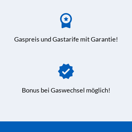
Gaspreis und Gastarife mit Garantie!
Bonus bei Gaswechsel möglich!