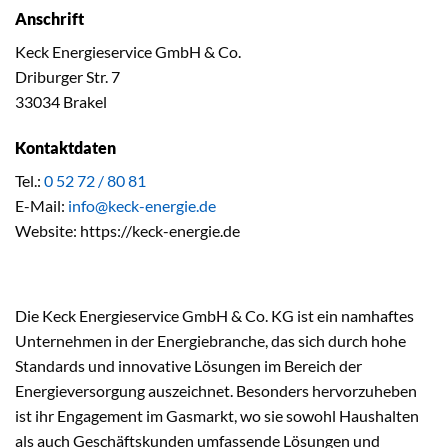
Anschrift
Keck Energieservice GmbH & Co.
Driburger Str. 7
33034 Brakel
Kontaktdaten
Tel.:
0 52 72 / 80 81
E-Mail:
info@keck-energie.de
Website: https://keck-energie.de
Die Keck Energieservice GmbH & Co. KG ist ein namhaftes
Unternehmen in der Energiebranche, das sich durch hohe
Standards und innovative Lösungen im Bereich der
Energieversorgung auszeichnet. Besonders hervorzuheben
ist ihr Engagement im Gasmarkt, wo sie sowohl Haushalten
als auch Geschäftskunden umfassende Lösungen und