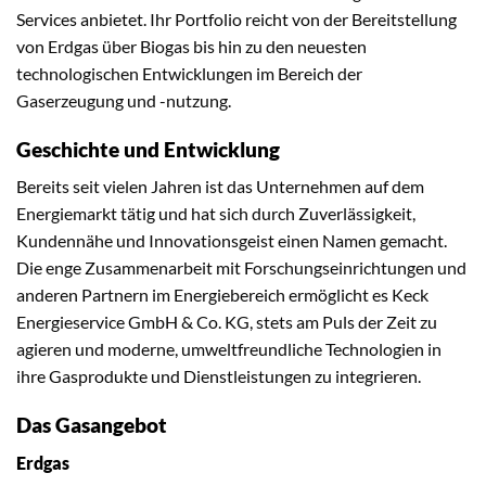
Services anbietet. Ihr Portfolio reicht von der Bereitstellung
von Erdgas über Biogas bis hin zu den neuesten
technologischen Entwicklungen im Bereich der
Gaserzeugung und -nutzung.
Geschichte und Entwicklung
Bereits seit vielen Jahren ist das Unternehmen auf dem
Energiemarkt tätig und hat sich durch Zuverlässigkeit,
Kundennähe und Innovationsgeist einen Namen gemacht.
Die enge Zusammenarbeit mit Forschungseinrichtungen und
anderen Partnern im Energiebereich ermöglicht es Keck
Energieservice GmbH & Co. KG, stets am Puls der Zeit zu
agieren und moderne, umweltfreundliche Technologien in
ihre Gasprodukte und Dienstleistungen zu integrieren.
Das Gasangebot
Erdgas