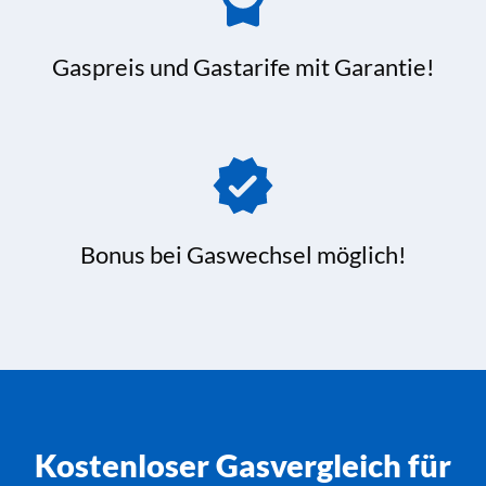
Gaspreis und Gastarife mit Garantie!
Bonus bei Gaswechsel möglich!
Kostenloser Gasvergleich für