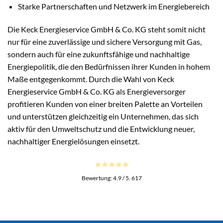
Starke Partnerschaften und Netzwerk im Energiebereich
Die Keck Energieservice GmbH & Co. KG steht somit nicht
nur für eine zuverlässige und sichere Versorgung mit Gas,
sondern auch für eine zukunftsfähige und nachhaltige
Energiepolitik, die den Bedürfnissen ihrer Kunden in hohem
Maße entgegenkommt. Durch die Wahl von Keck
Energieservice GmbH & Co. KG als Energieversorger
profitieren Kunden von einer breiten Palette an Vorteilen
und unterstützen gleichzeitig ein Unternehmen, das sich
aktiv für den Umweltschutz und die Entwicklung neuer,
nachhaltiger Energielösungen einsetzt.
Bewertung:
4.9
/ 5.
617