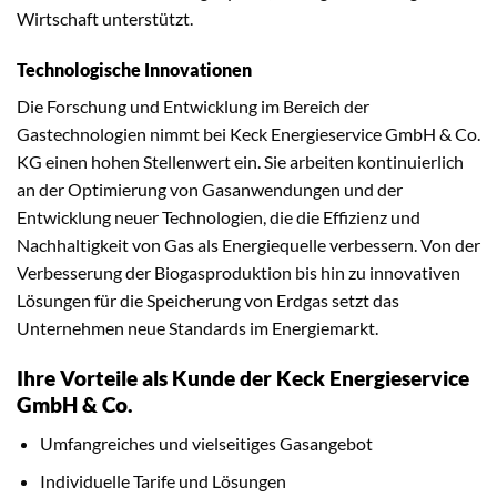
Wirtschaft unterstützt.
Technologische Innovationen
Die Forschung und Entwicklung im Bereich der
Gastechnologien nimmt bei Keck Energieservice GmbH & Co.
KG einen hohen Stellenwert ein. Sie arbeiten kontinuierlich
an der Optimierung von Gasanwendungen und der
Entwicklung neuer Technologien, die die Effizienz und
Nachhaltigkeit von Gas als Energiequelle verbessern. Von der
Verbesserung der Biogasproduktion bis hin zu innovativen
Lösungen für die Speicherung von Erdgas setzt das
Unternehmen neue Standards im Energiemarkt.
Ihre Vorteile als Kunde der Keck Energieservice
GmbH & Co.
Umfangreiches und vielseitiges Gasangebot
Individuelle Tarife und Lösungen