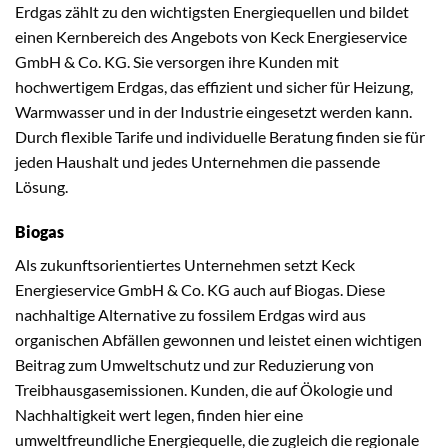
Erdgas zählt zu den wichtigsten Energiequellen und bildet
einen Kernbereich des Angebots von Keck Energieservice
GmbH & Co. KG. Sie versorgen ihre Kunden mit
hochwertigem Erdgas, das effizient und sicher für Heizung,
Warmwasser und in der Industrie eingesetzt werden kann.
Durch flexible Tarife und individuelle Beratung finden sie für
jeden Haushalt und jedes Unternehmen die passende
Lösung.
Biogas
Als zukunftsorientiertes Unternehmen setzt Keck
Energieservice GmbH & Co. KG auch auf Biogas. Diese
nachhaltige Alternative zu fossilem Erdgas wird aus
organischen Abfällen gewonnen und leistet einen wichtigen
Beitrag zum Umweltschutz und zur Reduzierung von
Treibhausgasemissionen. Kunden, die auf Ökologie und
Nachhaltigkeit wert legen, finden hier eine
umweltfreundliche Energiequelle, die zugleich die regionale