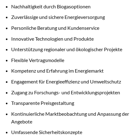
Nachhaltigkeit durch Biogasoptionen
Zuverlässige und sichere Energieversorgung
Personliche Beratung und Kundenservice
Innovative Technologien und Produkte
Unterstützung regionaler und ökologischer Projekte
Flexible Vertragsmodelle
Kompetenz und Erfahrung im Energiemarkt
Engagement für Energieeffizienz und Umweltschutz
Zugang zu Forschungs- und Entwicklungsprojekten
Transparente Preisgestaltung
Kontinuierliche Marktbeobachtung und Anpassung der
Angebote
Umfassende Sicherheitskonzepte