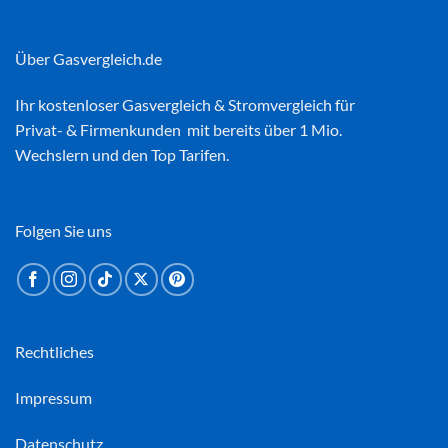
Über Gasvergleich.de
Ihr kostenloser
Gasvergleich
&
Stromvergleich
für
Privat- & Firmenkunden mit bereits über 1 Mio.
Wechslern und den Top Tarifen.
Folgen Sie uns
Rechtliches
Impressum
Datenschutz