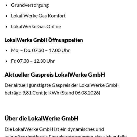
Grundversorgung
LokallWerke Gas Komfort
LokalWerke Gas Online
LokalWerke GmbH Öffnungszeiten
Mo. – Do. 07.30 – 17.00 Uhr
Fr. 07.30 – 12.30 Uhr
Aktueller Gaspreis LokalWerke GmbH
Der aktuell günstigste Gaspreis der LokalWerke GmbH
beträgt: 9,81 Cent je KWh (Stand 06.08.2026)
Über die LokalWerke GmbH
Die LokalWerke GmbH ist ein dynamisches und
zukunftsorientiertes Energieunternehmen, das sich auf die