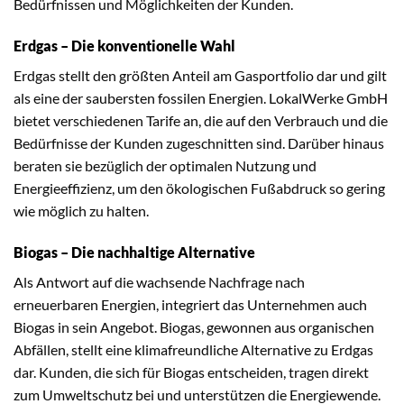
Bedürfnissen und Möglichkeiten der Kunden.
Erdgas – Die konventionelle Wahl
Erdgas stellt den größten Anteil am Gasportfolio dar und gilt
als eine der saubersten fossilen Energien. LokalWerke GmbH
bietet verschiedenen Tarife an, die auf den Verbrauch und die
Bedürfnisse der Kunden zugeschnitten sind. Darüber hinaus
beraten sie bezüglich der optimalen Nutzung und
Energieeffizienz, um den ökologischen Fußabdruck so gering
wie möglich zu halten.
Biogas – Die nachhaltige Alternative
Als Antwort auf die wachsende Nachfrage nach
erneuerbaren Energien, integriert das Unternehmen auch
Biogas in sein Angebot. Biogas, gewonnen aus organischen
Abfällen, stellt eine klimafreundliche Alternative zu Erdgas
dar. Kunden, die sich für Biogas entscheiden, tragen direkt
zum Umweltschutz bei und unterstützen die Energiewende.