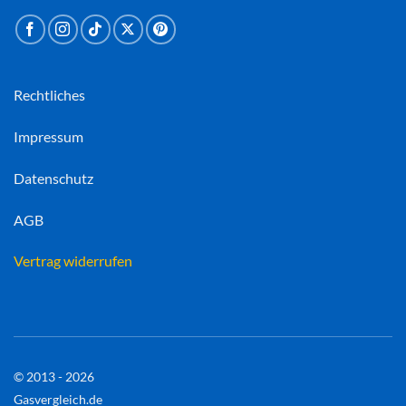
Rechtliches
Impressum
Datenschutz
AGB
Vertrag widerrufen
© 2013 - 2026
Gasvergleich.de