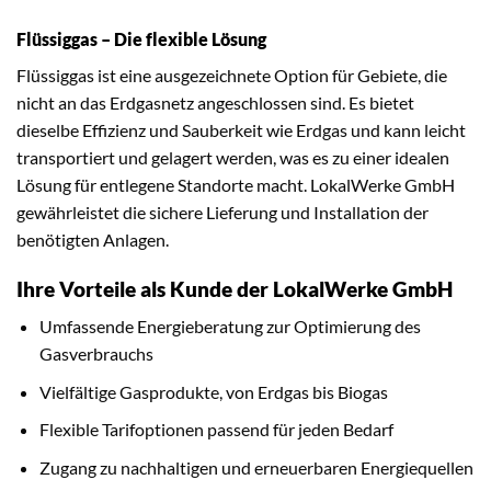
Flüssiggas – Die flexible Lösung
Flüssiggas ist eine ausgezeichnete Option für Gebiete, die
nicht an das Erdgasnetz angeschlossen sind. Es bietet
dieselbe Effizienz und Sauberkeit wie Erdgas und kann leicht
transportiert und gelagert werden, was es zu einer idealen
Lösung für entlegene Standorte macht. LokalWerke GmbH
gewährleistet die sichere Lieferung und Installation der
benötigten Anlagen.
Ihre Vorteile als Kunde der LokalWerke GmbH
Umfassende Energieberatung zur Optimierung des
Gasverbrauchs
Vielfältige Gasprodukte, von Erdgas bis Biogas
Flexible Tarifoptionen passend für jeden Bedarf
Zugang zu nachhaltigen und erneuerbaren Energiequellen