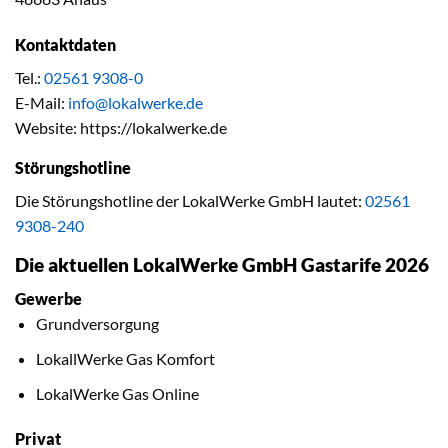
Kontaktdaten
Tel.:
02561 9308-0
E-Mail:
info@lokalwerke.de
Website: https://lokalwerke.de
Störungshotline
Die Störungshotline der LokalWerke GmbH lautet:
02561
9308-240
Die aktuellen LokalWerke GmbH Gastarife 2026
Gewerbe
Grundversorgung
LokallWerke Gas Komfort
LokalWerke Gas Online
Privat