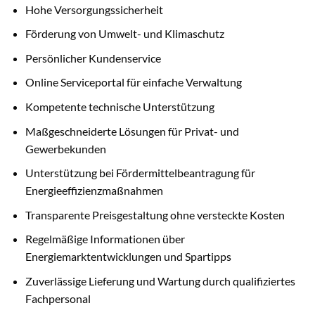
Hohe Versorgungssicherheit
Förderung von Umwelt- und Klimaschutz
Persönlicher Kundenservice
Online Serviceportal für einfache Verwaltung
Kompetente technische Unterstützung
Maßgeschneiderte Lösungen für Privat- und
Gewerbekunden
Unterstützung bei Fördermittelbeantragung für
Energieeffizienzmaßnahmen
Transparente Preisgestaltung ohne versteckte Kosten
Regelmäßige Informationen über
Energiemarktentwicklungen und Spartipps
Zuverlässige Lieferung und Wartung durch qualifiziertes
Fachpersonal