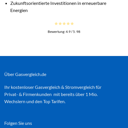
Zukunftsorientierte Investitionen in erneuerbare
Energien
Bewertung:
4.9
/ 5.
98
Über Gasvergleich.de
Ihr kostenloser
Gasvergleich
&
Stromvergleich
für
Privat- & Firmenkunden mit bereits über 1 Mio.
Wechslern und den Top Tarifen.
Folgen Sie uns