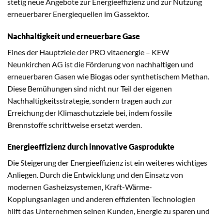
stetig neue Angebote zur Energieeffizienz und zur Nutzung
erneuerbarer Energiequellen im Gassektor.
Nachhaltigkeit und erneuerbare Gase
Eines der Hauptziele der PRO vitaenergie – KEW
Neunkirchen AG ist die Förderung von nachhaltigen und
erneuerbaren Gasen wie Biogas oder synthetischem Methan.
Diese Bemühungen sind nicht nur Teil der eigenen
Nachhaltigkeitsstrategie, sondern tragen auch zur
Erreichung der Klimaschutzziele bei, indem fossile
Brennstoffe schrittweise ersetzt werden.
Energieeffizienz durch innovative Gasprodukte
Die Steigerung der Energieeffizienz ist ein weiteres wichtiges
Anliegen. Durch die Entwicklung und den Einsatz von
modernen Gasheizsystemen, Kraft-Wärme-
Kopplungsanlagen und anderen effizienten Technologien
hilft das Unternehmen seinen Kunden, Energie zu sparen und