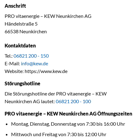
Anschrift
PRO vitaenergie – KEW Neunkirchen AG
Händelstraße 5
66538 Neunkirchen
Kontaktdaten
Tel.:
06821 200 - 150
E-Mail:
info@kew.de
Website: https://www.kew.de
Störungshotline
Die Störungshotline der PRO vitaenergie – KEW
Neunkirchen AG lautet:
06821 200 - 100
PRO vitaenergie – KEW Neunkirchen AG Öffnungszeiten
Montag, Dienstag, Donnerstag von 7:30 bis 16:00 Uhr
Mittwoch und Freitag von 7:30 bis 12:00 Uhr