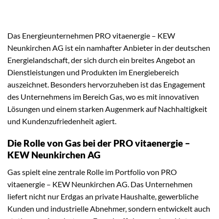
Das Energieunternehmen PRO vitaenergie – KEW
Neunkirchen AG ist ein namhafter Anbieter in der deutschen
Energielandschaft, der sich durch ein breites Angebot an
Dienstleistungen und Produkten im Energiebereich
auszeichnet. Besonders hervorzuheben ist das Engagement
des Unternehmens im Bereich Gas, wo es mit innovativen
Lösungen und einem starken Augenmerk auf Nachhaltigkeit
und Kundenzufriedenheit agiert.
Die Rolle von Gas bei der PRO vitaenergie –
KEW Neunkirchen AG
Gas spielt eine zentrale Rolle im Portfolio von PRO
vitaenergie – KEW Neunkirchen AG. Das Unternehmen
liefert nicht nur Erdgas an private Haushalte, gewerbliche
Kunden und industrielle Abnehmer, sondern entwickelt auch