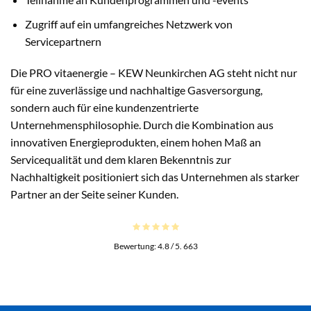
Zugriff auf ein umfangreiches Netzwerk von
Servicepartnern
Die PRO vitaenergie – KEW Neunkirchen AG steht nicht nur
für eine zuverlässige und nachhaltige Gasversorgung,
sondern auch für eine kundenzentrierte
Unternehmensphilosophie. Durch die Kombination aus
innovativen Energieprodukten, einem hohen Maß an
Servicequalität und dem klaren Bekenntnis zur
Nachhaltigkeit positioniert sich das Unternehmen als starker
Partner an der Seite seiner Kunden.
Bewertung:
4.8
/ 5.
663