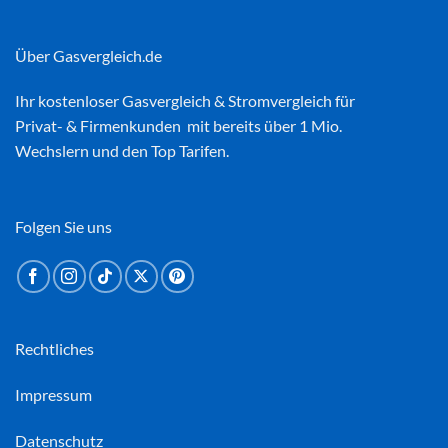
Über Gasvergleich.de
Ihr kostenloser
Gasvergleich
&
Stromvergleich
für
Privat- & Firmenkunden mit bereits über 1 Mio.
Wechslern und den Top Tarifen.
Folgen Sie uns
Rechtliches
Impressum
Datenschutz