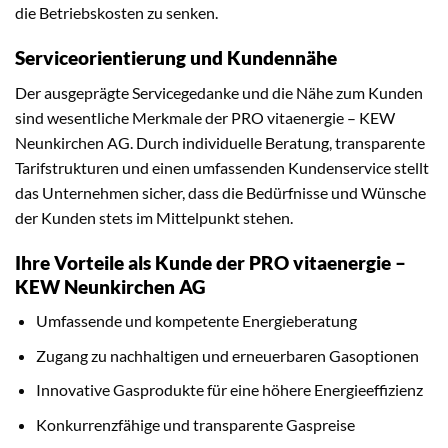
die Betriebskosten zu senken.
Serviceorientierung und Kundennähe
Der ausgeprägte Servicegedanke und die Nähe zum Kunden
sind wesentliche Merkmale der PRO vitaenergie – KEW
Neunkirchen AG. Durch individuelle Beratung, transparente
Tarifstrukturen und einen umfassenden Kundenservice stellt
das Unternehmen sicher, dass die Bedürfnisse und Wünsche
der Kunden stets im Mittelpunkt stehen.
Ihre Vorteile als Kunde der PRO vitaenergie –
KEW Neunkirchen AG
Umfassende und kompetente Energieberatung
Zugang zu nachhaltigen und erneuerbaren Gasoptionen
Innovative Gasprodukte für eine höhere Energieeffizienz
Konkurrenzfähige und transparente Gaspreise