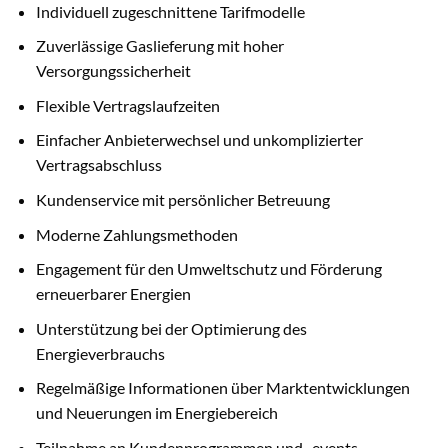
Individuell zugeschnittene Tarifmodelle
Zuverlässige Gaslieferung mit hoher
Versorgungssicherheit
Flexible Vertragslaufzeiten
Einfacher Anbieterwechsel und unkomplizierter
Vertragsabschluss
Kundenservice mit persönlicher Betreuung
Moderne Zahlungsmethoden
Engagement für den Umweltschutz und Förderung
erneuerbarer Energien
Unterstützung bei der Optimierung des
Energieverbrauchs
Regelmäßige Informationen über Marktentwicklungen
und Neuerungen im Energiebereich
Teilnahme an Kundenprogrammen und -events