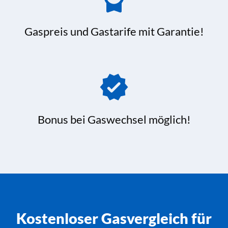
Gaspreis und Gastarife mit Garantie!
Bonus bei Gaswechsel möglich!
Kostenloser Gasvergleich für