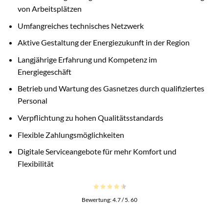
von Arbeitsplätzen
Umfangreiches technisches Netzwerk
Aktive Gestaltung der Energiezukunft in der Region
Langjährige Erfahrung und Kompetenz im
Energiegeschäft
Betrieb und Wartung des Gasnetzes durch qualifiziertes
Personal
Verpflichtung zu hohen Qualitätsstandards
Flexible Zahlungsmöglichkeiten
Digitale Serviceangebote für mehr Komfort und
Flexibilität
Bewertung:
4.7
/ 5.
60