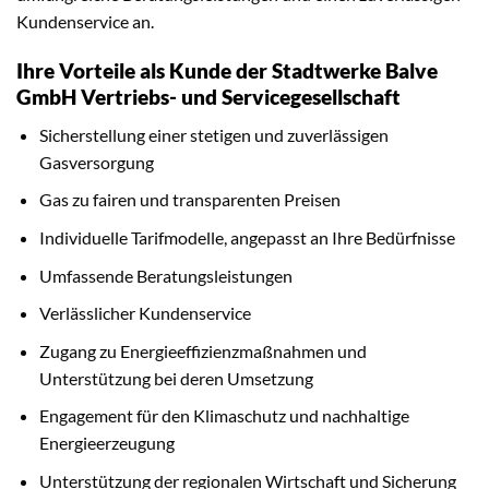
Kundenservice an.
Ihre Vorteile als Kunde der Stadtwerke Balve
GmbH Vertriebs- und Servicegesellschaft
Sicherstellung einer stetigen und zuverlässigen
Gasversorgung
Gas zu fairen und transparenten Preisen
Individuelle Tarifmodelle, angepasst an Ihre Bedürfnisse
Umfassende Beratungsleistungen
Verlässlicher Kundenservice
Zugang zu Energieeffizienzmaßnahmen und
Unterstützung bei deren Umsetzung
Engagement für den Klimaschutz und nachhaltige
Energieerzeugung
Unterstützung der regionalen Wirtschaft und Sicherung