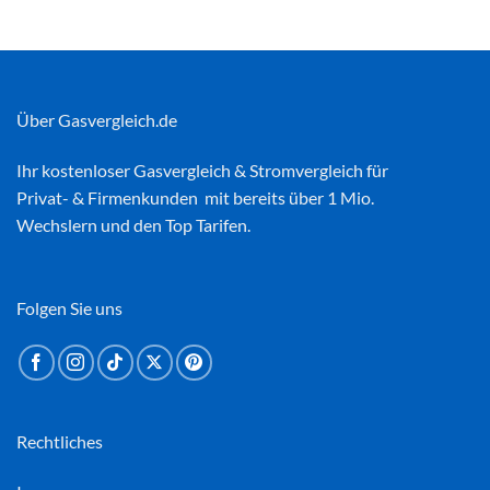
Über Gasvergleich.de
Ihr kostenloser
Gasvergleich
&
Stromvergleich
für
Privat- & Firmenkunden mit bereits über 1 Mio.
Wechslern und den Top Tarifen.
Folgen Sie uns
Rechtliches