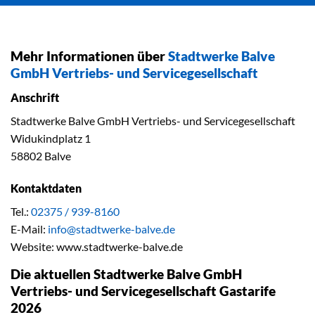
Mehr Informationen über
Stadtwerke Balve
GmbH Vertriebs- und Servicegesellschaft
Anschrift
Stadtwerke Balve GmbH Vertriebs- und Servicegesellschaft
Widukindplatz 1
58802 Balve
Kontaktdaten
Tel.:
02375 / 939-8160
E-Mail:
info@stadtwerke-balve.de
Website: www.stadtwerke-balve.de
Die aktuellen Stadtwerke Balve GmbH
Vertriebs- und Servicegesellschaft Gastarife
2026