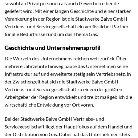
sowohl an Privatpersonen als auch Gewerbetreibende
geliefert wird. Mit einer langen Geschichte und einer starken
Verankerung in der Region ist die Stadtwerke Balve GmbH
Vertriebs- und Servicegesellschaft ein verlässlicher Partner
für alle Bedürfnisse rund um das Thema Gas.
Geschichte und Unternehmensprofil
Die Wurzeln des Unternehmens reichen weit zurück. Über
mehrere Jahrzehnte hinweg baute das Unternehmen seine
Infrastruktur auf und erweiterte stetig sein Vertriebsnetz. In
der Zwischenzeit hat sich die Stadtwerke Balve GmbH
Vertriebs- und Servicegesellschaft zu einem der größten
Arbeitgeber der Region entwickelt und treibt maßgeblich die
wirtschaftliche Entwicklung vor Ort voran.
Bei der Stadtwerke Balve GmbH Vertriebs- und
Servicegesellschaft liegt der Hauptfokus auf dem Handel und
der Distribution von Gas. Dabei hat das Unternehmen stets