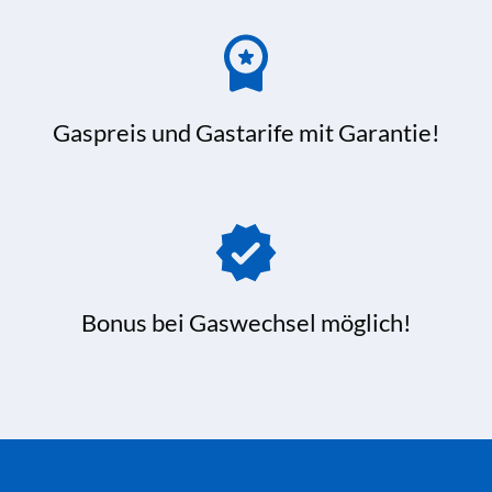
Gaspreis und Gastarife mit Garantie!
Bonus bei Gaswechsel möglich!