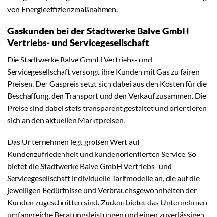
von Energieeffizienzmaßnahmen.
Gaskunden bei der Stadtwerke Balve GmbH
Vertriebs- und Servicegesellschaft
Die Stadtwerke Balve GmbH Vertriebs- und
Servicegesellschaft versorgt ihre Kunden mit Gas zu fairen
Preisen. Der Gaspreis setzt sich dabei aus den Kosten für die
Beschaffung, den Transport und den Verkauf zusammen. Die
Preise sind dabei stets transparent gestaltet und orientieren
sich an den aktuellen Marktpreisen.
Das Unternehmen legt großen Wert auf
Kundenzufriedenheit und kundenorientierten Service. So
bietet die Stadtwerke Balve GmbH Vertriebs- und
Servicegesellschaft individuelle Tarifmodelle an, die auf die
jeweiligen Bedürfnisse und Verbrauchsgewohnheiten der
Kunden zugeschnitten sind. Zudem bietet das Unternehmen
umfangreiche Beratungsleistungen und einen zuverlässigen