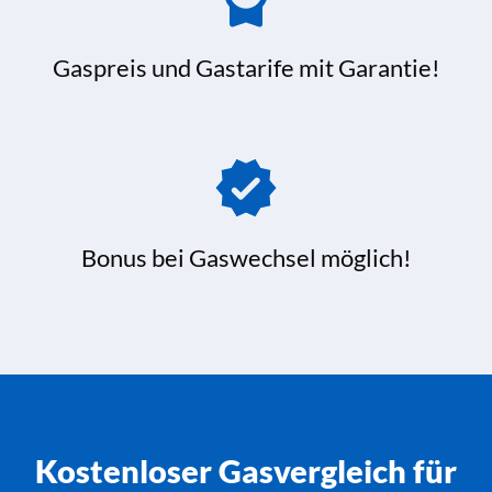
Gaspreis und Gastarife mit Garantie!
Bonus bei Gaswechsel möglich!
Kostenloser Gasvergleich für