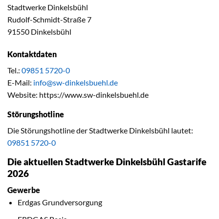
Stadtwerke Dinkelsbühl
Rudolf-Schmidt-Straße 7
91550 Dinkelsbühl
Kontaktdaten
Tel.:
09851 5720-0
E-Mail:
info@sw-dinkelsbuehl.de
Website: https://www.sw-dinkelsbuehl.de
Störungshotline
Die Störungshotline der Stadtwerke Dinkelsbühl lautet:
09851 5720-0
Die aktuellen Stadtwerke Dinkelsbühl Gastarife
2026
Gewerbe
Erdgas Grundversorgung