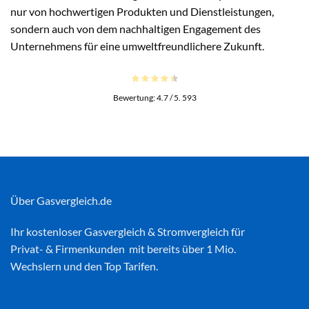
nur von hochwertigen Produkten und Dienstleistungen,
sondern auch von dem nachhaltigen Engagement des
Unternehmens für eine umweltfreundlichere Zukunft.
Bewertung:
4.7
/ 5.
593
Über Gasvergleich.de
Ihr kostenloser
Gasvergleich
&
Stromvergleich
für
Privat- & Firmenkunden mit bereits über 1 Mio.
Wechslern und den Top Tarifen.