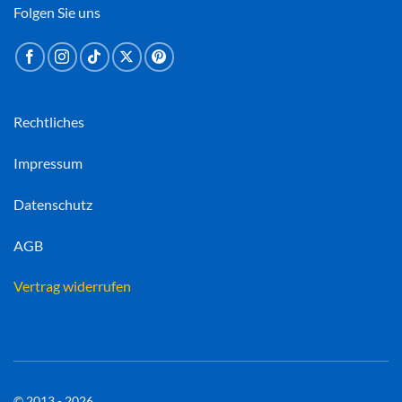
Folgen Sie uns
Rechtliches
Impressum
Datenschutz
AGB
Vertrag widerrufen
© 2013 - 2026