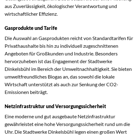
aus Zuverlässigkeit, ökologischer Verantwortung und
wirtschaftlicher Effizienz.
Gasprodukte und Tarife
Die Auswahl an Gasprodukten reicht von Standardtarifen für
Privathaushalte bis hin zu individuell zugeschnittenen
Angeboten für Großkunden und Industrie. Besonders
hervorzuheben ist das Engagement der Stadtwerke
Dinkelsbühl im Bereich der Umweltnachhaltigkeit. Sie bieten
umweltfreundliches Biogas an, das sowohl die lokale
Wirtschaft unterstützt als auch zur Senkung der CO2-
Emissionen beiträgt.
Netzinfrastruktur und Versorgungssicherheit
Eine moderne und gut ausgebaute Netzinfrastruktur
gewährleistet eine hohe Versorgungssicherheit rund um die
Uhr. Die Stadtwerke Dinkelsbühl legen einen großen Wert