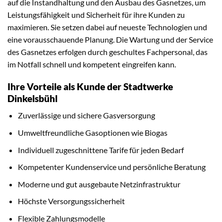
auf die Instandhaltung und den Ausbau des Gasnetzes, um
Leistungsfähigkeit und Sicherheit für ihre Kunden zu
maximieren. Sie setzen dabei auf neueste Technologien und
eine vorausschauende Planung. Die Wartung und der Service
des Gasnetzes erfolgen durch geschultes Fachpersonal, das
im Notfall schnell und kompetent eingreifen kann.
Ihre Vorteile als Kunde der Stadtwerke
Dinkelsbühl
Zuverlässige und sichere Gasversorgung
Umweltfreundliche Gasoptionen wie Biogas
Individuell zugeschnittene Tarife für jeden Bedarf
Kompetenter Kundenservice und persönliche Beratung
Moderne und gut ausgebaute Netzinfrastruktur
Höchste Versorgungssicherheit
Flexible Zahlungsmodelle