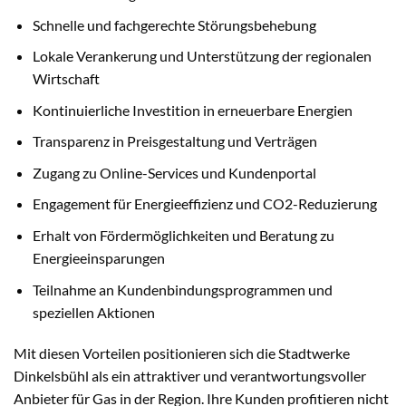
Schnelle und fachgerechte Störungsbehebung
Lokale Verankerung und Unterstützung der regionalen
Wirtschaft
Kontinuierliche Investition in erneuerbare Energien
Transparenz in Preisgestaltung und Verträgen
Zugang zu Online-Services und Kundenportal
Engagement für Energieeffizienz und CO2-Reduzierung
Erhalt von Fördermöglichkeiten und Beratung zu
Energieeinsparungen
Teilnahme an Kundenbindungsprogrammen und
speziellen Aktionen
Mit diesen Vorteilen positionieren sich die Stadtwerke
Dinkelsbühl als ein attraktiver und verantwortungsvoller
Anbieter für Gas in der Region. Ihre Kunden profitieren nicht