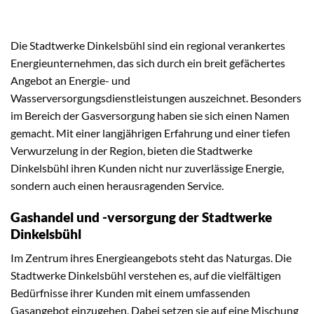
Die Stadtwerke Dinkelsbühl sind ein regional verankertes
Energieunternehmen, das sich durch ein breit gefächertes
Angebot an Energie- und
Wasserversorgungsdienstleistungen auszeichnet. Besonders
im Bereich der Gasversorgung haben sie sich einen Namen
gemacht. Mit einer langjährigen Erfahrung und einer tiefen
Verwurzelung in der Region, bieten die Stadtwerke
Dinkelsbühl ihren Kunden nicht nur zuverlässige Energie,
sondern auch einen herausragenden Service.
Gashandel und -versorgung der Stadtwerke
Dinkelsbühl
Im Zentrum ihres Energieangebots steht das Naturgas. Die
Stadtwerke Dinkelsbühl verstehen es, auf die vielfältigen
Bedürfnisse ihrer Kunden mit einem umfassenden
Gasangebot einzugehen. Dabei setzen sie auf eine Mischung