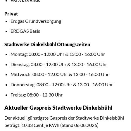
ERDGAS Basis
Privat
Erdgas Grundversorgung
ERDGAS Basis
Stadtwerke Dinkelsbühl Öffnungszeiten
Montag: 08:00 - 12:00 Uhr & 13:00 - 16:00 Uhr
Dienstag: 08:00 - 12:00 Uhr & 13:00 - 16:00 Uhr
Mittwoch: 08:00 - 12:00 Uhr & 13:00 - 16:00 Uhr
Donnerstag: 08:00 - 12:00 Uhr & 13:00 - 16:00 Uhr
Freitag: 08:00 - 12:30 Uhr
Aktueller Gaspreis Stadtwerke Dinkelsbühl
Der aktuell günstigste Gaspreis der Stadtwerke Dinkelsbühl
beträgt: 10,83 Cent je KWh (Stand 06.08.2026)