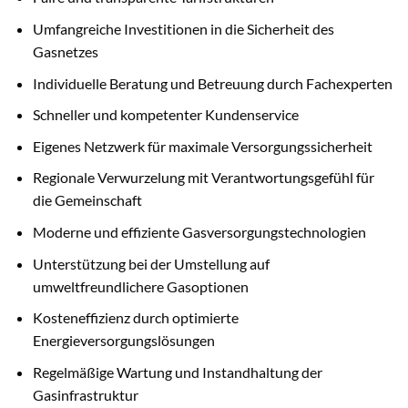
Umfangreiche Investitionen in die Sicherheit des
Gasnetzes
Individuelle Beratung und Betreuung durch Fachexperten
Schneller und kompetenter Kundenservice
Eigenes Netzwerk für maximale Versorgungssicherheit
Regionale Verwurzelung mit Verantwortungsgefühl für
die Gemeinschaft
Moderne und effiziente Gasversorgungstechnologien
Unterstützung bei der Umstellung auf
umweltfreundlichere Gasoptionen
Kosteneffizienz durch optimierte
Energieversorgungslösungen
Regelmäßige Wartung und Instandhaltung der
Gasinfrastruktur