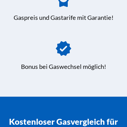
Gaspreis und Gastarife mit Garantie!
Bonus bei Gaswechsel möglich!
Kostenloser Gasvergleich für