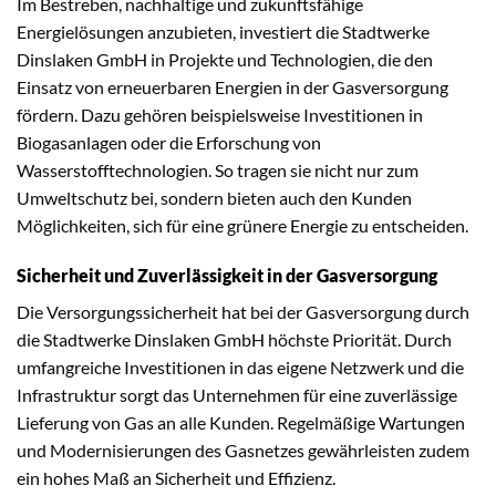
Im Bestreben, nachhaltige und zukunftsfähige
Energielösungen anzubieten, investiert die Stadtwerke
Dinslaken GmbH in Projekte und Technologien, die den
Einsatz von erneuerbaren Energien in der Gasversorgung
fördern. Dazu gehören beispielsweise Investitionen in
Biogasanlagen oder die Erforschung von
Wasserstofftechnologien. So tragen sie nicht nur zum
Umweltschutz bei, sondern bieten auch den Kunden
Möglichkeiten, sich für eine grünere Energie zu entscheiden.
Sicherheit und Zuverlässigkeit in der Gasversorgung
Die Versorgungssicherheit hat bei der Gasversorgung durch
die Stadtwerke Dinslaken GmbH höchste Priorität. Durch
umfangreiche Investitionen in das eigene Netzwerk und die
Infrastruktur sorgt das Unternehmen für eine zuverlässige
Lieferung von Gas an alle Kunden. Regelmäßige Wartungen
und Modernisierungen des Gasnetzes gewährleisten zudem
ein hohes Maß an Sicherheit und Effizienz.