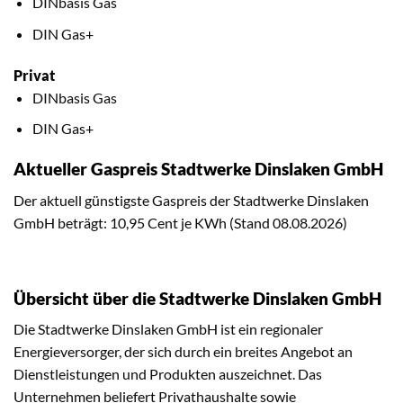
DINbasis Gas
DIN Gas+
Privat
DINbasis Gas
DIN Gas+
Aktueller Gaspreis Stadtwerke Dinslaken GmbH
Der aktuell günstigste Gaspreis der Stadtwerke Dinslaken
GmbH beträgt: 10,95 Cent je KWh (Stand 08.08.2026)
Übersicht über die Stadtwerke Dinslaken GmbH
Die Stadtwerke Dinslaken GmbH ist ein regionaler
Energieversorger, der sich durch ein breites Angebot an
Dienstleistungen und Produkten auszeichnet. Das
Unternehmen beliefert Privathaushalte sowie