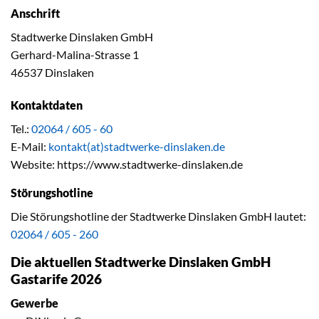
Anschrift
Stadtwerke Dinslaken GmbH
Gerhard-Malina-Strasse 1
46537 Dinslaken
Kontaktdaten
Tel.:
02064 / 605 - 60
E-Mail:
kontakt(at)stadtwerke-dinslaken.de
Website: https://www.stadtwerke-dinslaken.de
Störungshotline
Die Störungshotline der Stadtwerke Dinslaken GmbH lautet:
02064 / 605 - 260
Die aktuellen Stadtwerke Dinslaken GmbH
Gastarife 2026
Gewerbe