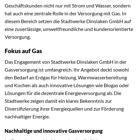
Geschäftskunden nicht nur mit Strom und Wasser, sondern
hat auch eine zentrale Rolle in der Versorgung mit Gas. In
diesem Bereich setzen die Stadtwerke Dinslaken GmbH auf
eine zuverlässige, umweltfreundliche und kundenorientierte
Versorgung.
Fokus auf Gas
Das Engagement von Stadtwerke Dinslaken GmbH in der
Gasversorgung ist umfangreich. Ihr Angebot deckt sowohl
den Bedarf an Erdgas für Heizung, Warmwasserbereitung
und Kochen als auch innovative Lösungen wie Biogas oder
Lösungen für die dezentrale Energieversorgung ab. Die
Stadtwerke zeigen damit ein klares Bekenntnis zur
Diversifizierung ihrer Energiequellen und zur Förderung
nachhaltiger Energie.
Nachhaltige und innovative Gasversorgung