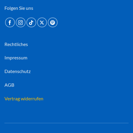
Folgen Sie uns
Rechtliches
Impressum
Datenschutz
AGB
Vertrag widerrufen