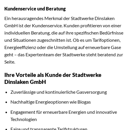
Kundenservice und Beratung
Ein herausragendes Merkmal der Stadtwerke Dinslaken
GmbH ist der Kundenservice. Kunden profitieren von einer
individuellen Beratung, die auf ihre spezifischen Bedürfnisse
und Situationen zugeschnitten ist. Ob es um Tarifoptionen,
Energieeffizienz oder die Umstellung auf erneuerbare Gase
geht – das Expertenteam der Stadtwerke steht beratend zur
Seite.
Ihre Vorteile als Kunde der Stadtwerke
Dinslaken GmbH
Zuverlässige und kontinuierliche Gasversorgung
Nachhaltige Energieoptionen wie Biogas
Engagement für erneuerbare Energien und innovative
Technologien
Faire und transparente Tarifstrukturen