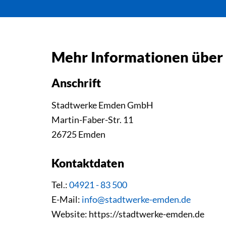
Mehr Informationen über
Anschrift
Stadtwerke Emden GmbH
Martin-Faber-Str. 11
26725 Emden
Kontaktdaten
Tel.:
04921 - 83 500
E-Mail:
info@stadtwerke-emden.de
Website: https://stadtwerke-emden.de