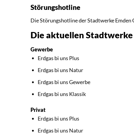
Störungshotline
Die Störungshotline der Stadtwerke Emden
Die aktuellen Stadtwerk
Gewerbe
Erdgas bi uns Plus
Erdgas bi uns Natur
Erdgas bi uns Gewerbe
Erdgas bi uns Klassik
Privat
Erdgas bi uns Plus
Erdgas bi uns Natur