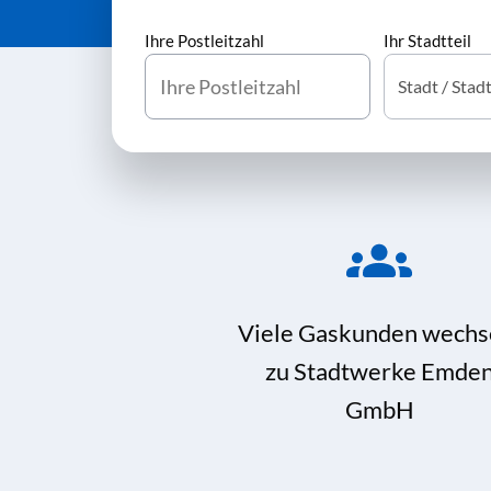
Ihre Postleitzahl
Ihr Stadtteil
Viele Gaskunden wechs
zu Stadtwerke Emde
GmbH