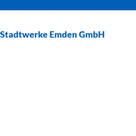
Stadtwerke Emden GmbH