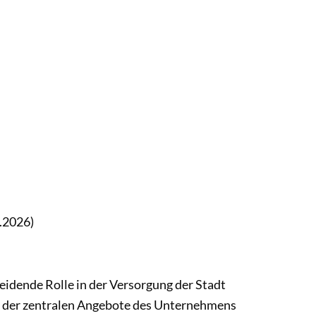
.2026)
eidende Rolle in der Versorgung der Stadt
s der zentralen Angebote des Unternehmens