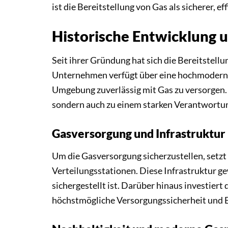
ist die Bereitstellung von Gas als sicherer, 
Historische Entwicklung
Seit ihrer Gründung hat sich die Bereitstel
Unternehmen verfügt über eine hochmoderne 
Umgebung zuverlässig mit Gas zu versorgen. D
sondern auch zu einem starken Verantwortu
Gasversorgung und Infrastruktur
Um die Gasversorgung sicherzustellen, setzt
Verteilungsstationen. Diese Infrastruktur g
sichergestellt ist. Darüber hinaus investier
höchstmögliche Versorgungssicherheit und Ef