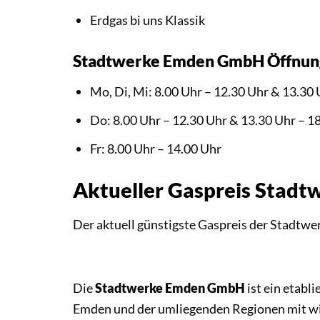
Erdgas bi uns Klassik
Stadtwerke Emden GmbH Öffnun
Mo, Di, Mi: 8.00 Uhr – 12.30 Uhr & 13.30 
Do: 8.00 Uhr – 12.30 Uhr & 13.30 Uhr – 1
Fr: 8.00 Uhr – 14.00 Uhr
Aktueller Gaspreis Stad
Der aktuell günstigste Gaspreis der Stadtw
Die
Stadtwerke Emden GmbH
ist ein etabl
Emden und der umliegenden Regionen mit wic