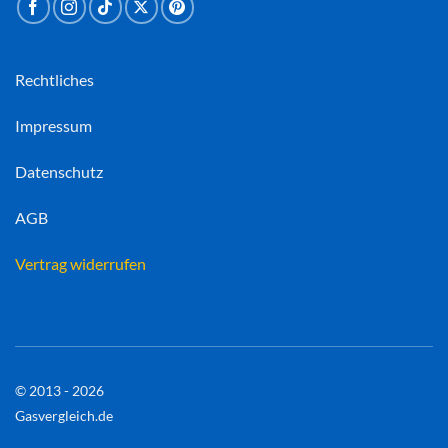
Rechtliches
Impressum
Datenschutz
AGB
Vertrag widerrufen
© 2013 - 2026
Gasvergleich.de