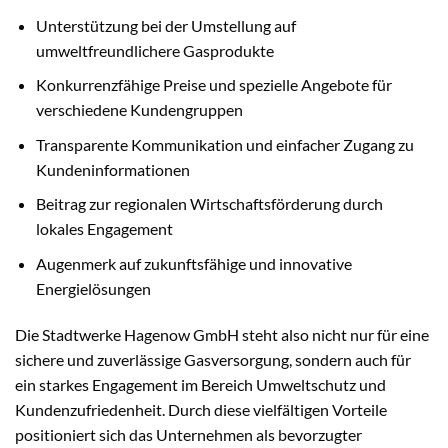
Unterstützung bei der Umstellung auf
umweltfreundlichere Gasprodukte
Konkurrenzfähige Preise und spezielle Angebote für
verschiedene Kundengruppen
Transparente Kommunikation und einfacher Zugang zu
Kundeninformationen
Beitrag zur regionalen Wirtschaftsförderung durch
lokales Engagement
Augenmerk auf zukunftsfähige und innovative
Energielösungen
Die Stadtwerke Hagenow GmbH steht also nicht nur für eine
sichere und zuverlässige Gasversorgung, sondern auch für
ein starkes Engagement im Bereich Umweltschutz und
Kundenzufriedenheit. Durch diese vielfältigen Vorteile
positioniert sich das Unternehmen als bevorzugter