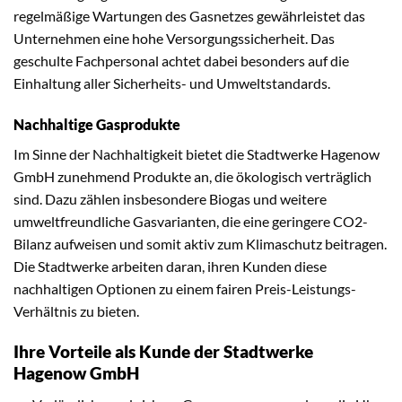
regelmäßige Wartungen des Gasnetzes gewährleistet das
Unternehmen eine hohe Versorgungssicherheit. Das
geschulte Fachpersonal achtet dabei besonders auf die
Einhaltung aller Sicherheits- und Umweltstandards.
Nachhaltige Gasprodukte
Im Sinne der Nachhaltigkeit bietet die Stadtwerke Hagenow
GmbH zunehmend Produkte an, die ökologisch verträglich
sind. Dazu zählen insbesondere Biogas und weitere
umweltfreundliche Gasvarianten, die eine geringere CO2-
Bilanz aufweisen und somit aktiv zum Klimaschutz beitragen.
Die Stadtwerke arbeiten daran, ihren Kunden diese
nachhaltigen Optionen zu einem fairen Preis-Leistungs-
Verhältnis zu bieten.
Ihre Vorteile als Kunde der Stadtwerke
Hagenow GmbH