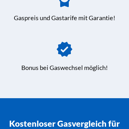
Gaspreis und Gastarife mit Garantie!
Bonus bei Gaswechsel möglich!
Kostenloser Gasvergleich für