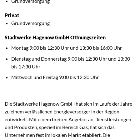
Grundversorgung
Privat
Grundversorgung
Stadtwerke Hagenow GmbH Öffnungszeiten
Montag 9:00 bis 12:30 Uhr und 13:30 bis 16:00 Uhr
Dienstag und Donnerstag 9:00 bis 12:30 Uhr und 13:30
bis 17:30 Uhr
Mittwoch und Freitag 9:00 bis 12:30 Uhr
Die Stadtwerke Hagenow GmbH hat sich im Laufe der Jahre
zu einem verlässlichen Energieversorger in der Region
entwickelt. Mit einem breiten Angebot an Dienstleistungen
und Produkten, speziell im Bereich Gas, hat sich das
Unternehmen fest im lokalen Markt etabliert. Die