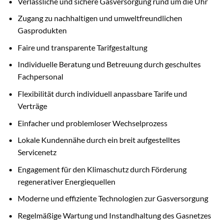
Verlässliche und sichere Gasversorgung rund um die Uhr
Zugang zu nachhaltigen und umweltfreundlichen
Gasprodukten
Faire und transparente Tarifgestaltung
Individuelle Beratung und Betreuung durch geschultes
Fachpersonal
Flexibilität durch individuell anpassbare Tarife und
Verträge
Einfacher und problemloser Wechselprozess
Lokale Kundennähe durch ein breit aufgestelltes
Servicenetz
Engagement für den Klimaschutz durch Förderung
regenerativer Energiequellen
Moderne und effiziente Technologien zur Gasversorgung
Regelmäßige Wartung und Instandhaltung des Gasnetzes