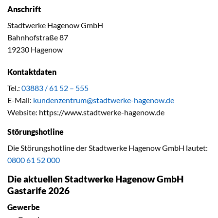
Anschrift
Stadtwerke Hagenow GmbH
Bahnhofstraße 87
19230 Hagenow
Kontaktdaten
Tel.:
03883 / 61 52 – 555
E-Mail:
kundenzentrum@stadtwerke-hagenow.de
Website: https://www.stadtwerke-hagenow.de
Störungshotline
Die Störungshotline der Stadtwerke Hagenow GmbH lautet:
0800 61 52 000
Die aktuellen Stadtwerke Hagenow GmbH
Gastarife 2026
Gewerbe