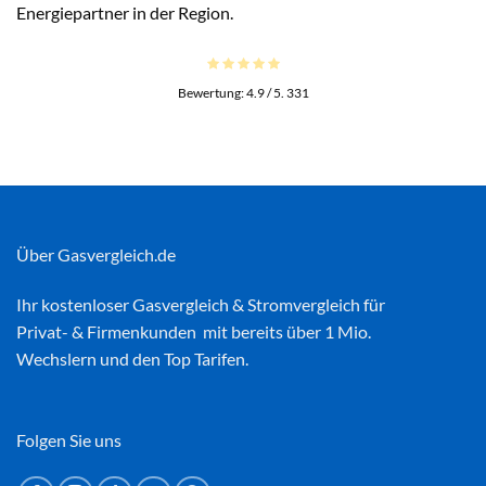
Energiepartner in der Region.
Bewertung:
4.9
/ 5.
331
Über Gasvergleich.de
Ihr kostenloser
Gasvergleich
&
Stromvergleich
für
Privat- & Firmenkunden mit bereits über 1 Mio.
Wechslern und den Top Tarifen.
Folgen Sie uns