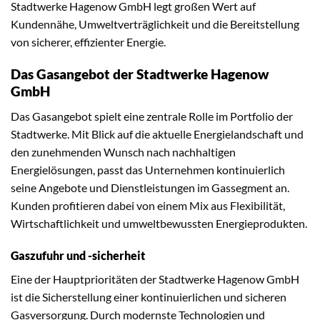
Stadtwerke Hagenow GmbH legt großen Wert auf
Kundennähe, Umweltverträglichkeit und die Bereitstellung
von sicherer, effizienter Energie.
Das Gasangebot der Stadtwerke Hagenow
GmbH
Das Gasangebot spielt eine zentrale Rolle im Portfolio der
Stadtwerke. Mit Blick auf die aktuelle Energielandschaft und
den zunehmenden Wunsch nach nachhaltigen
Energielösungen, passt das Unternehmen kontinuierlich
seine Angebote und Dienstleistungen im Gassegment an.
Kunden profitieren dabei von einem Mix aus Flexibilität,
Wirtschaftlichkeit und umweltbewussten Energieprodukten.
Gaszufuhr und -sicherheit
Eine der Hauptprioritäten der Stadtwerke Hagenow GmbH
ist die Sicherstellung einer kontinuierlichen und sicheren
Gasversorgung. Durch modernste Technologien und