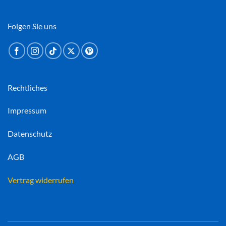
Folgen Sie uns
Rechtliches
Impressum
Datenschutz
AGB
Vertrag widerrufen