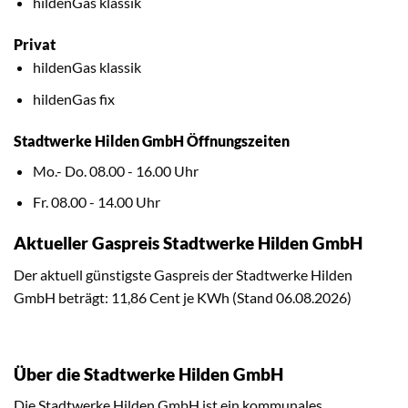
hildenGas klassik
Privat
hildenGas klassik
hildenGas fix
Stadtwerke Hilden GmbH Öffnungszeiten
Mo.- Do. 08.00 - 16.00 Uhr
Fr. 08.00 - 14.00 Uhr
Aktueller Gaspreis Stadtwerke Hilden GmbH
Der aktuell günstigste Gaspreis der Stadtwerke Hilden
GmbH beträgt: 11,86 Cent je KWh (Stand 06.08.2026)
Über die Stadtwerke Hilden GmbH
Die Stadtwerke Hilden GmbH ist ein kommunales