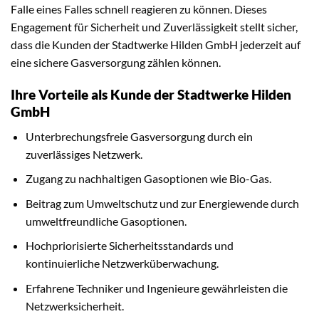
Falle eines Falles schnell reagieren zu können. Dieses
Engagement für Sicherheit und Zuverlässigkeit stellt sicher,
dass die Kunden der Stadtwerke Hilden GmbH jederzeit auf
eine sichere Gasversorgung zählen können.
Ihre Vorteile als Kunde der Stadtwerke Hilden
GmbH
Unterbrechungsfreie Gasversorgung durch ein
zuverlässiges Netzwerk.
Zugang zu nachhaltigen Gasoptionen wie Bio-Gas.
Beitrag zum Umweltschutz und zur Energiewende durch
umweltfreundliche Gasoptionen.
Hochpriorisierte Sicherheitsstandards und
kontinuierliche Netzwerküberwachung.
Erfahrene Techniker und Ingenieure gewährleisten die
Netzwerksicherheit.