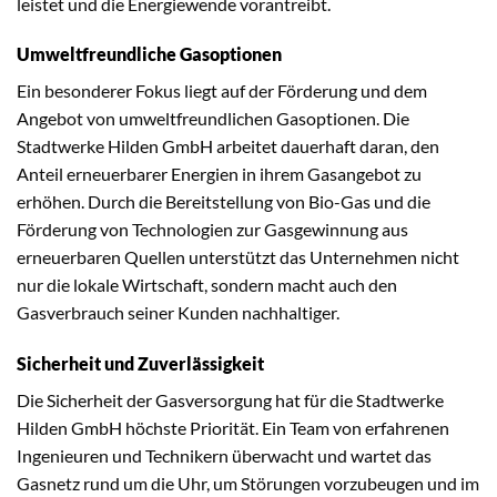
leistet und die Energiewende vorantreibt.
Umweltfreundliche Gasoptionen
Ein besonderer Fokus liegt auf der Förderung und dem
Angebot von umweltfreundlichen Gasoptionen. Die
Stadtwerke Hilden GmbH arbeitet dauerhaft daran, den
Anteil erneuerbarer Energien in ihrem Gasangebot zu
erhöhen. Durch die Bereitstellung von Bio-Gas und die
Förderung von Technologien zur Gasgewinnung aus
erneuerbaren Quellen unterstützt das Unternehmen nicht
nur die lokale Wirtschaft, sondern macht auch den
Gasverbrauch seiner Kunden nachhaltiger.
Sicherheit und Zuverlässigkeit
Die Sicherheit der Gasversorgung hat für die Stadtwerke
Hilden GmbH höchste Priorität. Ein Team von erfahrenen
Ingenieuren und Technikern überwacht und wartet das
Gasnetz rund um die Uhr, um Störungen vorzubeugen und im