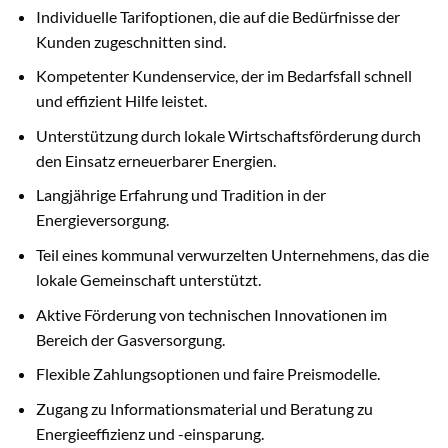
Individuelle Tarifoptionen, die auf die Bedürfnisse der
Kunden zugeschnitten sind.
Kompetenter Kundenservice, der im Bedarfsfall schnell
und effizient Hilfe leistet.
Unterstützung durch lokale Wirtschaftsförderung durch
den Einsatz erneuerbarer Energien.
Langjährige Erfahrung und Tradition in der
Energieversorgung.
Teil eines kommunal verwurzelten Unternehmens, das die
lokale Gemeinschaft unterstützt.
Aktive Förderung von technischen Innovationen im
Bereich der Gasversorgung.
Flexible Zahlungsoptionen und faire Preismodelle.
Zugang zu Informationsmaterial und Beratung zu
Energieeffizienz und -einsparung.