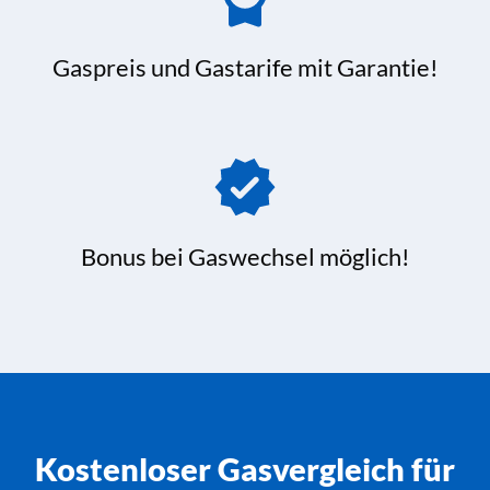
Gaspreis und Gastarife mit Garantie!
Bonus bei Gaswechsel möglich!
Kostenloser Gasvergleich für