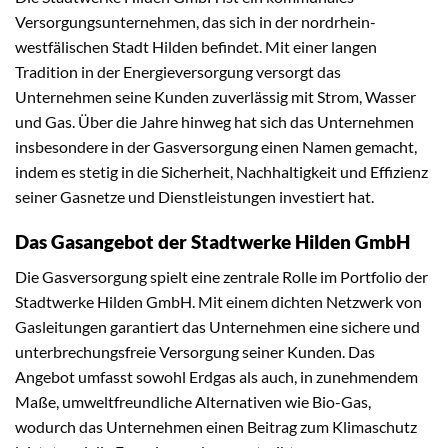
Versorgungsunternehmen, das sich in der nordrhein-
westfälischen Stadt Hilden befindet. Mit einer langen
Tradition in der Energieversorgung versorgt das
Unternehmen seine Kunden zuverlässig mit Strom, Wasser
und Gas. Über die Jahre hinweg hat sich das Unternehmen
insbesondere in der Gasversorgung einen Namen gemacht,
indem es stetig in die Sicherheit, Nachhaltigkeit und Effizienz
seiner Gasnetze und Dienstleistungen investiert hat.
Das Gasangebot der Stadtwerke Hilden GmbH
Die Gasversorgung spielt eine zentrale Rolle im Portfolio der
Stadtwerke Hilden GmbH. Mit einem dichten Netzwerk von
Gasleitungen garantiert das Unternehmen eine sichere und
unterbrechungsfreie Versorgung seiner Kunden. Das
Angebot umfasst sowohl Erdgas als auch, in zunehmendem
Maße, umweltfreundliche Alternativen wie Bio-Gas,
wodurch das Unternehmen einen Beitrag zum Klimaschutz