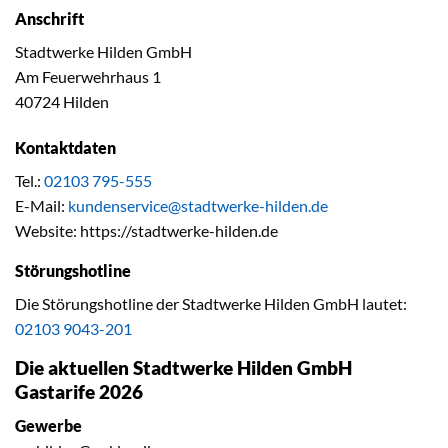
Anschrift
Stadtwerke Hilden GmbH
Am Feuerwehrhaus 1
40724 Hilden
Kontaktdaten
Tel.:
02103 795-555
E-Mail:
kundenservice@stadtwerke-hilden.de
Website: https://stadtwerke-hilden.de
Störungshotline
Die Störungshotline der Stadtwerke Hilden GmbH lautet:
02103 9043-201
Die aktuellen Stadtwerke Hilden GmbH
Gastarife 2026
Gewerbe