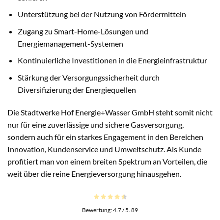
Unterstützung bei der Nutzung von Fördermitteln
Zugang zu Smart-Home-Lösungen und
Energiemanagement-Systemen
Kontinuierliche Investitionen in die Energieinfrastruktur
Stärkung der Versorgungssicherheit durch
Diversifizierung der Energiequellen
Die Stadtwerke Hof Energie+Wasser GmbH steht somit nicht
nur für eine zuverlässige und sichere Gasversorgung,
sondern auch für ein starkes Engagement in den Bereichen
Innovation, Kundenservice und Umweltschutz. Als Kunde
profitiert man von einem breiten Spektrum an Vorteilen, die
weit über die reine Energieversorgung hinausgehen.
Bewertung:
4.7
/ 5.
89