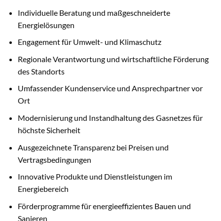
Individuelle Beratung und maßgeschneiderte
Energielösungen
Engagement für Umwelt- und Klimaschutz
Regionale Verantwortung und wirtschaftliche Förderung
des Standorts
Umfassender Kundenservice und Ansprechpartner vor
Ort
Modernisierung und Instandhaltung des Gasnetzes für
höchste Sicherheit
Ausgezeichnete Transparenz bei Preisen und
Vertragsbedingungen
Innovative Produkte und Dienstleistungen im
Energiebereich
Förderprogramme für energieeffizientes Bauen und
Sanieren