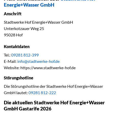
Energie+Wasser GmbH
Anschrift
Stadtwerke Hof Energie+Wasser GmbH
Unterkotzauer Weg 25
95028 Hof
Kontaktdaten
Tel.:
09281 812-399
E-Mail:
info@stadtwerke-hof.de
Website: https://www.stadtwerke-hof.de
Störungshotline
Die Störungshotline der Stadtwerke Hof Energie+Wasser
GmbH lautet:
09281 812-222
Die aktuellen Stadtwerke Hof Energie+Wasser
GmbH Gastarife 2026