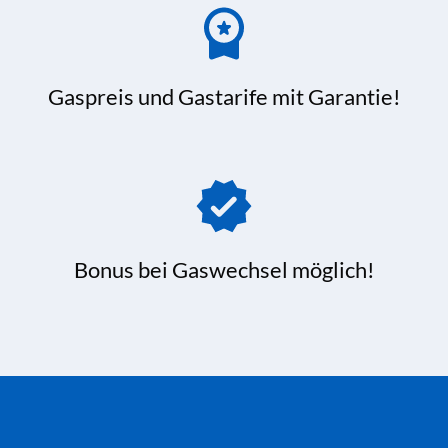
Gaspreis und Gastarife mit Garantie!
Bonus bei Gaswechsel möglich!