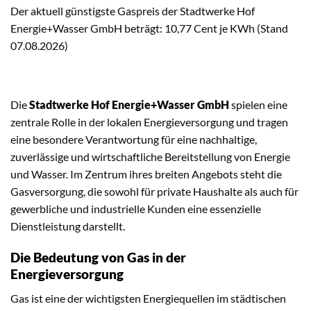
Der aktuell günstigste Gaspreis der Stadtwerke Hof
Energie+Wasser GmbH beträgt: 10,77 Cent je KWh (Stand
07.08.2026)
Die
Stadtwerke Hof Energie+Wasser GmbH
spielen eine
zentrale Rolle in der lokalen Energieversorgung und tragen
eine besondere Verantwortung für eine nachhaltige,
zuverlässige und wirtschaftliche Bereitstellung von Energie
und Wasser. Im Zentrum ihres breiten Angebots steht die
Gasversorgung, die sowohl für private Haushalte als auch für
gewerbliche und industrielle Kunden eine essenzielle
Dienstleistung darstellt.
Die Bedeutung von Gas in der
Energieversorgung
Gas ist eine der wichtigsten Energiequellen im städtischen