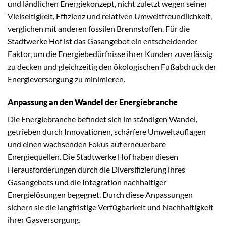
und ländlichen Energiekonzept, nicht zuletzt wegen seiner
Vielseitigkeit, Effizienz und relativen Umweltfreundlichkeit,
verglichen mit anderen fossilen Brennstoffen. Für die
Stadtwerke Hof ist das Gasangebot ein entscheidender
Faktor, um die Energiebedürfnisse ihrer Kunden zuverlässig
zu decken und gleichzeitig den ökologischen Fußabdruck der
Energieversorgung zu minimieren.
Anpassung an den Wandel der Energiebranche
Die Energiebranche befindet sich im ständigen Wandel,
getrieben durch Innovationen, schärfere Umweltauflagen
und einen wachsenden Fokus auf erneuerbare
Energiequellen. Die Stadtwerke Hof haben diesen
Herausforderungen durch die Diversifizierung ihres
Gasangebots und die Integration nachhaltiger
Energielösungen begegnet. Durch diese Anpassungen
sichern sie die langfristige Verfügbarkeit und Nachhaltigkeit
ihrer Gasversorgung.