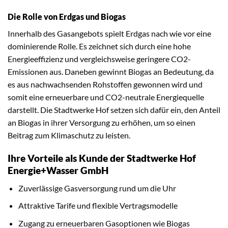
Die Rolle von Erdgas und Biogas
Innerhalb des Gasangebots spielt Erdgas nach wie vor eine
dominierende Rolle. Es zeichnet sich durch eine hohe
Energieeffizienz und vergleichsweise geringere CO2-
Emissionen aus. Daneben gewinnt Biogas an Bedeutung, da
es aus nachwachsenden Rohstoffen gewonnen wird und
somit eine erneuerbare und CO2-neutrale Energiequelle
darstellt. Die Stadtwerke Hof setzen sich dafür ein, den Anteil
an Biogas in ihrer Versorgung zu erhöhen, um so einen
Beitrag zum Klimaschutz zu leisten.
Ihre Vorteile als Kunde der Stadtwerke Hof
Energie+Wasser GmbH
Zuverlässige Gasversorgung rund um die Uhr
Attraktive Tarife und flexible Vertragsmodelle
Zugang zu erneuerbaren Gasoptionen wie Biogas