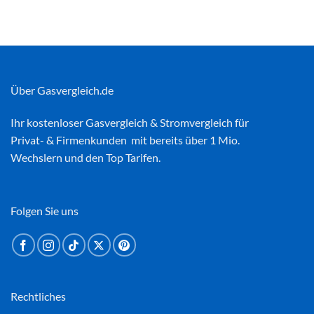
Über Gasvergleich.de
Ihr kostenloser
Gasvergleich
&
Stromvergleich
für
Privat- & Firmenkunden mit bereits über 1 Mio.
Wechslern und den Top Tarifen.
Folgen Sie uns
Rechtliches