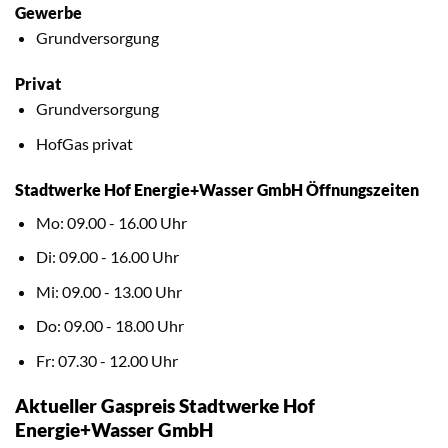
Gewerbe
Grundversorgung
Privat
Grundversorgung
HofGas privat
Stadtwerke Hof Energie+Wasser GmbH Öffnungszeiten
Mo: 09.00 - 16.00 Uhr
Di: 09.00 - 16.00 Uhr
Mi: 09.00 - 13.00 Uhr
Do: 09.00 - 18.00 Uhr
Fr: 07.30 - 12.00 Uhr
Aktueller Gaspreis Stadtwerke Hof
Energie+Wasser GmbH