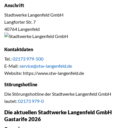
Anschrift
Stadtwerke Langenfeld GmbH
Langforter Str. 7
40764 Langenfeld
Kontaktdaten
Tel.:
02173 979-500
E-Mail:
service@stw-langenfeld.de
Website: https://www.stw-langenfeld.de
Störungshotline
Die Störungshotline der Stadtwerke Langenfeld GmbH
lautet:
02173 979-0
Die aktuellen Stadtwerke Langenfeld GmbH
Gastarife 2026