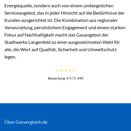
Energiequelle, sondern auch von einem umfangreichen
Serviceangebot, das in jeder Hinsicht auf die Bedürfnisse der
Kunden ausgerichtet ist. Die Kombination aus regionaler
Verwurzelung, persönlichem Engagement und einem starken
Fokus auf Nachhaltigkeit macht das Gasangebot der
Stadtwerke Langenfeld zu einer ausgezeichneten Wahl für
alle, die Wert auf Qualität, Sicherheit und Umweltschutz
legen.
Bewertung:
4.9
/ 5.
490
Über Gasvergleich.de