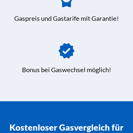
Gaspreis und Gastarife mit Garantie!
Bonus bei Gaswechsel möglich!
Kostenloser Gasvergleich für