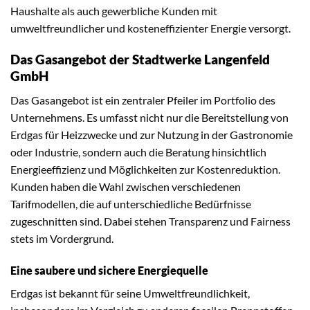
Haushalte als auch gewerbliche Kunden mit
umweltfreundlicher und kosteneffizienter Energie versorgt.
Das Gasangebot der Stadtwerke Langenfeld
GmbH
Das Gasangebot ist ein zentraler Pfeiler im Portfolio des
Unternehmens. Es umfasst nicht nur die Bereitstellung von
Erdgas für Heizzwecke und zur Nutzung in der Gastronomie
oder Industrie, sondern auch die Beratung hinsichtlich
Energieeffizienz und Möglichkeiten zur Kostenreduktion.
Kunden haben die Wahl zwischen verschiedenen
Tarifmodellen, die auf unterschiedliche Bedürfnisse
zugeschnitten sind. Dabei stehen Transparenz und Fairness
stets im Vordergrund.
Eine saubere und sichere Energiequelle
Erdgas ist bekannt für seine Umweltfreundlichkeit,