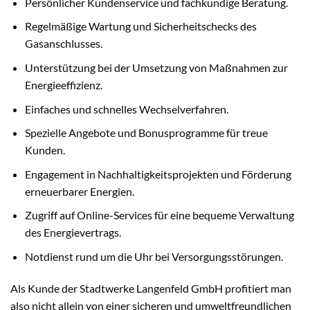
Persönlicher Kundenservice und fachkundige Beratung.
Regelmäßige Wartung und Sicherheitschecks des
Gasanschlusses.
Unterstützung bei der Umsetzung von Maßnahmen zur
Energieeffizienz.
Einfaches und schnelles Wechselverfahren.
Spezielle Angebote und Bonusprogramme für treue
Kunden.
Engagement in Nachhaltigkeitsprojekten und Förderung
erneuerbarer Energien.
Zugriff auf Online-Services für eine bequeme Verwaltung
des Energievertrags.
Notdienst rund um die Uhr bei Versorgungsstörungen.
Als Kunde der Stadtwerke Langenfeld GmbH profitiert man
also nicht allein von einer sicheren und umweltfreundlichen