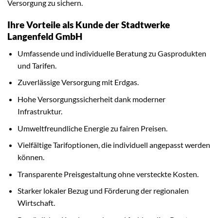
Versorgung zu sichern.
Ihre Vorteile als Kunde der Stadtwerke
Langenfeld GmbH
Umfassende und individuelle Beratung zu Gasprodukten
und Tarifen.
Zuverlässige Versorgung mit Erdgas.
Hohe Versorgungssicherheit dank moderner
Infrastruktur.
Umweltfreundliche Energie zu fairen Preisen.
Vielfältige Tarifoptionen, die individuell angepasst werden
können.
Transparente Preisgestaltung ohne versteckte Kosten.
Starker lokaler Bezug und Förderung der regionalen
Wirtschaft.