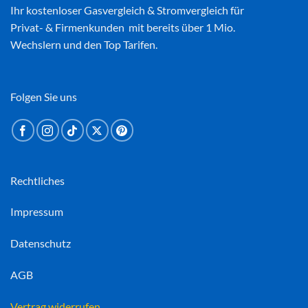
Ihr kostenloser
Gasvergleich
&
Stromvergleich
für
Privat- & Firmenkunden mit bereits über 1 Mio.
Wechslern und den Top Tarifen.
Folgen Sie uns
Rechtliches
Impressum
Datenschutz
AGB
Vertrag widerrufen