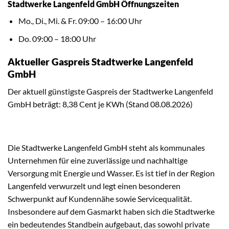
Stadtwerke Langenfeld GmbH Öffnungszeiten
Mo., Di., Mi. & Fr. 09:00 – 16:00 Uhr
Do. 09:00 – 18:00 Uhr
Aktueller Gaspreis Stadtwerke Langenfeld
GmbH
Der aktuell günstigste Gaspreis der Stadtwerke Langenfeld
GmbH beträgt: 8,38 Cent je KWh (Stand 08.08.2026)
Die Stadtwerke Langenfeld GmbH steht als kommunales
Unternehmen für eine zuverlässige und nachhaltige
Versorgung mit Energie und Wasser. Es ist tief in der Region
Langenfeld verwurzelt und legt einen besonderen
Schwerpunkt auf Kundennähe sowie Servicequalität.
Insbesondere auf dem Gasmarkt haben sich die Stadtwerke
ein bedeutendes Standbein aufgebaut, das sowohl private