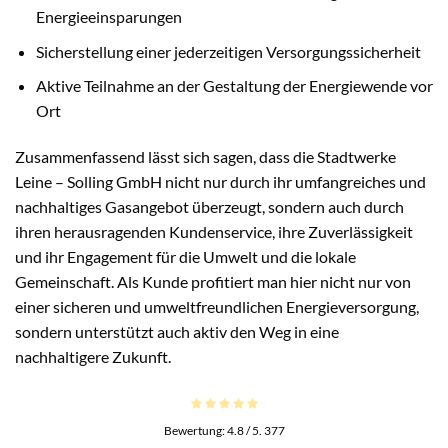
Energieeinsparungen
Sicherstellung einer jederzeitigen Versorgungssicherheit
Aktive Teilnahme an der Gestaltung der Energiewende vor
Ort
Zusammenfassend lässt sich sagen, dass die Stadtwerke
Leine – Solling GmbH nicht nur durch ihr umfangreiches und
nachhaltiges Gasangebot überzeugt, sondern auch durch
ihren herausragenden Kundenservice, ihre Zuverlässigkeit
und ihr Engagement für die Umwelt und die lokale
Gemeinschaft. Als Kunde profitiert man hier nicht nur von
einer sicheren und umweltfreundlichen Energieversorgung,
sondern unterstützt auch aktiv den Weg in eine
nachhaltigere Zukunft.
Bewertung:
4.8
/ 5.
377