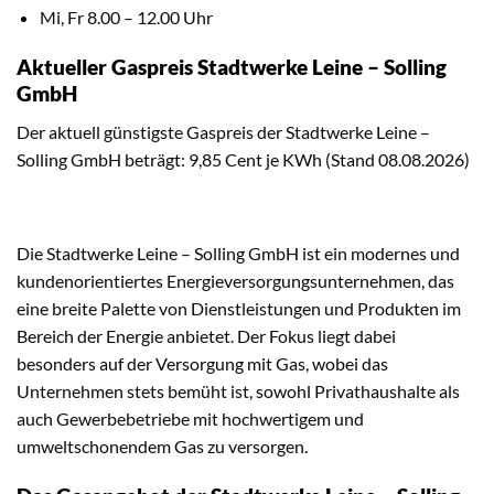
Mi, Fr 8.00 – 12.00 Uhr
Aktueller Gaspreis Stadtwerke Leine – Solling
GmbH
Der aktuell günstigste Gaspreis der Stadtwerke Leine –
Solling GmbH beträgt: 9,85 Cent je KWh (Stand 08.08.2026)
Die Stadtwerke Leine – Solling GmbH ist ein modernes und
kundenorientiertes Energieversorgungsunternehmen, das
eine breite Palette von Dienstleistungen und Produkten im
Bereich der Energie anbietet. Der Fokus liegt dabei
besonders auf der Versorgung mit Gas, wobei das
Unternehmen stets bemüht ist, sowohl Privathaushalte als
auch Gewerbebetriebe mit hochwertigem und
umweltschonendem Gas zu versorgen.