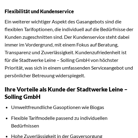
Flexibilität und Kundenservice
Ein weiterer wichtiger Aspekt des Gasangebots sind die
flexiblen Tarifoptionen, die individuell auf die Bedürfnisse der
Kunden zugeschnitten sind. Der Kundenservice steht dabei
immer im Vordergrund, mit einem Fokus auf Beratung,
Transparenz und Zuverlässigkeit. Kundenzufriedenheit ist
für die Stadtwerke Leine – Solling GmbH von höchster
Priorität, was sich in einem umfassenden Serviceangebot und
persönlicher Betreuung widerspiegelt.
Ihre Vorteile als Kunde der Stadtwerke Leine –
Solling GmbH
Umweltfreundliche Gasoptionen wie Biogas
Flexible Tarifmodelle passend zu individuellen
Bedürfnissen
Hohe Zuverlässigkeit in der Gasversorgung