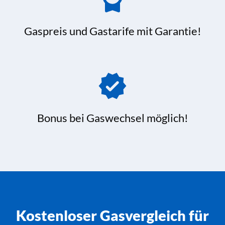
Gaspreis und Gastarife mit Garantie!
Bonus bei Gaswechsel möglich!
Kostenloser Gasvergleich für