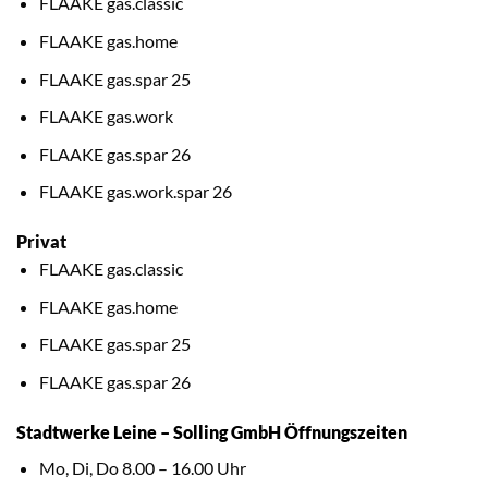
FLAAKE gas.classic
FLAAKE gas.home
FLAAKE gas.spar 25
FLAAKE gas.work
FLAAKE gas.spar 26
FLAAKE gas.work.spar 26
Privat
FLAAKE gas.classic
FLAAKE gas.home
FLAAKE gas.spar 25
FLAAKE gas.spar 26
Stadtwerke Leine – Solling GmbH Öffnungszeiten
Mo, Di, Do 8.00 – 16.00 Uhr