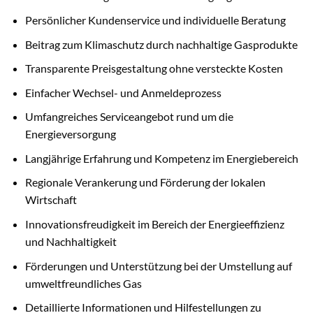
Persönlicher Kundenservice und individuelle Beratung
Beitrag zum Klimaschutz durch nachhaltige Gasprodukte
Transparente Preisgestaltung ohne versteckte Kosten
Einfacher Wechsel- und Anmeldeprozess
Umfangreiches Serviceangebot rund um die
Energieversorgung
Langjährige Erfahrung und Kompetenz im Energiebereich
Regionale Verankerung und Förderung der lokalen
Wirtschaft
Innovationsfreudigkeit im Bereich der Energieeffizienz
und Nachhaltigkeit
Förderungen und Unterstützung bei der Umstellung auf
umweltfreundliches Gas
Detaillierte Informationen und Hilfestellungen zu