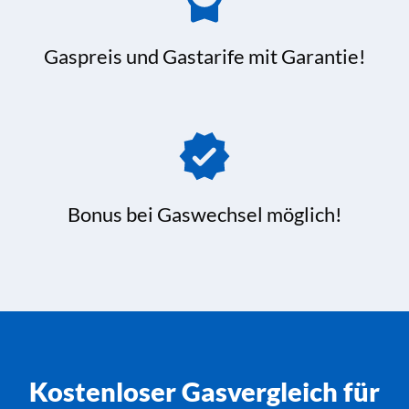
Gaspreis und Gastarife mit Garantie!
Bonus bei Gaswechsel möglich!
Kostenloser Gasvergleich für