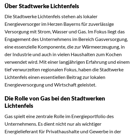
Über Stadtwerke Lichtenfels
Die Stadtwerke Lichtenfels stehen als lokaler
Energieversorger im Herzen Bayerns für zuverlässige
Versorgung mit Strom, Wasser und Gas. Im Fokus liegt das
Engagement des Unternehmens im Bereich Gasversorgung,
eine essenzielle Komponente, die zur Wärmeerzeugung, in
der Industrie und auch in vielen Haushalten zum Kochen
verwendet wird. Mit einer langjährigen Erfahrung und einem
tief verwurzelten regionalen Fokus, haben die Stadtwerke
Lichtenfels einen essentiellen Beitrag zur lokalen
Energieversorgung und Wirtschaft geleistet.
Die Rolle von Gas bei den Stadtwerken
Lichtenfels
Gas spielt eine zentrale Rolle im Energieportfolio des
Unternehmens. Es dient nicht nur als wichtiger
Energielieferant für Privathaushalte und Gewerbe in der