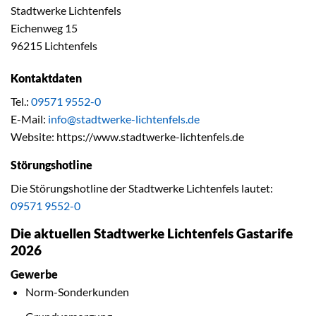
Stadtwerke Lichtenfels
Eichenweg 15
96215 Lichtenfels
Kontaktdaten
Tel.:
09571 9552-0
E-Mail:
info@stadtwerke-lichtenfels.de
Website: https://www.stadtwerke-lichtenfels.de
Störungshotline
Die Störungshotline der Stadtwerke Lichtenfels lautet:
09571 9552-0
Die aktuellen Stadtwerke Lichtenfels Gastarife
2026
Gewerbe
Norm-Sonderkunden