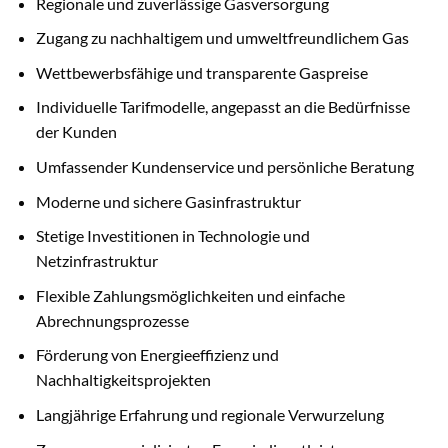
Regionale und zuverlässige Gasversorgung
Zugang zu nachhaltigem und umweltfreundlichem Gas
Wettbewerbsfähige und transparente Gaspreise
Individuelle Tarifmodelle, angepasst an die Bedürfnisse
der Kunden
Umfassender Kundenservice und persönliche Beratung
Moderne und sichere Gasinfrastruktur
Stetige Investitionen in Technologie und
Netzinfrastruktur
Flexible Zahlungsmöglichkeiten und einfache
Abrechnungsprozesse
Förderung von Energieeffizienz und
Nachhaltigkeitsprojekten
Langjährige Erfahrung und regionale Verwurzelung