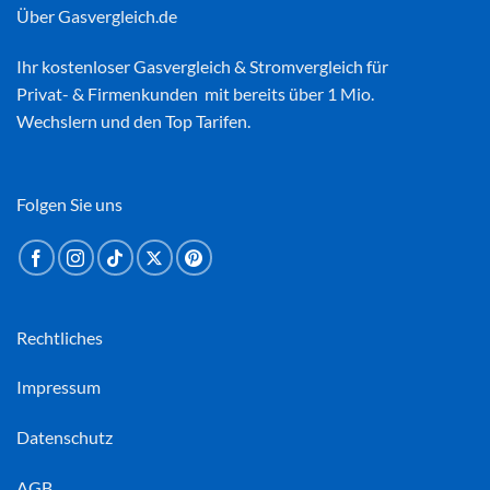
Über Gasvergleich.de
Ihr kostenloser
Gasvergleich
&
Stromvergleich
für
Privat- & Firmenkunden mit bereits über 1 Mio.
Wechslern und den Top Tarifen.
Folgen Sie uns
Rechtliches
Impressum
Datenschutz
AGB