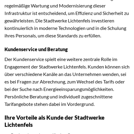
regelmäßige Wartung und Modernisierung dieser
Infrastruktur ist entscheidend, um Effizienz und Sicherheit zu
gewährleisten. Die Stadtwerke Lichtenfels investieren
kontinuierlich in moderne Technologien und in die Schulung
ihres Personals, um diese Standards zu erfüllen.
Kundenservice und Beratung
Der Kundenservice spielt eine weitere zentrale Rolle im
Engagement der Stadtwerke Lichtenfels. Kunden können sich
über verschiedene Kanäle an das Unternehmen wenden, sei
es bei Fragen zur Abrechnung, zum Wechsel des Tarifs oder
bei der Suche nach Energieeinsparungsmöglichkeiten.
Persönliche Beratung und individuell zugeschnittene
Tarifangebote stehen dabei im Vordergrund.
Ihre Vorteile als Kunde der Stadtwerke
Lichtenfels