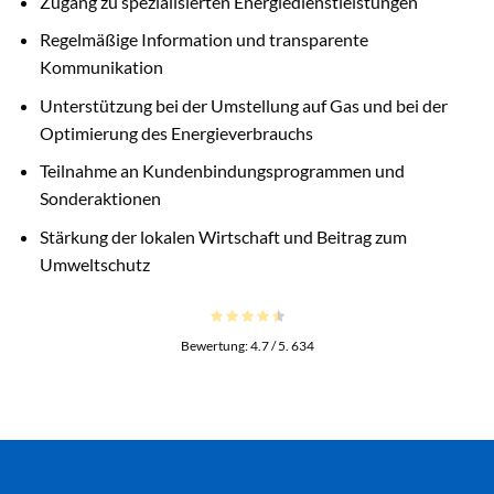
Zugang zu spezialisierten Energiedienstleistungen
Regelmäßige Information und transparente
Kommunikation
Unterstützung bei der Umstellung auf Gas und bei der
Optimierung des Energieverbrauchs
Teilnahme an Kundenbindungsprogrammen und
Sonderaktionen
Stärkung der lokalen Wirtschaft und Beitrag zum
Umweltschutz
Bewertung:
4.7
/ 5.
634