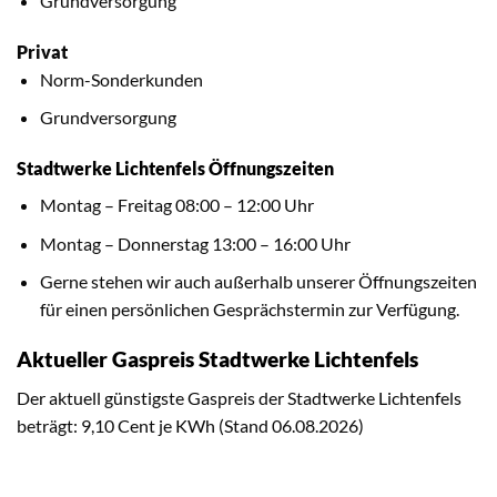
Grundversorgung
Privat
Norm-Sonderkunden
Grundversorgung
Stadtwerke Lichtenfels Öffnungszeiten
Montag – Freitag 08:00 – 12:00 Uhr
Montag – Donnerstag 13:00 – 16:00 Uhr
Gerne stehen wir auch außerhalb unserer Öffnungszeiten
für einen persönlichen Gesprächstermin zur Verfügung.
Aktueller Gaspreis Stadtwerke Lichtenfels
Der aktuell günstigste Gaspreis der Stadtwerke Lichtenfels
beträgt: 9,10 Cent je KWh (Stand 06.08.2026)