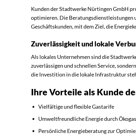
Kunden der Stadtwerke Nürtingen GmbH profi
optimieren. Die Beratungsdienstleistungen 
Geschäftskunden, mit dem Ziel, die Energiek
Zuverlässigkeit und lokale Verb
Als lokales Unternehmen sind die Stadtwerke
zuverlässigen und schnellen Service, sonder
die Investition in die lokale Infrastruktur s
Ihre Vorteile als Kunde 
Vielfältige und flexible Gastarife
Umweltfreundliche Energie durch Ökoga
Persönliche Energieberatung zur Optimie