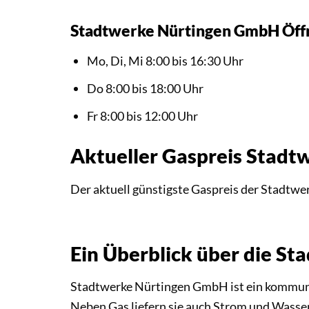
Stadtwerke Nürtingen GmbH Öff
Mo, Di, Mi 8:00 bis 16:30 Uhr
Do 8:00 bis 18:00 Uhr
Fr 8:00 bis 12:00 Uhr
Aktueller Gaspreis Stad
Der aktuell günstigste Gaspreis der Stadtw
Ein Überblick über die S
Stadtwerke Nürtingen GmbH ist ein kommunale
Neben Gas liefern sie auch Strom und Wasser