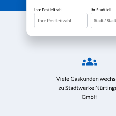
Ihre Postleitzahl
Ihr Stadtteil
Viele Gaskunden wechs
zu Stadtwerke Nürting
GmbH