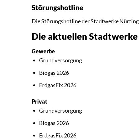
Störungshotline
Die Störungshotline der Stadtwerke Nürtin
Die aktuellen Stadtwerk
Gewerbe
Grundversorgung
Biogas 2026
ErdgasFix 2026
Privat
Grundversorgung
Biogas 2026
ErdgasFix 2026