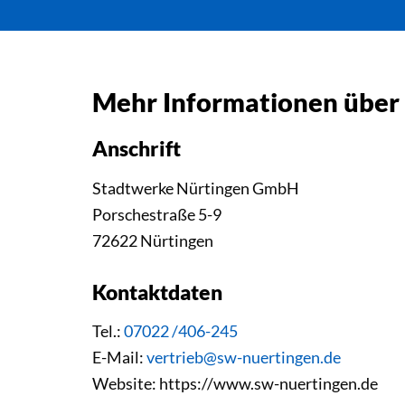
Mehr Informationen über
Anschrift
Stadtwerke Nürtingen GmbH
Porschestraße 5-9
72622 Nürtingen
Kontaktdaten
Tel.:
07022 /406-245
E-Mail:
vertrieb@sw-nuertingen.de
Website: https://www.sw-nuertingen.de