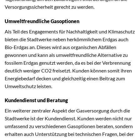
Versorgungssicherheit gerecht zu werden.
Umweltfreundliche Gasoptionen
Als Teil des Engagements für Nachhaltigkeit und Klimaschutz
bieten die Stadtwerke neben herkömmlichem Erdgas auch
Bio-Erdgas an. Dieses wird aus organischen Abfällen
gewonnen und kann als umweltfreundliche Alternative zu
fossilem Erdgas genutzt werden, da es bei der Verbrennung
deutlich weniger CO2 freisetzt. Kunden können somit ihren
Energiebedarf decken und gleichzeitig einen Beitrag zum
Umweltschutz leisten.
Kundendienst und Beratung
Ein weiterer zentraler Aspekt der Gasversorgung durch die
Stadtwerke ist der Kundendienst. Kunden werden nicht nur
umfassend zu verschiedenen Gasoptionen beraten, sondern
erhalten auch Unterstützung bei technischen Fragen, bei der