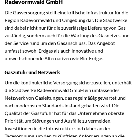
Radevormwald GmbH
Die Gasversorgung stellt eine kritische Infrastruktur für die
Region Radevormwald und Umgebung dar. Die Stadtwerke
sind dabei nicht nur für die zuverlässige Lieferung von Gas
zuständig, sondern auch für die Wartung des Gasnetzes und
den Service rund um den Gasanschluss. Das Angebot
umfasst sowohl Erdgas als auch innovative und
umweltschonende Alternativen wie Bio-Erdgas.
Gaszufuhr und Netzwerk
Um die kontinuierliche Versorgung sicherzustellen, unterhält
die Stadtwerke Radevormwald GmbH ein umfassendes
Netzwerk von Gasleitungen, das regelmäßig gewartet und
nach modernsten Standards instand gehalten wird. Die
Qualität der Gaszufuhr hat für das Unternehmen oberste
Priorität, um Störungen und Ausfälle zu vermeiden.
Investitionen in die Infrastruktur sind daher an der
Tagesordnung, um den zukünftigen Anforderungen an die