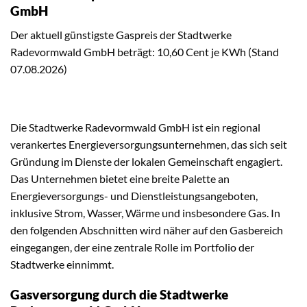
GmbH
Der aktuell günstigste Gaspreis der Stadtwerke
Radevormwald GmbH beträgt: 10,60 Cent je KWh (Stand
07.08.2026)
Die Stadtwerke Radevormwald GmbH ist ein regional
verankertes Energieversorgungsunternehmen, das sich seit
Gründung im Dienste der lokalen Gemeinschaft engagiert.
Das Unternehmen bietet eine breite Palette an
Energieversorgungs- und Dienstleistungsangeboten,
inklusive Strom, Wasser, Wärme und insbesondere Gas. In
den folgenden Abschnitten wird näher auf den Gasbereich
eingegangen, der eine zentrale Rolle im Portfolio der
Stadtwerke einnimmt.
Gasversorgung durch die Stadtwerke