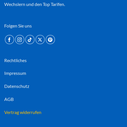
Wechslern und den Top Tarifen.
Folgen Sie uns
Rechtliches
Impressum
Datenschutz
AGB
Vertrag widerrufen