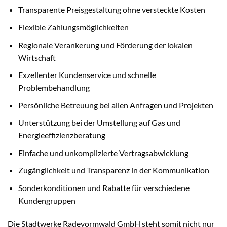
Transparente Preisgestaltung ohne versteckte Kosten
Flexible Zahlungsmöglichkeiten
Regionale Verankerung und Förderung der lokalen
Wirtschaft
Exzellenter Kundenservice und schnelle
Problembehandlung
Persönliche Betreuung bei allen Anfragen und Projekten
Unterstützung bei der Umstellung auf Gas und
Energieeffizienzberatung
Einfache und unkomplizierte Vertragsabwicklung
Zugänglichkeit und Transparenz in der Kommunikation
Sonderkonditionen und Rabatte für verschiedene
Kundengruppen
Die Stadtwerke Radevormwald GmbH steht somit nicht nur