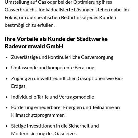
Umstellung auf Gas oder bei der Optimierung ihres
Gasverbrauchs. Individualisierte Lösungen stehen dabei im
Fokus, um die spezifischen Bedürfnisse jedes Kunden
bestmöglich zu erfüllen.
Ihre Vorteile als Kunde der Stadtwerke
Radevormwald GmbH
Zuverlässige und kontinuierliche Gasversorgung
Umfassende und kompetente Beratung
Zugang zu umweltfreundlichen Gasoptionen wie Bio-
Erdgas
Individuelle Tarife und Vertragsmodelle
Förderung erneuerbarer Energien und Teilnahme an
Klimaschutzprogrammen
Stetige Investitionen in die Sicherheit und
Modernisierung des Gasnetzes