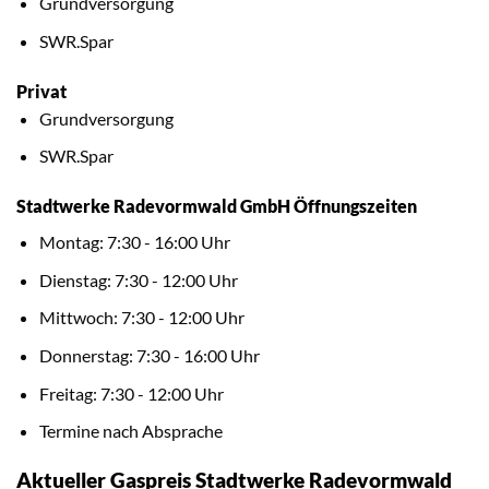
Grundversorgung
SWR.Spar
Privat
Grundversorgung
SWR.Spar
Stadtwerke Radevormwald GmbH Öffnungszeiten
Montag: 7:30 - 16:00 Uhr
Dienstag: 7:30 - 12:00 Uhr
Mittwoch: 7:30 - 12:00 Uhr
Donnerstag: 7:30 - 16:00 Uhr
Freitag: 7:30 - 12:00 Uhr
Termine nach Absprache
Aktueller Gaspreis Stadtwerke Radevormwald