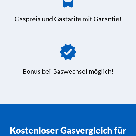
Gaspreis und Gastarife mit Garantie!
Bonus bei Gaswechsel möglich!
Kostenloser Gasvergleich für