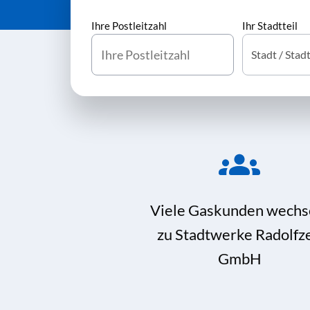
Ihre Postleitzahl
Ihr Stadtteil
Viele Gaskunden wechs
zu Stadtwerke Radolfze
GmbH