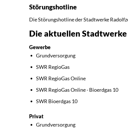
Störungshotline
Die Störungshotline der Stadtwerke Radolfz
Die aktuellen Stadtwerke
Gewerbe
Grundversorgung
SWR RegioGas
SWR RegioGas Online
SWR RegioGas Online - Bioerdgas 10
SWR Bioerdgas 10
Privat
Grundversorgung