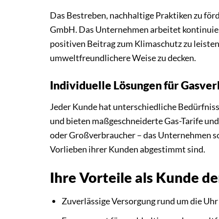
Das Bestreben, nachhaltige Praktiken zu för
GmbH. Das Unternehmen arbeitet kontinuierl
positiven Beitrag zum Klimaschutz zu leisten
umweltfreundlichere Weise zu decken.
Individuelle Lösungen für Gasve
Jeder Kunde hat unterschiedliche Bedürfnis
und bieten maßgeschneiderte Gas-Tarife und
oder Großverbraucher – das Unternehmen sor
Vorlieben ihrer Kunden abgestimmt sind.
Ihre Vorteile als Kunde 
Zuverlässige Versorgung rund um die Uhr