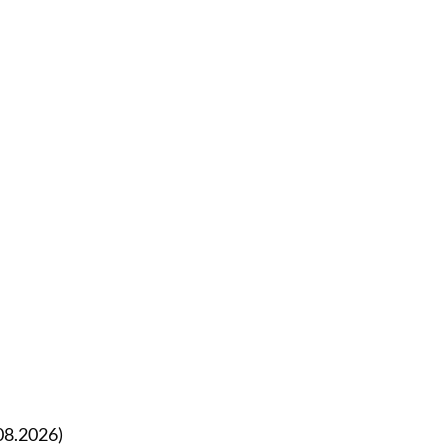
08.2026)