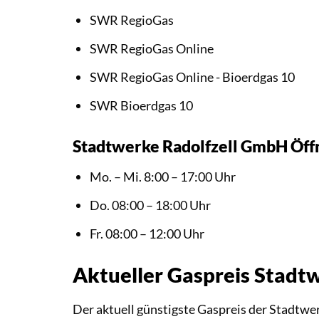
SWR RegioGas
SWR RegioGas Online
SWR RegioGas Online - Bioerdgas 10
SWR Bioerdgas 10
Stadtwerke Radolfzell GmbH Öff
Mo. – Mi. 8:00 – 17:00 Uhr
Do. 08:00 – 18:00 Uhr
Fr. 08:00 – 12:00 Uhr
Aktueller Gaspreis Stadt
Der aktuell günstigste Gaspreis der Stadtwe