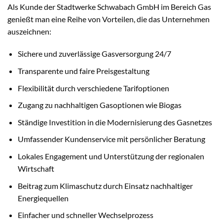
Als Kunde der Stadtwerke Schwabach GmbH im Bereich Gas
genießt man eine Reihe von Vorteilen, die das Unternehmen
auszeichnen:
Sichere und zuverlässige Gasversorgung 24/7
Transparente und faire Preisgestaltung
Flexibilität durch verschiedene Tarifoptionen
Zugang zu nachhaltigen Gasoptionen wie Biogas
Ständige Investition in die Modernisierung des Gasnetzes
Umfassender Kundenservice mit persönlicher Beratung
Lokales Engagement und Unterstützung der regionalen
Wirtschaft
Beitrag zum Klimaschutz durch Einsatz nachhaltiger
Energiequellen
Einfacher und schneller Wechselprozess