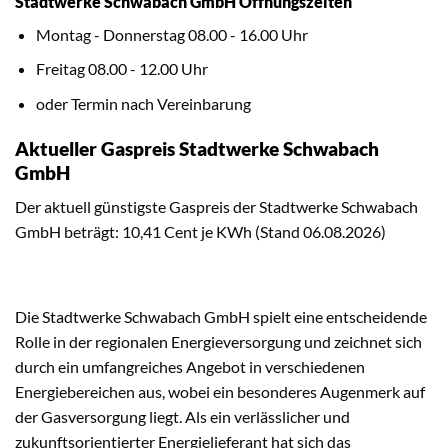
Stadtwerke Schwabach GmbH Öffnungszeiten
Montag - Donnerstag 08.00 - 16.00 Uhr
Freitag 08.00 - 12.00 Uhr
oder Termin nach Vereinbarung
Aktueller Gaspreis Stadtwerke Schwabach
GmbH
Der aktuell günstigste Gaspreis der Stadtwerke Schwabach
GmbH beträgt: 10,41 Cent je KWh (Stand 06.08.2026)
Die Stadtwerke Schwabach GmbH spielt eine entscheidende
Rolle in der regionalen Energieversorgung und zeichnet sich
durch ein umfangreiches Angebot in verschiedenen
Energiebereichen aus, wobei ein besonderes Augenmerk auf
der Gasversorgung liegt. Als ein verlässlicher und
zukunftsorientierter Energielieferant hat sich das