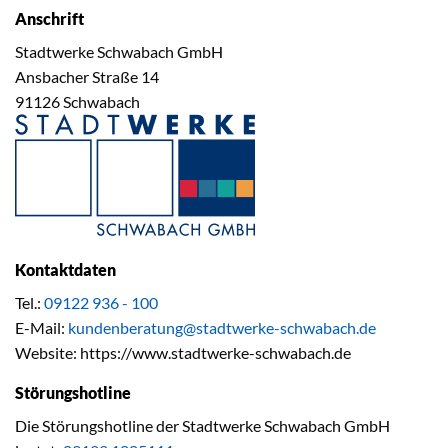
Anschrift
Stadtwerke Schwabach GmbH
Ansbacher Straße 14
91126 Schwabach
Kontaktdaten
Tel.:
09122 936 - 100
E-Mail:
kundenberatung@stadtwerke-schwabach.de
Website: https://www.stadtwerke-schwabach.de
Störungshotline
Die Störungshotline der Stadtwerke Schwabach GmbH