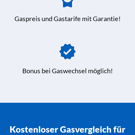
Gaspreis und Gastarife mit Garantie!
Bonus bei Gaswechsel möglich!
Kostenloser Gasvergleich für