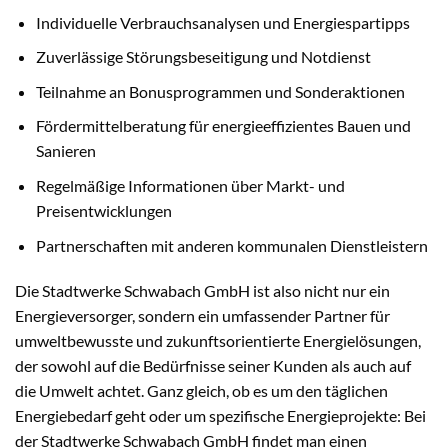
Individuelle Verbrauchsanalysen und Energiespartipps
Zuverlässige Störungsbeseitigung und Notdienst
Teilnahme an Bonusprogrammen und Sonderaktionen
Fördermittelberatung für energieeffizientes Bauen und
Sanieren
Regelmäßige Informationen über Markt- und
Preisentwicklungen
Partnerschaften mit anderen kommunalen Dienstleistern
Die Stadtwerke Schwabach GmbH ist also nicht nur ein
Energieversorger, sondern ein umfassender Partner für
umweltbewusste und zukunftsorientierte Energielösungen,
der sowohl auf die Bedürfnisse seiner Kunden als auch auf
die Umwelt achtet. Ganz gleich, ob es um den täglichen
Energiebedarf geht oder um spezifische Energieprojekte: Bei
der Stadtwerke Schwabach GmbH findet man einen