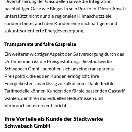
Diversifizierung der Gasquellen sowie die Integration
nachhaltiger Gase wie Biogas in sein Portfolio. Dieser Ansatz
unterstützt nicht nur die regionalen Klimaschutzziele,
sondern bietet auch den Kunden eine nachhaltigere und
zukunftsorientierte Energieversorgung.
Transparente und faire Gaspreise
Ein weiterer wichtiger Aspekt der Gasversorgung durch das
Unternehmen ist die Preisgestaltung. Die Stadtwerke
Schwabach GmbH bemühen sich um eine transparente
Preispolitik, die es den Kunden ermöglicht, ihre
Energiekosten zuverlässig zu kalkulieren. Dank flexibler
Tarifmodelle können Kunden den für sie passenden Gastarif
wählen, der ihren individuellen Bedürfnissen und
Verbrauchsmustern entspricht.
Ihre Vorteile als Kunde der Stadtwerke
Schwabach GmbH