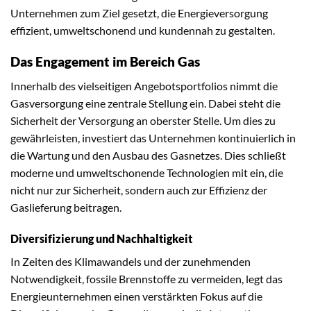
Unternehmen zum Ziel gesetzt, die Energieversorgung
effizient, umweltschonend und kundennah zu gestalten.
Das Engagement im Bereich Gas
Innerhalb des vielseitigen Angebotsportfolios nimmt die
Gasversorgung eine zentrale Stellung ein. Dabei steht die
Sicherheit der Versorgung an oberster Stelle. Um dies zu
gewährleisten, investiert das Unternehmen kontinuierlich in
die Wartung und den Ausbau des Gasnetzes. Dies schließt
moderne und umweltschonende Technologien mit ein, die
nicht nur zur Sicherheit, sondern auch zur Effizienz der
Gaslieferung beitragen.
Diversifizierung und Nachhaltigkeit
In Zeiten des Klimawandels und der zunehmenden
Notwendigkeit, fossile Brennstoffe zu vermeiden, legt das
Energieunternehmen einen verstärkten Fokus auf die