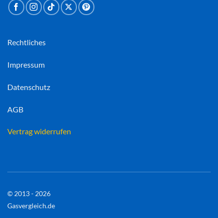
Rechtliches
Impressum
Datenschutz
AGB
Vertrag widerrufen
© 2013 - 2026
Gasvergleich.de