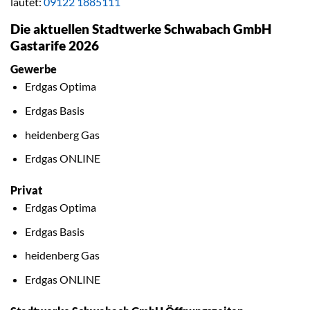
lautet:
09122 1885111
Die aktuellen Stadtwerke Schwabach GmbH
Gastarife 2026
Gewerbe
Erdgas Optima
Erdgas Basis
heidenberg Gas
Erdgas ONLINE
Privat
Erdgas Optima
Erdgas Basis
heidenberg Gas
Erdgas ONLINE