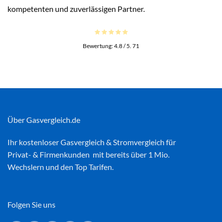
kompetenten und zuverlässigen Partner.
Bewertung:
4.8
/ 5.
71
Über Gasvergleich.de
Ihr kostenloser
Gasvergleich
&
Stromvergleich
für
Privat- & Firmenkunden mit bereits über 1 Mio.
Wechslern und den Top Tarifen.
Folgen Sie uns