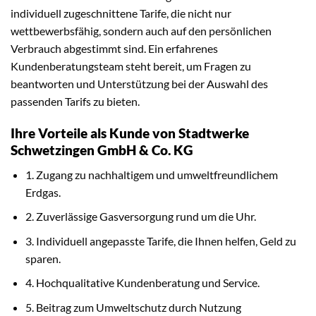
individuell zugeschnittene Tarife, die nicht nur
wettbewerbsfähig, sondern auch auf den persönlichen
Verbrauch abgestimmt sind. Ein erfahrenes
Kundenberatungsteam steht bereit, um Fragen zu
beantworten und Unterstützung bei der Auswahl des
passenden Tarifs zu bieten.
Ihre Vorteile als Kunde von Stadtwerke
Schwetzingen GmbH & Co. KG
1. Zugang zu nachhaltigem und umweltfreundlichem
Erdgas.
2. Zuverlässige Gasversorgung rund um die Uhr.
3. Individuell angepasste Tarife, die Ihnen helfen, Geld zu
sparen.
4. Hochqualitative Kundenberatung und Service.
5. Beitrag zum Umweltschutz durch Nutzung