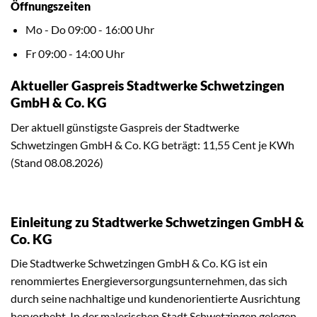
Öffnungszeiten
Mo - Do 09:00 - 16:00 Uhr
Fr 09:00 - 14:00 Uhr
Aktueller Gaspreis Stadtwerke Schwetzingen
GmbH & Co. KG
Der aktuell günstigste Gaspreis der Stadtwerke
Schwetzingen GmbH & Co. KG beträgt: 11,55 Cent je KWh
(Stand 08.08.2026)
Einleitung zu Stadtwerke Schwetzingen GmbH &
Co. KG
Die Stadtwerke Schwetzingen GmbH & Co. KG ist ein
renommiertes Energieversorgungsunternehmen, das sich
durch seine nachhaltige und kundenorientierte Ausrichtung
hervorhebt. In der malerischen Stadt Schwetzingen gelegen,