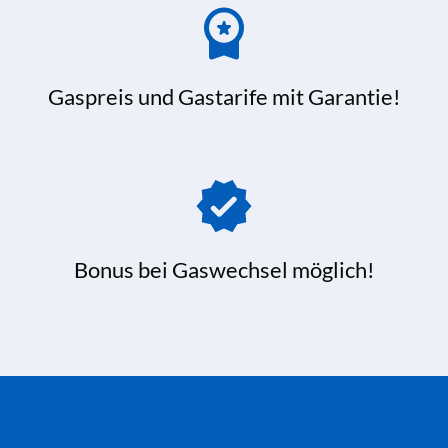
Gaspreis und Gastarife mit Garantie!
Bonus bei Gaswechsel möglich!