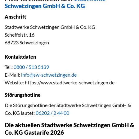
Schwetzingen GmbH & Co. KG
Anschrift
Stadtwerke Schwetzingen GmbH & Co. KG
Scheffelstr. 16
68723 Schwetzingen
Kontaktdaten
Tel.:
0800 / 513 5139
E-Mail:
info@sw-schwetzingen.de
Website: https://www.stadtwerke-schwetzingen.de
Störungshotline
Die Störungshotline der Stadtwerke Schwetzingen GmbH &
Co. KG lautet:
06202 / 2 44 00
Die aktuellen Stadtwerke Schwetzingen GmbH &
Co. KG Gastarife 2026