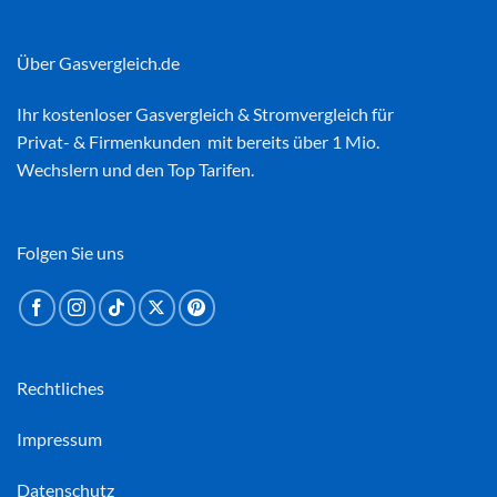
Über Gasvergleich.de
Ihr kostenloser
Gasvergleich
&
Stromvergleich
für
Privat- & Firmenkunden mit bereits über 1 Mio.
Wechslern und den Top Tarifen.
Folgen Sie uns
Rechtliches
Impressum
Datenschutz