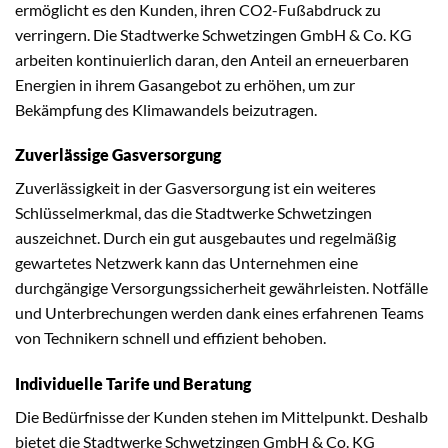
ermöglicht es den Kunden, ihren CO2-Fußabdruck zu
verringern. Die Stadtwerke Schwetzingen GmbH & Co. KG
arbeiten kontinuierlich daran, den Anteil an erneuerbaren
Energien in ihrem Gasangebot zu erhöhen, um zur
Bekämpfung des Klimawandels beizutragen.
Zuverlässige Gasversorgung
Zuverlässigkeit in der Gasversorgung ist ein weiteres
Schlüsselmerkmal, das die Stadtwerke Schwetzingen
auszeichnet. Durch ein gut ausgebautes und regelmäßig
gewartetes Netzwerk kann das Unternehmen eine
durchgängige Versorgungssicherheit gewährleisten. Notfälle
und Unterbrechungen werden dank eines erfahrenen Teams
von Technikern schnell und effizient behoben.
Individuelle Tarife und Beratung
Die Bedürfnisse der Kunden stehen im Mittelpunkt. Deshalb
bietet die Stadtwerke Schwetzingen GmbH & Co. KG