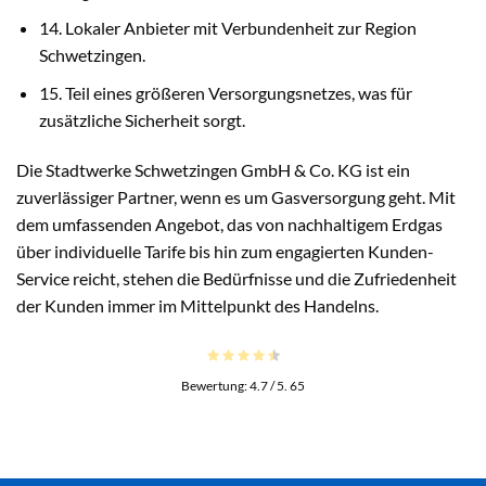
14. Lokaler Anbieter mit Verbundenheit zur Region
Schwetzingen.
15. Teil eines größeren Versorgungsnetzes, was für
zusätzliche Sicherheit sorgt.
Die Stadtwerke Schwetzingen GmbH & Co. KG ist ein
zuverlässiger Partner, wenn es um Gasversorgung geht. Mit
dem umfassenden Angebot, das von nachhaltigem Erdgas
über individuelle Tarife bis hin zum engagierten Kunden-
Service reicht, stehen die Bedürfnisse und die Zufriedenheit
der Kunden immer im Mittelpunkt des Handelns.
Bewertung:
4.7
/ 5.
65