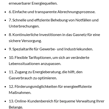
erneuerbarer Energiequellen.
6. Einfache und transparente Abrechnungsprozesse.
7. Schnelle und effiziente Behebung von Notfällen und
Unterbrechungen.
8. Kontinuierliche Investitionen in das Gasnetz für eine
sichere Versorgung.
9. Spezialtarife für Gewerbe- und Industriekunden.
10. Flexible Tarifoptionen, um sich an veränderte
Lebenssituationen anzupassen.
11. Zugang zu Energieberatung, die hilft, den
Gasverbrauch zu optimieren.
12. Förderungsmöglichkeiten für energieeffiziente
Maßnahmen.
13. Online-Kundenbereich für bequeme Verwaltung Ihrer
Belange.