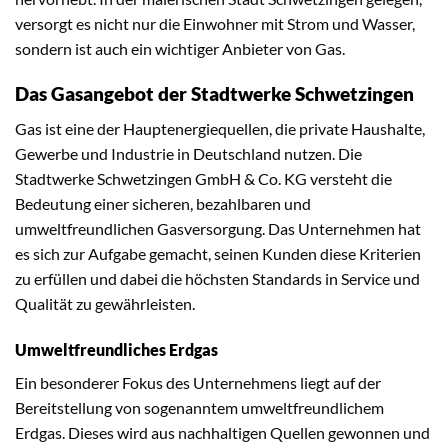
versorgt es nicht nur die Einwohner mit Strom und Wasser,
sondern ist auch ein wichtiger Anbieter von Gas.
Das Gasangebot der Stadtwerke Schwetzingen
Gas ist eine der Hauptenergiequellen, die private Haushalte,
Gewerbe und Industrie in Deutschland nutzen. Die
Stadtwerke Schwetzingen GmbH & Co. KG versteht die
Bedeutung einer sicheren, bezahlbaren und
umweltfreundlichen Gasversorgung. Das Unternehmen hat
es sich zur Aufgabe gemacht, seinen Kunden diese Kriterien
zu erfüllen und dabei die höchsten Standards in Service und
Qualität zu gewährleisten.
Umweltfreundliches Erdgas
Ein besonderer Fokus des Unternehmens liegt auf der
Bereitstellung von sogenanntem umweltfreundlichem
Erdgas. Dieses wird aus nachhaltigen Quellen gewonnen und