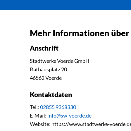
Mehr Informationen über
Anschrift
Stadtwerke Voerde GmbH
Rathausplatz 20
46562 Voerde
Kontaktdaten
Tel.:
02855 9368330
E-Mail:
info@sw-voerde.de
Website: https://www.stadtwerke-voerde.d