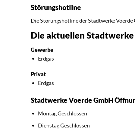
Störungshotline
Die Störungshotline der Stadtwerke Voerde
Die aktuellen Stadtwerk
Gewerbe
Erdgas
Privat
Erdgas
Stadtwerke Voerde GmbH Öffnun
Montag Geschlossen
Dienstag Geschlossen