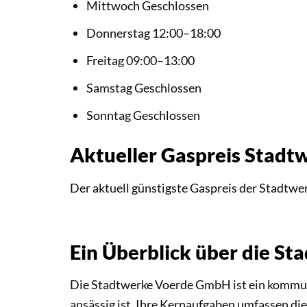
Mittwoch Geschlossen
Donnerstag 12:00–18:00
Freitag 09:00–13:00
Samstag Geschlossen
Sonntag Geschlossen
Aktueller Gaspreis Stad
Der aktuell günstigste Gaspreis der Stadtw
Ein Überblick über die 
Die Stadtwerke Voerde GmbH ist ein kommun
ansässig ist. Ihre Kernaufgaben umfassen d