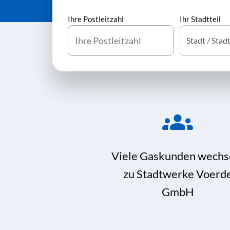
Ihre Postleitzahl
Ihr Stadtteil
Viele Gaskunden wechs
zu Stadtwerke Voerd
GmbH