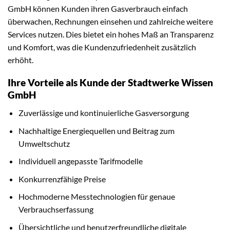
GmbH können Kunden ihren Gasverbrauch einfach
überwachen, Rechnungen einsehen und zahlreiche weitere
Services nutzen. Dies bietet ein hohes Maß an Transparenz
und Komfort, was die Kundenzufriedenheit zusätzlich
erhöht.
Ihre Vorteile als Kunde der Stadtwerke Wissen
GmbH
Zuverlässige und kontinuierliche Gasversorgung
Nachhaltige Energiequellen und Beitrag zum
Umweltschutz
Individuell angepasste Tarifmodelle
Konkurrenzfähige Preise
Hochmoderne Messtechnologien für genaue
Verbrauchserfassung
Übersichtliche und benutzerfreundliche digitale