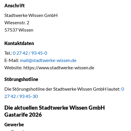
Anschrift
Stadtwerke Wissen GmbH
Wiesenstr. 2
57537 Wissen
Kontaktdaten
Tel.:
0 27 42 / 93 45-0
E-Mail:
mail@stadtwerke-wissen.de
Website: https://www.stadtwerke-wissen.de
Störungshotline
Die Störungshotline der Stadtwerke Wissen GmbH lautet:
0
27 42 / 93 45-30
Die aktuellen Stadtwerke Wissen GmbH
Gastarife 2026
Gewerbe