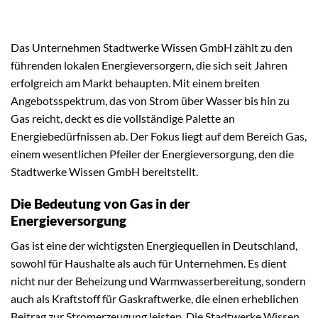
Das Unternehmen Stadtwerke Wissen GmbH zählt zu den
führenden lokalen Energieversorgern, die sich seit Jahren
erfolgreich am Markt behaupten. Mit einem breiten
Angebotsspektrum, das von Strom über Wasser bis hin zu
Gas reicht, deckt es die vollständige Palette an
Energiebedürfnissen ab. Der Fokus liegt auf dem Bereich Gas,
einem wesentlichen Pfeiler der Energieversorgung, den die
Stadtwerke Wissen GmbH bereitstellt.
Die Bedeutung von Gas in der
Energieversorgung
Gas ist eine der wichtigsten Energiequellen in Deutschland,
sowohl für Haushalte als auch für Unternehmen. Es dient
nicht nur der Beheizung und Warmwasserbereitung, sondern
auch als Kraftstoff für Gaskraftwerke, die einen erheblichen
Beitrag zur Stromerzeugung leisten. Die Stadtwerke Wissen