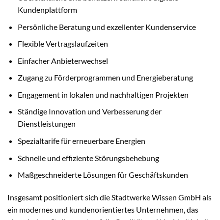
Kundenplattform
Persönliche Beratung und exzellenter Kundenservice
Flexible Vertragslaufzeiten
Einfacher Anbieterwechsel
Zugang zu Förderprogrammen und Energieberatung
Engagement in lokalen und nachhaltigen Projekten
Ständige Innovation und Verbesserung der
Dienstleistungen
Spezialtarife für erneuerbare Energien
Schnelle und effiziente Störungsbehebung
Maßgeschneiderte Lösungen für Geschäftskunden
Insgesamt positioniert sich die Stadtwerke Wissen GmbH als
ein modernes und kundenorientiertes Unternehmen, das