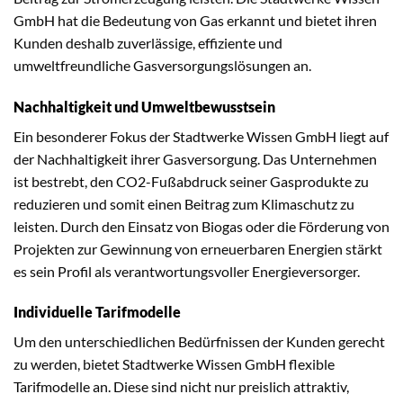
GmbH hat die Bedeutung von Gas erkannt und bietet ihren
Kunden deshalb zuverlässige, effiziente und
umweltfreundliche Gasversorgungslösungen an.
Nachhaltigkeit und Umweltbewusstsein
Ein besonderer Fokus der Stadtwerke Wissen GmbH liegt auf
der Nachhaltigkeit ihrer Gasversorgung. Das Unternehmen
ist bestrebt, den CO2-Fußabdruck seiner Gasprodukte zu
reduzieren und somit einen Beitrag zum Klimaschutz zu
leisten. Durch den Einsatz von Biogas oder die Förderung von
Projekten zur Gewinnung von erneuerbaren Energien stärkt
es sein Profil als verantwortungsvoller Energieversorger.
Individuelle Tarifmodelle
Um den unterschiedlichen Bedürfnissen der Kunden gerecht
zu werden, bietet Stadtwerke Wissen GmbH flexible
Tarifmodelle an. Diese sind nicht nur preislich attraktiv,