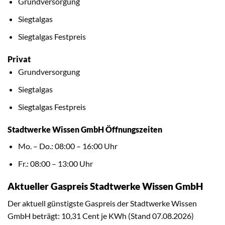
Grundversorgung
Siegtalgas
Siegtalgas Festpreis
Privat
Grundversorgung
Siegtalgas
Siegtalgas Festpreis
Stadtwerke Wissen GmbH Öffnungszeiten
Mo. – Do.: 08:00 – 16:00 Uhr
Fr.: 08:00 – 13:00 Uhr
Aktueller Gaspreis Stadtwerke Wissen GmbH
Der aktuell günstigste Gaspreis der Stadtwerke Wissen
GmbH beträgt: 10,31 Cent je KWh (Stand 07.08.2026)