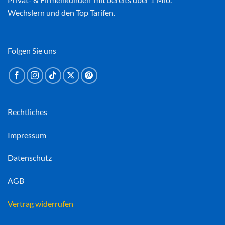
Wechslern und den Top Tarifen.
Folgen Sie uns
Rechtliches
Impressum
Datenschutz
AGB
Vertrag widerrufen