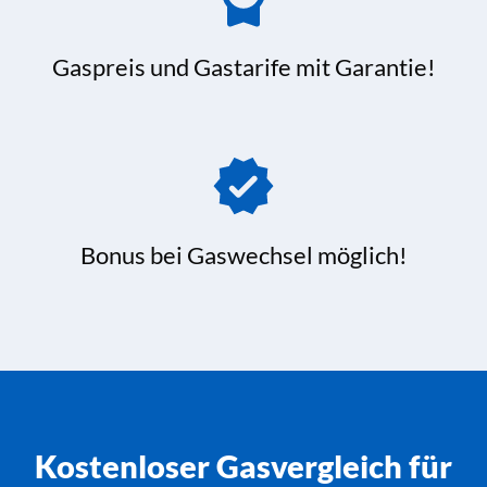
Gaspreis und Gastarife mit Garantie!
Bonus bei Gaswechsel möglich!
Kostenloser Gasvergleich für