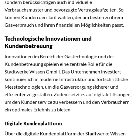
sondern berücksichtigen auch individuelle
Verbrauchsmuster und bevorzugte Vertragslaufzeiten. So
können Kunden den Tarif wählen, der am besten zu ihrem
Gasverbrauch und ihren finanziellen Möglichkeiten passt.
Technologische Innovationen und
Kundenbetreuung
Innovationen im Bereich der Gastechnologie und der
Kundenbetreuung spielen eine zentrale Rolle für die
Stadtwerke Wissen GmbH. Das Unternehmen investiert
kontinuierlich in moderne Infrastruktur und fortschrittliche
Messtechnologien, um die Gasversorgung sicherer und
effizienter zu gestalten. Zudem setzt es auf digitale Lösungen,
um den Kundenservice zu verbessern und den Verbrauchern
ein optimales Erlebnis zu bieten.
Digitale Kundenplattform
Über die digitale Kundenplattform der Stadtwerke Wissen