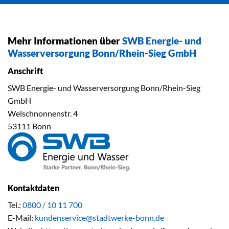
Mehr Informationen über
SWB Energie- und
Wasserversorgung Bonn/Rhein-Sieg GmbH
Anschrift
SWB Energie- und Wasserversorgung Bonn/Rhein-Sieg
GmbH
Welschnonnenstr. 4
53111 Bonn
Kontaktdaten
Tel.:
0800 / 10 11 700
E-Mail:
kundenservice@stadtwerke-bonn.de