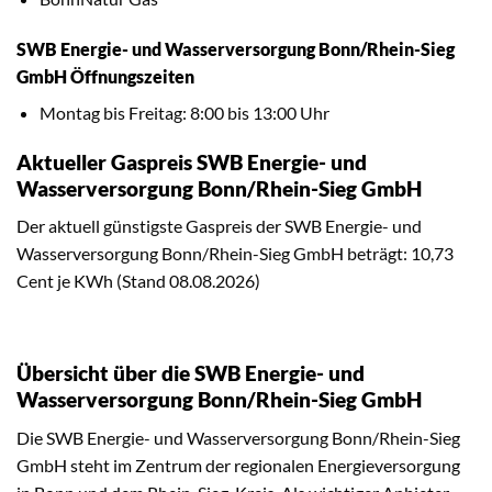
SWB Energie- und Wasserversorgung Bonn/Rhein-Sieg
GmbH Öffnungszeiten
Montag bis Freitag: 8:00 bis 13:00 Uhr
Aktueller Gaspreis SWB Energie- und
Wasserversorgung Bonn/Rhein-Sieg GmbH
Der aktuell günstigste Gaspreis der SWB Energie- und
Wasserversorgung Bonn/Rhein-Sieg GmbH beträgt: 10,73
Cent je KWh (Stand 08.08.2026)
Übersicht über die SWB Energie- und
Wasserversorgung Bonn/Rhein-Sieg GmbH
Die SWB Energie- und Wasserversorgung Bonn/Rhein-Sieg
GmbH steht im Zentrum der regionalen Energieversorgung