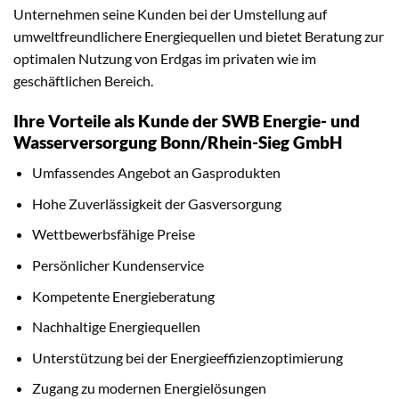
Unternehmen seine Kunden bei der Umstellung auf
umweltfreundlichere Energiequellen und bietet Beratung zur
optimalen Nutzung von Erdgas im privaten wie im
geschäftlichen Bereich.
Ihre Vorteile als Kunde der SWB Energie- und
Wasserversorgung Bonn/Rhein-Sieg GmbH
Umfassendes Angebot an Gasprodukten
Hohe Zuverlässigkeit der Gasversorgung
Wettbewerbsfähige Preise
Persönlicher Kundenservice
Kompetente Energieberatung
Nachhaltige Energiequellen
Unterstützung bei der Energieeffizienzoptimierung
Zugang zu modernen Energielösungen