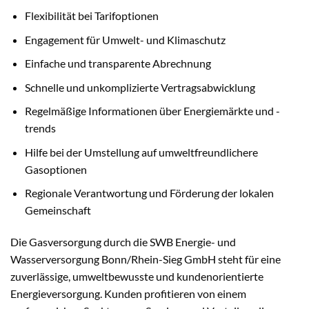
Flexibilität bei Tarifoptionen
Engagement für Umwelt- und Klimaschutz
Einfache und transparente Abrechnung
Schnelle und unkomplizierte Vertragsabwicklung
Regelmäßige Informationen über Energiemärkte und -
trends
Hilfe bei der Umstellung auf umweltfreundlichere
Gasoptionen
Regionale Verantwortung und Förderung der lokalen
Gemeinschaft
Die Gasversorgung durch die SWB Energie- und
Wasserversorgung Bonn/Rhein-Sieg GmbH steht für eine
zuverlässige, umweltbewusste und kundenorientierte
Energieversorgung. Kunden profitieren von einem