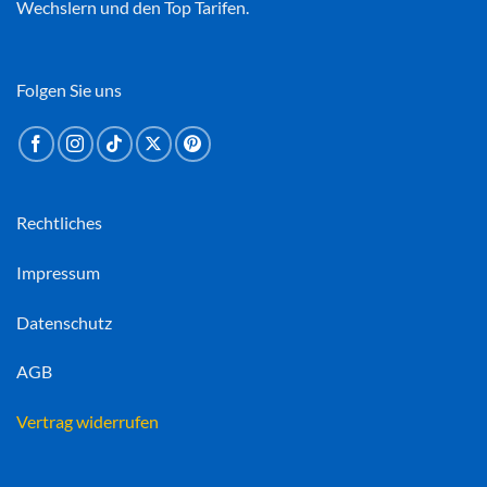
Wechslern und den Top Tarifen.
Folgen Sie uns
Rechtliches
Impressum
Datenschutz
AGB
Vertrag widerrufen