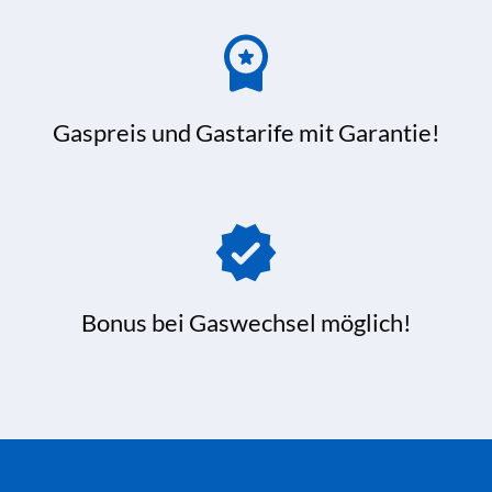
Gaspreis und Gastarife mit Garantie!
Bonus bei Gaswechsel möglich!