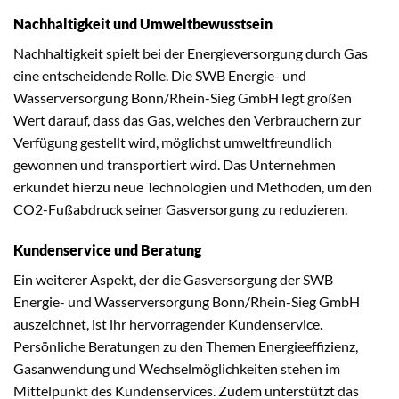
Nachhaltigkeit und Umweltbewusstsein
Nachhaltigkeit spielt bei der Energieversorgung durch Gas
eine entscheidende Rolle. Die SWB Energie- und
Wasserversorgung Bonn/Rhein-Sieg GmbH legt großen
Wert darauf, dass das Gas, welches den Verbrauchern zur
Verfügung gestellt wird, möglichst umweltfreundlich
gewonnen und transportiert wird. Das Unternehmen
erkundet hierzu neue Technologien und Methoden, um den
CO2-Fußabdruck seiner Gasversorgung zu reduzieren.
Kundenservice und Beratung
Ein weiterer Aspekt, der die Gasversorgung der SWB
Energie- und Wasserversorgung Bonn/Rhein-Sieg GmbH
auszeichnet, ist ihr hervorragender Kundenservice.
Persönliche Beratungen zu den Themen Energieeffizienz,
Gasanwendung und Wechselmöglichkeiten stehen im
Mittelpunkt des Kundenservices. Zudem unterstützt das